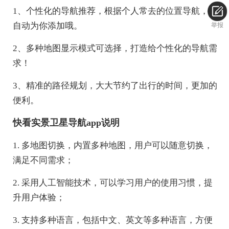
1、个性化的导航推荐，根据个人常去的位置导航，会
自动为你添加哦。
举报
2、多种地图显示模式可选择，打造给个性化的导航需
求！
3、精准的路径规划，大大节约了出行的时间，更加的
便利。
快看实景卫星导航app说明
1. 多地图切换，内置多种地图，用户可以随意切换，
满足不同需求；
2. 采用人工智能技术，可以学习用户的使用习惯，提
升用户体验；
3. 支持多种语言，包括中文、英文等多种语言，方便