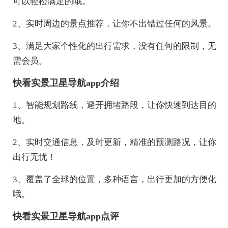
可以轻松满足的哦。
2、实时周边的景点推荐，让你不出错过任何的风景。
3、满足大家个性化的出行需求，没有任何的限制，无
需会员。
快看实景卫星导航app介绍
1、智能规划路线，避开拥堵路段，让你快速到达目的
地。
2、实时交通信息，及时更新，精准的预测路况，让你
出行无忧！
3、覆盖了全球的位置，多种语言，出行更加的方便化
哦。
快看实景卫星导航app点评