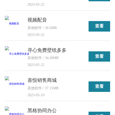
2023-05-22
视频配音
查看
其他软件 / 26.6MB
2023-05-22
寻心免费壁纸多多
查看
其他软件 / 34.49MB
2023-05-22
喜悦销售商城
查看
其他软件 / 37.15MB
2023-05-19
黑格协同办公