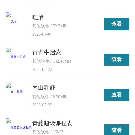
瞧治
查看
其他软件 / 72.3MB
2023-07-07
青青牛启蒙
查看
其他软件 / 142.40MB
2023-05-22
南山乳舒
查看
其他软件 / 8.20MB
2023-05-22
青藤超级课程表
查看
其他软件 / 16MB