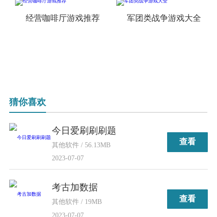
经营咖啡厅游戏推荐
军团类战争游戏大全
猜你喜欢
今日爱刷刷刷题
查看
其他软件 / 56.13MB
2023-07-07
考古加数据
查看
其他软件 / 19MB
2023-07-07