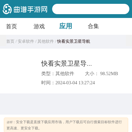
应用
合集
首页
游戏
首页 /
安卓软件 /
其他软件 /
快看实景卫星导航
快看实景卫星导航
类型：其他软件
大小： 98.52MB
时间：2024-03-04 13:27:24
：安全下载是直接下载应用市场，用户下载后可自行搜索目标软件进行
说明
更高速、更安全下载。