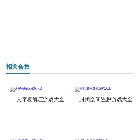
相关合集
文字梗解压游戏大全
封闭空间逃脱游戏大全