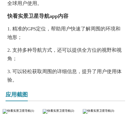
全球用户使用。
快看实景卫星导航app内容
1. 精准的GPS定位，帮助用户快速了解周围的环境和
地形；
2. 支持多种导航方式，还可以提供全方位的视野和视
角；
3. 可以轻松获取周围的详细信息，提升了用户使用体
验。
应用截图