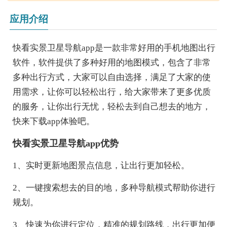
应用介绍
快看实景卫星导航app是一款非常好用的手机地图出行
软件，软件提供了多种好用的地图模式，包含了非常
多种出行方式，大家可以自由选择，满足了大家的使
用需求，让你可以轻松出行，给大家带来了更多优质
的服务，让你出行无忧，轻松去到自己想去的地方，
快来下载app体验吧。
快看实景卫星导航app优势
1、实时更新地图景点信息，让出行更加轻松。
2、一键搜索想去的目的地，多种导航模式帮助你进行
规划。
3、快速为你进行定位，精准的规划路线，出行更加便