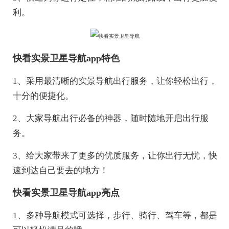
利。
快看实景卫星导航app特色
1、采用最清晰的实景导航出行服务，让你轻松出行，
十分的便捷化。
2、大家导航出行必备的神器，随时随地开启出行服
务。
3、给大家带来了更多的优质服务，让你出行无忧，快
速到达自己要去的地方！
快看实景卫星导航app亮点
1、多种导航模式可选择，步行、骑行、驾车等，都是