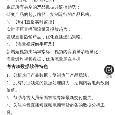
跟踪所有类别的产品数据并监控趋势；
研究产品的起步路径，复制流行的产品风格。
3、【热门直播实时监控】
实时还原直播间流量及投放趋势；
发现直播热销产品，优化直播选品策略。
4、【海量视频触手可及】
新增短视频类码率指标，视频内容质量清晰量化；
海量爆炸视频数据，优质流量尽在掌握。
考古加数据软件特色
1、分析热门产品数据，复制热门产品玩法。
举报
2、拥有行业领先的数据处理能力，挖掘内容电商数据
价值。
3、帮助考古人员全面掌握专家最新交付能力。
4、关注抖音直播短视频电商带货必备的数据分析工
具。