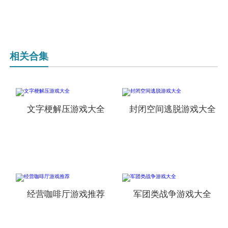
相关合集
文字梗解压游戏大全
封闭空间逃脱游戏大全
经营咖啡厅游戏推荐
军团类战争游戏大全