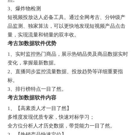
3、爆炸物检测
短视频投放达人必备工具。通过全网考古、分钟级产
品监测、独家算法，可以更快地发现短视频产品点击
量，实现流量和销量的双丰收。
考古加数据软件优势
1、实时监控热门商品，展示热销品类及商品数据实时
变化，掌握最新数据。
2、直播同步监控流量数据、投放趋势等详细重要指
标。
3、排行榜特点一目了然。
考古加数据软件内容
1、【高素质人才一目了然】
多维度发现优质专家，快速对标学习；
全方位分析人才历史数据，带货能力一目了然。
2、【热销产品快速定位】