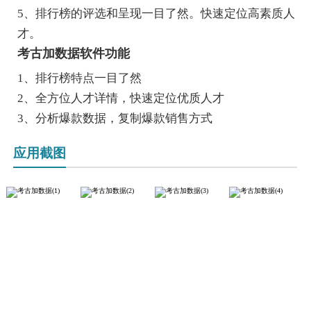
5、排行榜的评选和呈现一目了然。快速定位高素质人
才。
考古加数据软件功能
1、排行榜特点一目了然
2、全方位人才详情，快速定位优质人才
3、分析爆款数据，复制爆款销售方式
应用截图