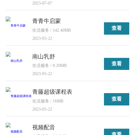
2023-07-07
青青牛启蒙
查看
生活服务 / 142.40MB
2023-05-22
南山乳舒
查看
生活服务 / 8.20MB
2023-05-22
青藤超级课程表
查看
生活服务 / 16MB
2023-05-22
视频配音
查看