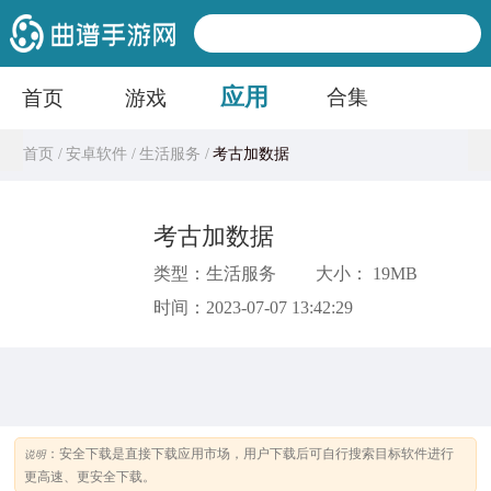
应用
合集
首页
游戏
首页 /
安卓软件 /
生活服务 /
考古加数据
考古加数据
类型：生活服务
大小： 19MB
时间：2023-07-07 13:42:29
：安全下载是直接下载应用市场，用户下载后可自行搜索目标软件进行
说明
更高速、更安全下载。