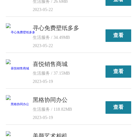
生活服务 / 26.6MB
2023-05-22
寻心免费壁纸多多
查看
生活服务 / 34.49MB
2023-05-22
喜悦销售商城
查看
生活服务 / 37.15MB
2023-05-19
黑格协同办公
查看
生活服务 / 118.82MB
2023-05-19
美颜艺术相机