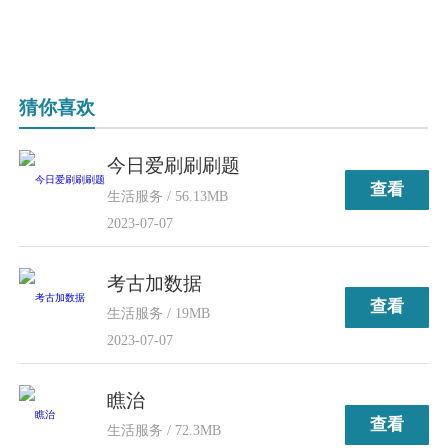
猜你喜欢
今日爱刷刷刷题
查看
生活服务 / 56.13MB
2023-07-07
考古加数据
查看
生活服务 / 19MB
2023-07-07
瞧治
查看
生活服务 / 72.3MB