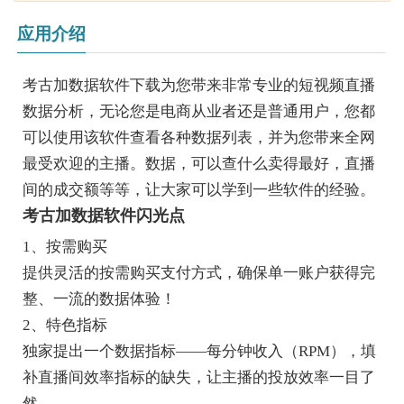
应用介绍
考古加数据软件下载为您带来非常专业的短视频直播
数据分析，无论您是电商从业者还是普通用户，您都
可以使用该软件查看各种数据列表，并为您带来全网
最受欢迎的主播。数据，可以查什么卖得最好，直播
间的成交额等等，让大家可以学到一些软件的经验。
考古加数据软件闪光点
1、按需购买
提供灵活的按需购买支付方式，确保单一账户获得完
整、一流的数据体验！
2、特色指标
独家提出一个数据指标——每分钟收入（RPM），填
补直播间效率指标的缺失，让主播的投放效率一目了
然。