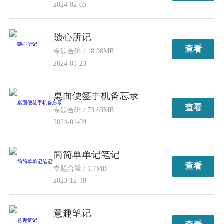
2024-02-05
随心所记
查看
专题合辑 / 18.98MB
2024-01-23
桌面便签手机备忘录
查看
专题合辑 / 73.63MB
2024-01-09
简简单单记笔记
查看
专题合辑 / 1.7MB
2023-12-18
意趣笔记