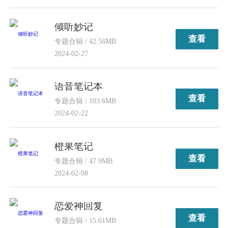
倾听妙记
查看
专题合辑 / 42.56MB
2024-02-27
语音笔记本
查看
专题合辑 / 103.6MB
2024-02-22
橙果笔记
查看
专题合辑 / 47.9MB
2024-02-08
恋爱神回复
查看
专题合辑 / 15.61MB