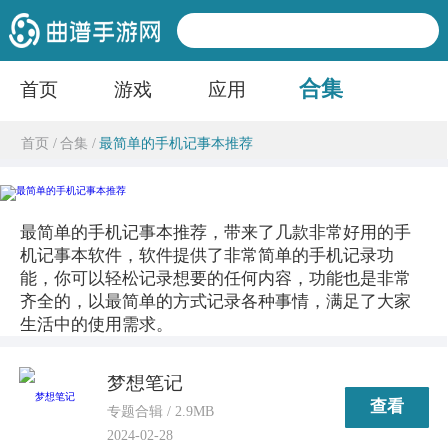
合集
首页
游戏
应用
首页 /
合集 /
最简单的手机记事本推荐
最简单的手机记事本推荐，带来了几款非常好用的手
机记事本软件，软件提供了非常简单的手机记录功
能，你可以轻松记录想要的任何内容，功能也是非常
齐全的，以最简单的方式记录各种事情，满足了大家
生活中的使用需求。
梦想笔记
查看
专题合辑 / 2.9MB
2024-02-28