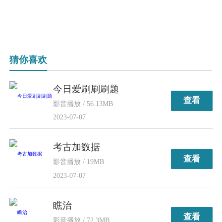
猜你喜欢
今日爱刷刷刷题
查看
影音播放 / 56.13MB
2023-07-07
考古加数据
查看
影音播放 / 19MB
2023-07-07
瞧治
查看
影音播放 / 72.3MB