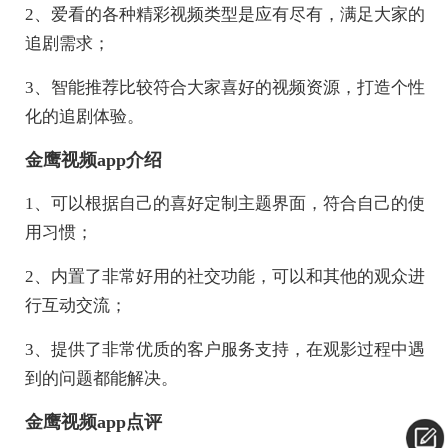
2、爱看的各种精彩视频类型是应有尽有，满足大家的
追剧需求；
3、智能推荐比较符合大家喜好的视频资源，打造个性
化的追剧体验。
金鹰视频app介绍
1、可以根据自己的喜好定制主题界面，符合自己的使
用习惯；
2、内置了非常好用的社交功能，可以和其他的观众进
行互动交流；
3、提供了非常优质的客户服务支持，在观影过程中遇
到的问题都能解决。
金鹰视频app点评