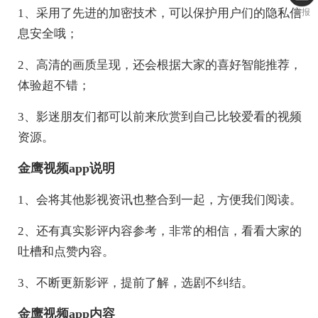
1、采用了先进的加密技术，可以保护用户们的隐私信
举报
息安全哦；
2、高清的画质呈现，还会根据大家的喜好智能推荐，
体验超不错；
3、影迷朋友们都可以前来欣赏到自己比较爱看的视频
资源。
金鹰视频app说明
1、会将其他影视资讯也整合到一起，方便我们阅读。
2、还有真实影评内容参考，非常的相信，看看大家的
吐槽和点赞内容。
3、不断更新影评，提前了解，选剧不纠结。
金鹰视频app内容