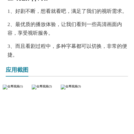
1、好剧不断，想看就看吧，满足了我们的视听需求。
2、最优质的播放体验，让我们看到一些高清画面内
容，享受视听服务。
3、而且看剧过程中，多种字幕都可以切换，非常的便
捷。
应用截图