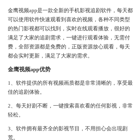
金鹰视频app是一款全新的手机影视追剧软件，每天都
可以使用软件快速观看到喜欢的视频，各种不同类型
的热门影视都可以找到，实时在线观看播放，很好的
满足了大家的追剧需求，一键进行观看体验，无需付
费，全部资源都是免费的，正版资源放心观看，每天
都会实时更新，满足了大家的需求。
金鹰视频app优势
1、软件提供的所有视频画质都是非常清晰的，享受最
佳的追剧体验。
2、每天好剧不断，一键搜索喜欢看的任何影视，非常
轻松。
3、软件拥有最齐全的影视节目，不用担心会出现剧
荒。