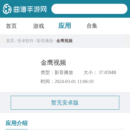
应用
合集
首页
游戏
首页 /
安卓软件 /
影音播放 /
金鹰视频
金鹰视频
类型：影音播放
大小： 37.85MB
时间：2024-03-01 11:06:10
暂无安卓版
应用介绍