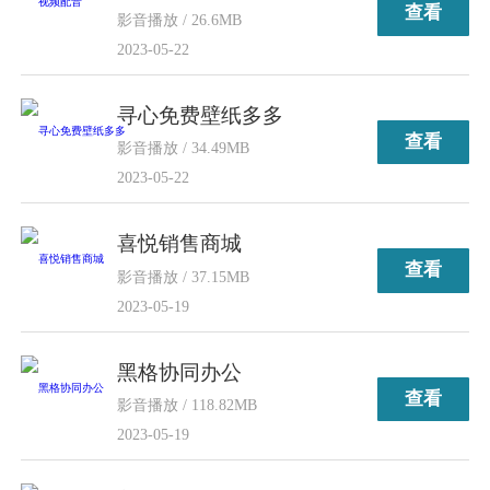
查看
影音播放 / 26.6MB
2023-05-22
寻心免费壁纸多多
查看
影音播放 / 34.49MB
2023-05-22
喜悦销售商城
查看
影音播放 / 37.15MB
2023-05-19
黑格协同办公
查看
影音播放 / 118.82MB
2023-05-19