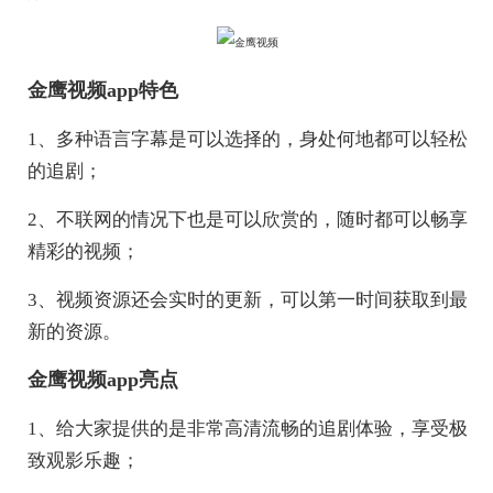
金鹰视频app特色
1、多种语言字幕是可以选择的，身处何地都可以轻松
的追剧；
2、不联网的情况下也是可以欣赏的，随时都可以畅享
精彩的视频；
3、视频资源还会实时的更新，可以第一时间获取到最
新的资源。
金鹰视频app亮点
1、给大家提供的是非常高清流畅的追剧体验，享受极
致观影乐趣；