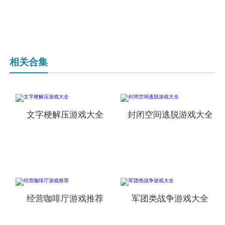
相关合集
文字梗解压游戏大全
封闭空间逃脱游戏大全
经营咖啡厅游戏推荐
军团类战争游戏大全