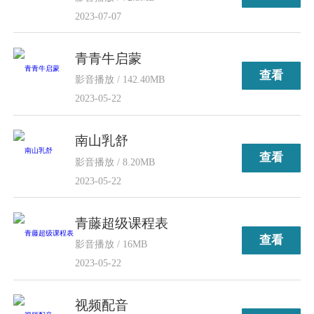
2023-07-07
青青牛启蒙
查看
影音播放 / 142.40MB
2023-05-22
南山乳舒
查看
影音播放 / 8.20MB
2023-05-22
青藤超级课程表
查看
影音播放 / 16MB
2023-05-22
视频配音