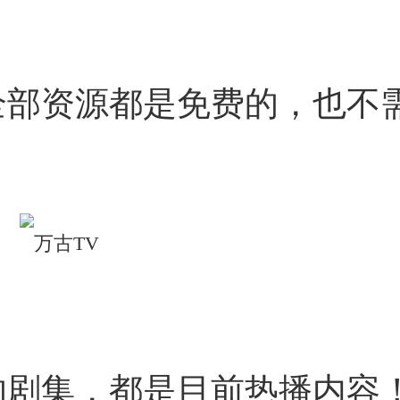
全部资源都是免费的，也不
的剧集，都是目前热播内容