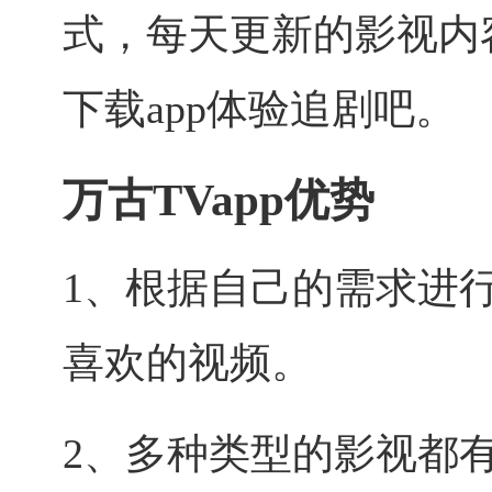
式，每天更新的影视内
下载app体验追剧吧。
万古TVapp优势
1、根据自己的需求进
喜欢的视频。
2、多种类型的影视都