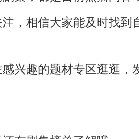
关注，相信大家能及时找到
在感兴趣的题材专区逛逛，