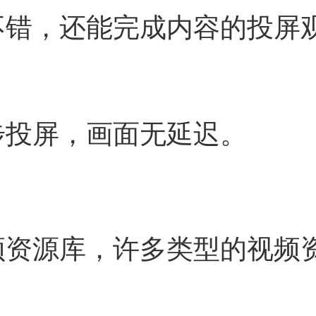
不错，还能完成内容的投屏
步投屏，画面无延迟。
频资源库，许多类型的视频