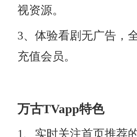
视资源。
3、体验看剧无广告，
充值会员。
万古TVapp特色
1、实时关注首页推荐