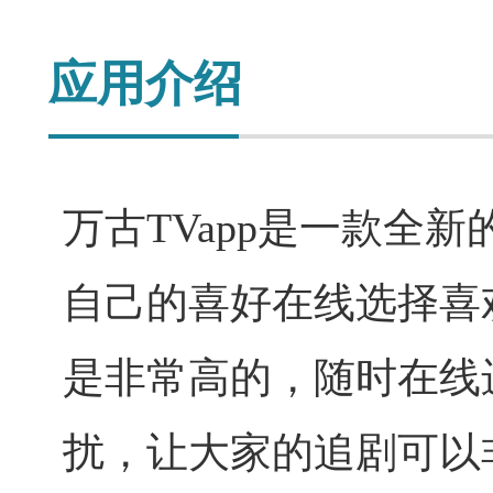
应用介绍
万古TVapp是一款全
自己的喜好在线选择喜
是非常高的，随时在线
扰，让大家的追剧可以