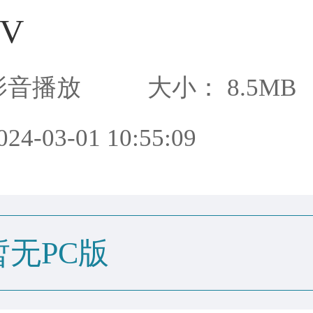
V
影音播放
大小： 8.5MB
4-03-01 10:55:09
暂无PC版