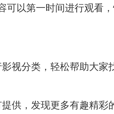
容可以第一时间进行观看，
行影视分类，轻松帮助大家
有提供，发现更多有趣精彩