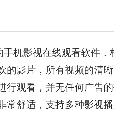
新的手机影视在线观看软件，
欢的影片，所有视频的清晰
进行观看，并无任何广告的
非常舒适，支持多种影视播