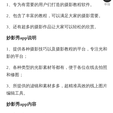
1、专为有需要的用户们打造的摄影教程软件。
举报
2、包含了丰富的教程，可以满足大家的摄影需要。
3、还有超多的摄影作品让大家可以轻松的欣赏。
妙影秀app说明
1、提供各种摄影技巧以及摄影教程的平台，专注光和
影的平台；
2、各种类型的光影素材等都有，便于各位在线去拍照
和修图；
3、所提供的滤镜和素材多多，超精准高效的线上图片
编辑工具。
妙影秀app内容