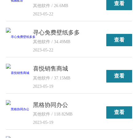
查看
其他软件 / 26.6MB
2023-05-22
寻心免费壁纸多多
查看
其他软件 / 34.49MB
2023-05-22
喜悦销售商城
查看
其他软件 / 37.15MB
2023-05-19
黑格协同办公
查看
其他软件 / 118.82MB
2023-05-19