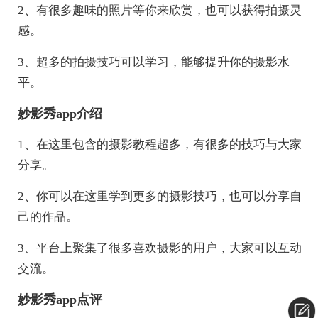
2、有很多趣味的照片等你来欣赏，也可以获得拍摄灵
感。
3、超多的拍摄技巧可以学习，能够提升你的摄影水
平。
妙影秀app介绍
1、在这里包含的摄影教程超多，有很多的技巧与大家
分享。
2、你可以在这里学到更多的摄影技巧，也可以分享自
己的作品。
3、平台上聚集了很多喜欢摄影的用户，大家可以互动
交流。
妙影秀app点评