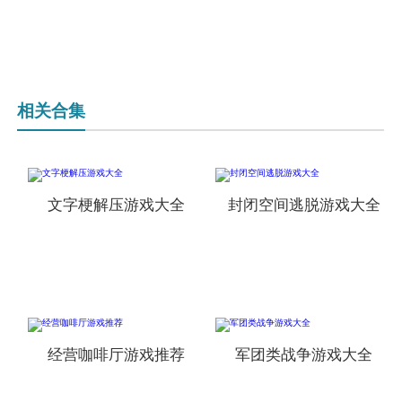
相关合集
文字梗解压游戏大全
封闭空间逃脱游戏大全
经营咖啡厅游戏推荐
军团类战争游戏大全