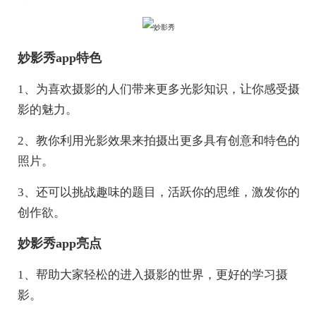
妙影秀app特色
1、为喜欢摄影的人们带来更多光影知识，让你感受摄
影的魅力。
2、教你利用光影效果来拍摄出更多具有创意和特色的
照片。
3、还可以挑战趣味的题目，活跃你的思维，激发你的
创作欲。
妙影秀app亮点
1、帮助大家轻松的进入摄影的世界，更好的学习摄
影。