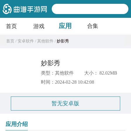
应用
合集
首页
游戏
首页 /
安卓软件 /
其他软件 /
妙影秀
妙影秀
类型：其他软件
大小： 82.02MB
时间：2024-02-28 10:42:08
暂无安卓版
应用介绍