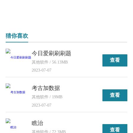
猜你喜欢
今日爱刷刷刷题
查看
其他软件 / 56.13MB
2023-07-07
考古加数据
查看
其他软件 / 19MB
2023-07-07
瞧治
查看
其他软件 / 72.3MB