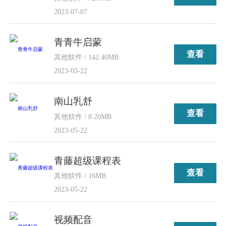
2023-07-07
青青牛启蒙
查看
其他软件 / 142.40MB
2023-05-22
南山乳舒
查看
其他软件 / 8.20MB
2023-05-22
青藤超级课程表
查看
其他软件 / 16MB
2023-05-22
视频配音