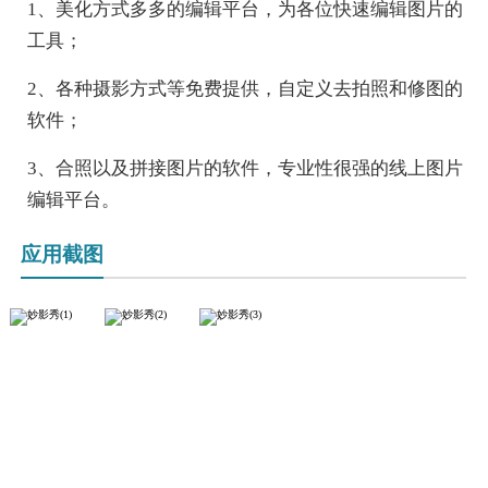
1、美化方式多多的编辑平台，为各位快速编辑图片的
工具；
2、各种摄影方式等免费提供，自定义去拍照和修图的
软件；
3、合照以及拼接图片的软件，专业性很强的线上图片
编辑平台。
应用截图