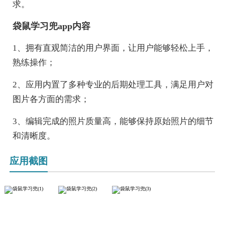
求。
袋鼠学习兜app内容
1、拥有直观简洁的用户界面，让用户能够轻松上手，
熟练操作；
2、应用内置了多种专业的后期处理工具，满足用户对
图片各方面的需求；
3、编辑完成的照片质量高，能够保持原始照片的细节
和清晰度。
应用截图