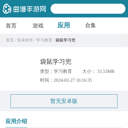
应用
合集
首页
游戏
首页 /
安卓软件 /
学习教育 /
袋鼠学习兜
袋鼠学习兜
类型：学习教育
大小： 33.53MB
时间：2024-02-27 16:16:35
暂无安卓版
应用介绍