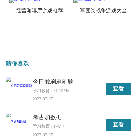
经营咖啡厅游戏推荐
军团类战争游戏大全
猜你喜欢
今日爱刷刷刷题
查看
学习教育 / 56.13MB
2023-07-07
考古加数据
查看
学习教育 / 19MB
2023-07-07