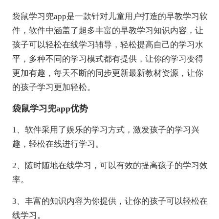
袋鼠学习兜app是一款针对儿童用户打造的早教学习软
件，软件中涵盖了超多丰富的早教学习知识内容，让
孩子可以轻松在线学习辅导，轻松提高自己的学习水
平，多种不同的学习模式都有提供，让你的学习变得
更加有趣，每天不断的同步更新最新教材资源，让你
的孩子学习更加轻松。
袋鼠学习兜app优势
1、软件采用了娱乐的学习方式，激发孩子的学习兴
趣，轻松在线进行学习。
2、随时随地在线学习，可以有效的提高孩子的学习效
率。
3、丰富的知识内容为你提供，让你的孩子可以轻松在
线学习。