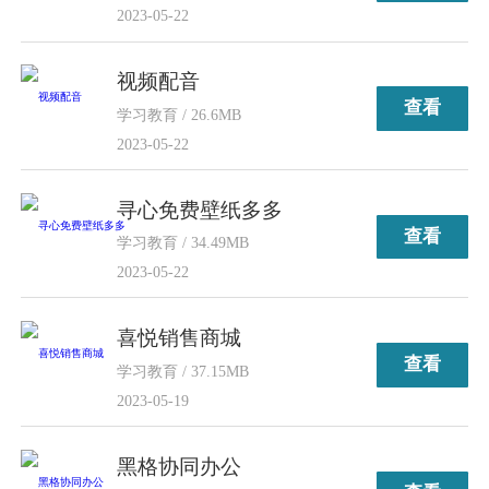
2023-05-22
视频配音
查看
学习教育 / 26.6MB
2023-05-22
寻心免费壁纸多多
查看
学习教育 / 34.49MB
2023-05-22
喜悦销售商城
查看
学习教育 / 37.15MB
2023-05-19
黑格协同办公