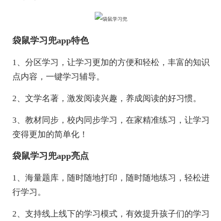
袋鼠学习兜app特色
1、分区学习，让学习更加的方便和轻松，丰富的知识
点内容，一键学习辅导。
2、文学名著，激发阅读兴趣，养成阅读的好习惯。
3、教材同步，校内同步学习，在家精准练习，让学习
变得更加的简单化！
袋鼠学习兜app亮点
1、海量题库，随时随地打印，随时随地练习，轻松进
行学习。
2、支持线上线下的学习模式，有效提升孩子们的学习