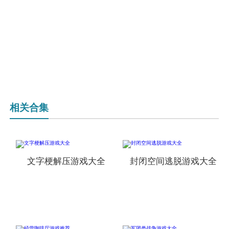
相关合集
文字梗解压游戏大全
封闭空间逃脱游戏大全