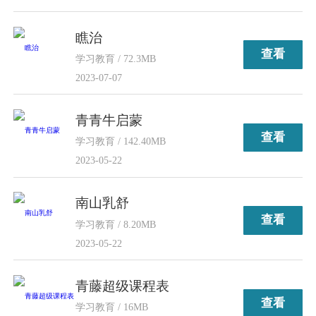
瞧治
查看
学习教育 / 72.3MB
2023-07-07
青青牛启蒙
查看
学习教育 / 142.40MB
2023-05-22
南山乳舒
查看
学习教育 / 8.20MB
2023-05-22
青藤超级课程表
查看
学习教育 / 16MB