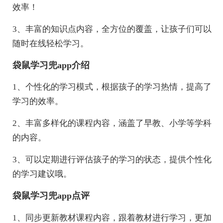
效率！
3、丰富的知识点内容，全方位的覆盖，让孩子们可以
随时在线轻松学习。
袋鼠学习兜app介绍
1、个性化的学习模式，根据孩子的学习热情，提高了
学习的效率。
2、丰富多样化的课程内容，涵盖了早教、小学等学科
的内容。
3、可以定期进行评估孩子的学习的状态，提供个性化
的学习建议哦。
袋鼠学习兜app点评
1、同步更新教材课程内容，跟着教材进行学习，更加