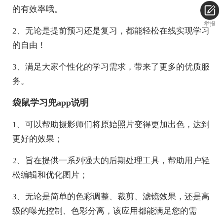
的有效率哦。
举报
2、无论是提前预习还是复习，都能轻松在线实现学习
的自由！
3、满足大家个性化的学习需求，带来了更多的优质服
务。
袋鼠学习兜app说明
1、可以帮助摄影师们将原始照片变得更加出色，达到
更好的效果；
2、旨在提供一系列强大的后期处理工具，帮助用户轻
松编辑和优化图片；
3、无论是简单的色彩调整、裁剪、滤镜效果，还是高
级的曝光控制、色彩分离，该应用都能满足您的需