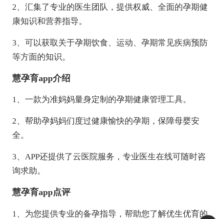
2、汇集了专业的医生团队，提供权威、全面的孕期健
康知识和营养指导。
3、可以获取关于孕期饮食、运动、孕期常见疾病预防
等方面的知识。
慧孕育app介绍
1、一款为准妈妈量身定制的孕期健康管理工具。
2、帮助孕妈妈们度过健康愉快的孕期，保障母婴安
全。
3、APP还提供了云医院服务，专业医生在线可随时咨
询求助。
慧孕育app点评
1、为您提供专业的备孕指导，帮助您了解优生优育的