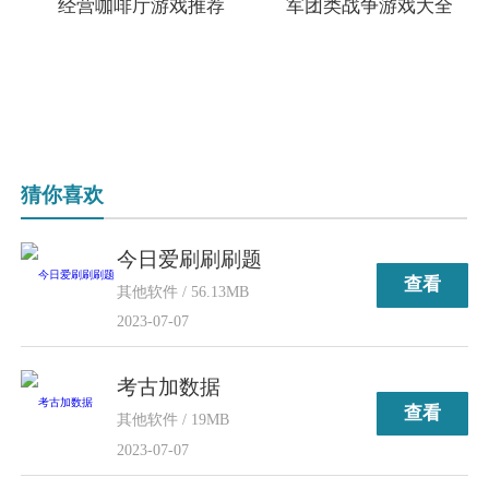
经营咖啡厅游戏推荐
军团类战争游戏大全
猜你喜欢
今日爱刷刷刷题
查看
其他软件 / 56.13MB
2023-07-07
考古加数据
查看
其他软件 / 19MB
2023-07-07