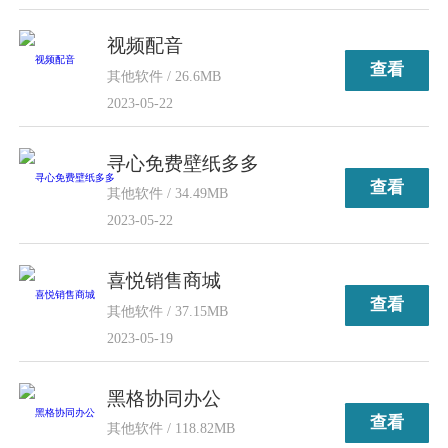
视频配音
查看
其他软件 / 26.6MB
2023-05-22
寻心免费壁纸多多
查看
其他软件 / 34.49MB
2023-05-22
喜悦销售商城
查看
其他软件 / 37.15MB
2023-05-19
黑格协同办公
查看
其他软件 / 118.82MB