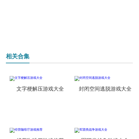
相关合集
文字梗解压游戏大全
封闭空间逃脱游戏大全