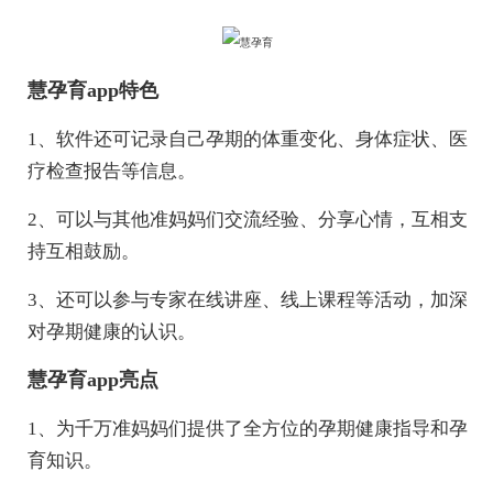
慧孕育app特色
1、软件还可记录自己孕期的体重变化、身体症状、医
疗检查报告等信息。
2、可以与其他准妈妈们交流经验、分享心情，互相支
持互相鼓励。
3、还可以参与专家在线讲座、线上课程等活动，加深
对孕期健康的认识。
慧孕育app亮点
1、为千万准妈妈们提供了全方位的孕期健康指导和孕
育知识。