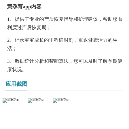
慧孕育app内容
1、提供了专业的产后恢复指导和护理建议，帮助您顺
利度过产后恢复期；
2、记录宝宝成长的里程碑时刻，重返健康活力的生
活；
3、数据统计分析和智能算法，您可以及时了解孕期健
康状况。
应用截图