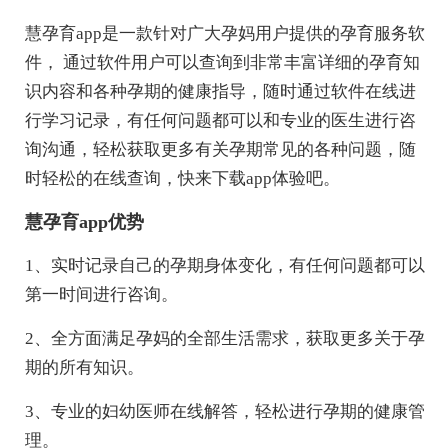
慧孕育app是一款针对广大孕妈用户提供的孕育服务软
件， 通过软件用户可以查询到非常丰富详细的孕育知
识内容和各种孕期的健康指导，随时通过软件在线进
行学习记录，有任何问题都可以和专业的医生进行咨
询沟通，轻松获取更多有关孕期常见的各种问题，随
时轻松的在线查询，快来下载app体验吧。
慧孕育app优势
1、实时记录自己的孕期身体变化，有任何问题都可以
第一时间进行咨询。
2、全方面满足孕妈的全部生活需求，获取更多关于孕
期的所有知识。
3、专业的妇幼医师在线解答，轻松进行孕期的健康管
理。