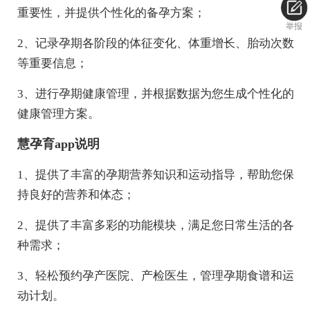
重要性，并提供个性化的备孕方案；
举报
2、记录孕期各阶段的体征变化、体重增长、胎动次数
等重要信息；
3、进行孕期健康管理，并根据数据为您生成个性化的
健康管理方案。
慧孕育app说明
1、提供了丰富的孕期营养知识和运动指导，帮助您保
持良好的营养和体态；
2、提供了丰富多彩的功能模块，满足您日常生活的各
种需求；
3、轻松预约孕产医院、产检医生，管理孕期食谱和运
动计划。