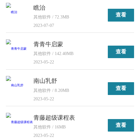
瞧治
查看
其他软件 / 72.3MB
2023-07-07
青青牛启蒙
查看
其他软件 / 142.40MB
2023-05-22
南山乳舒
查看
其他软件 / 8.20MB
2023-05-22
青藤超级课程表
查看
其他软件 / 16MB
2023-05-22