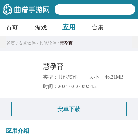
应用
合集
首页
游戏
首页 /
安卓软件 /
其他软件 /
慧孕育
慧孕育
类型：其他软件
大小： 46.21MB
时间：2024-02-27 09:54:21
安卓下载
应用介绍