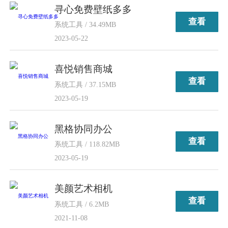
寻心免费壁纸多多
查看
系统工具 / 34.49MB
2023-05-22
喜悦销售商城
查看
系统工具 / 37.15MB
2023-05-19
黑格协同办公
查看
系统工具 / 118.82MB
2023-05-19
美颜艺术相机
查看
系统工具 / 6.2MB
2021-11-08