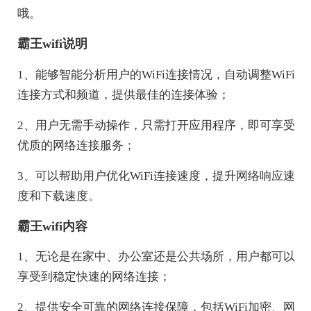
哦。
霸王wifi说明
1、能够智能分析用户的WiFi连接情况，自动调整WiFi
连接方式和频道，提供最佳的连接体验；
2、用户无需手动操作，只需打开应用程序，即可享受
优质的网络连接服务；
3、可以帮助用户优化WiFi连接速度，提升网络响应速
度和下载速度。
霸王wifi内容
1、无论是在家中、办公室还是公共场所，用户都可以
享受到稳定快速的网络连接；
2、提供安全可靠的网络连接保障，包括WiFi加密、网