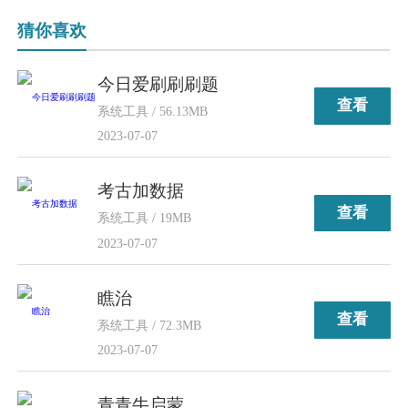
猜你喜欢
今日爱刷刷刷题
查看
系统工具 / 56.13MB
2023-07-07
考古加数据
查看
系统工具 / 19MB
2023-07-07
瞧治
查看
系统工具 / 72.3MB
2023-07-07
青青牛启蒙