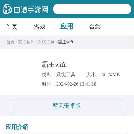
应用
合集
首页
游戏
首页 /
安卓软件 /
系统工具 /
霸王wifi
霸王wifi
类型：系统工具
大小： 36.74MB
时间：2024-02-26 13:41:18
暂无安卓版
应用介绍