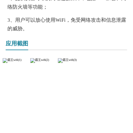
络防火墙等功能；
3、用户可以放心使用WiFi，免受网络攻击和信息泄露
的威胁。
应用截图