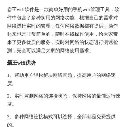
霸王wifi软件是一款简单好用的手机wifi管理工具，软
件中包含了多种实用的网络功能，根据自己的需求对
网络进行实时的管理，任何网络数据都有提供，操作
起来也是非常简单的，随时在线操作使用，给大家带
来了更多优质的服务，实时对网络的状态进行测速检
测，完全可以满足大家的网络使用需求。
霸王wifi优势
1、帮助用户轻松解决网络问题，提高用户的网络速
度。
2、实时监测网络的连接状态，保持网络的最佳运行速
度。
3、多种网络连接模式可以选择，全部都是免费提供
的。