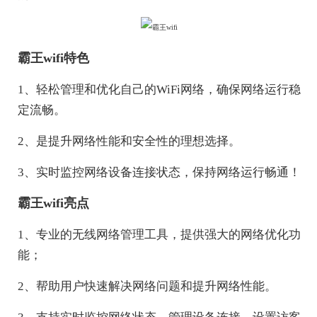
霸王wifi特色
1、轻松管理和优化自己的WiFi网络，确保网络运行稳
定流畅。
2、是提升网络性能和安全性的理想选择。
3、实时监控网络设备连接状态，保持网络运行畅通！
霸王wifi亮点
1、专业的无线网络管理工具，提供强大的网络优化功
能；
2、帮助用户快速解决网络问题和提升网络性能。