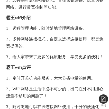
3、支持实时监控网络状态、管理设备连接、设置访客
网络、进行带宽控制等功能。
霸王wifi介绍
1、远程管理功能，随时随地管理网络设备。
2、多种网络连接模式，自定义选择连接使用，都是免
费提供的。
3、给大家带来了更多的优质服务，享受更多的便利！
霸王wifi点评
1、定时开关机功能服务，大大节省电量的使用。
2、WiFi网络是生活中必不可少的，出门在外不用担心
流量不够用的问题了！
举报
3、随时随地可以在线连接网络使用，十分的便捷化