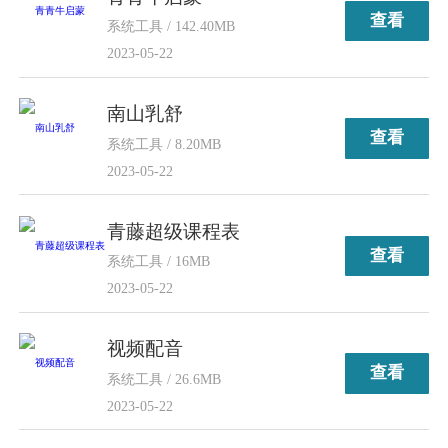
查看
系统工具 / 142.40MB
2023-05-22
南山乳舒
查看
系统工具 / 8.20MB
2023-05-22
青藤超级课程表
查看
系统工具 / 16MB
2023-05-22
视频配音
查看
系统工具 / 26.6MB
2023-05-22