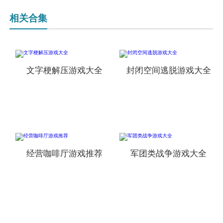
相关合集
文字梗解压游戏大全
封闭空间逃脱游戏大全
经营咖啡厅游戏推荐
军团类战争游戏大全