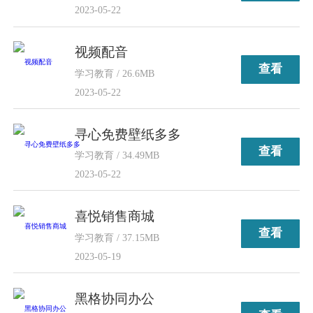
2023-05-22
视频配音
查看
学习教育 / 26.6MB
2023-05-22
寻心免费壁纸多多
查看
学习教育 / 34.49MB
2023-05-22
喜悦销售商城
查看
学习教育 / 37.15MB
2023-05-19
黑格协同办公