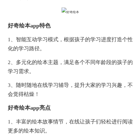
好奇绘本app特色
1、智能互动学习模式，根据孩子的学习进度打造个性
化的学习路径。
2、多元化的绘本主题，满足各个不同年龄段的孩子的
学习需求。
3、随时随地在线学习辅导，提升大家的学习兴趣，不
会觉得枯燥！
好奇绘本app亮点
1、丰富的绘本故事情节，在线让孩子们轻松进行阅读
更多的绘本知识。