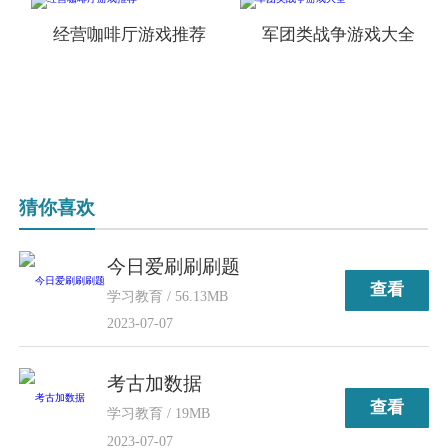
经营咖啡厅游戏推荐
军团类战争游戏大全
猜你喜欢
今日爱刷刷刷题
查看
学习教育 / 56.13MB
2023-07-07
考古加数据
查看
学习教育 / 19MB
2023-07-07