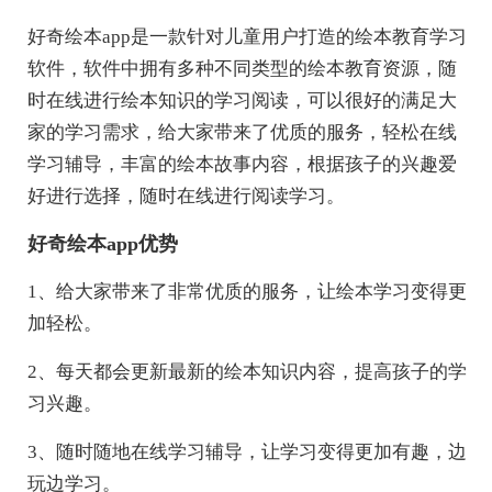
好奇绘本app是一款针对儿童用户打造的绘本教育学习
软件，软件中拥有多种不同类型的绘本教育资源，随
时在线进行绘本知识的学习阅读，可以很好的满足大
家的学习需求，给大家带来了优质的服务，轻松在线
学习辅导，丰富的绘本故事内容，根据孩子的兴趣爱
好进行选择，随时在线进行阅读学习。
好奇绘本app优势
1、给大家带来了非常优质的服务，让绘本学习变得更
加轻松。
2、每天都会更新最新的绘本知识内容，提高孩子的学
习兴趣。
3、随时随地在线学习辅导，让学习变得更加有趣，边
玩边学习。