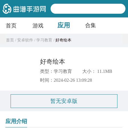
应用
合集
首页
游戏
首页 /
安卓软件 /
学习教育 /
好奇绘本
好奇绘本
类型：学习教育
大小： 11.1MB
时间：2024-02-26 13:09:28
暂无安卓版
应用介绍