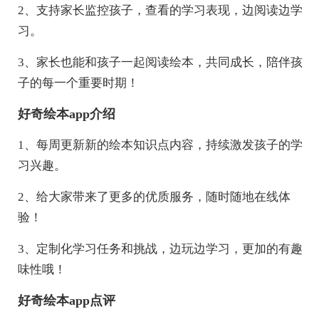
2、支持家长监控孩子，查看的学习表现，边阅读边学
习。
3、家长也能和孩子一起阅读绘本，共同成长，陪伴孩
子的每一个重要时期！
好奇绘本app介绍
1、每周更新新的绘本知识点内容，持续激发孩子的学
习兴趣。
2、给大家带来了更多的优质服务，随时随地在线体
验！
3、定制化学习任务和挑战，边玩边学习，更加的有趣
味性哦！
好奇绘本app点评