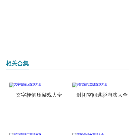
相关合集
文字梗解压游戏大全
封闭空间逃脱游戏大全