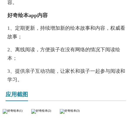
容。
好奇绘本app内容
1、定期更新，持续增加新的绘本故事和内容，权威看
故事；
2、离线阅读，方便孩子在没有网络的情况下阅读绘
本；
3、提供亲子互动功能，让家长和孩子一起参与阅读和
学习。
应用截图