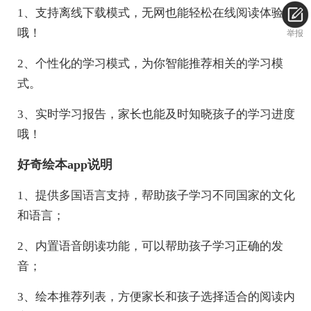
1、支持离线下载模式，无网也能轻松在线阅读体验
哦！
举报
2、个性化的学习模式，为你智能推荐相关的学习模
式。
3、实时学习报告，家长也能及时知晓孩子的学习进度
哦！
好奇绘本app说明
1、提供多国语言支持，帮助孩子学习不同国家的文化
和语言；
2、内置语音朗读功能，可以帮助孩子学习正确的发
音；
3、绘本推荐列表，方便家长和孩子选择适合的阅读内