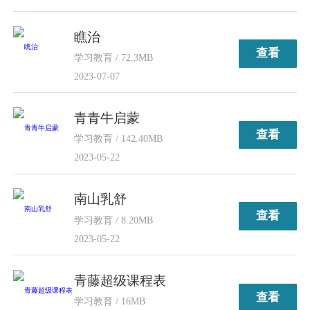
瞧治
查看
学习教育 / 72.3MB
2023-07-07
青青牛启蒙
查看
学习教育 / 142.40MB
2023-05-22
南山乳舒
查看
学习教育 / 8.20MB
2023-05-22
青藤超级课程表
查看
学习教育 / 16MB