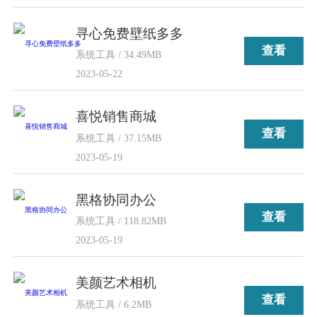
寻心免费壁纸多多
查看
系统工具 / 34.49MB
2023-05-22
喜悦销售商城
查看
系统工具 / 37.15MB
2023-05-19
黑格协同办公
查看
系统工具 / 118.82MB
2023-05-19
美颜艺术相机
查看
系统工具 / 6.2MB