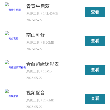
青青牛启蒙
查看
系统工具 / 142.40MB
2023-05-22
南山乳舒
查看
系统工具 / 8.20MB
2023-05-22
青藤超级课程表
查看
系统工具 / 16MB
2023-05-22
视频配音
查看
系统工具 / 26.6MB
2023-05-22