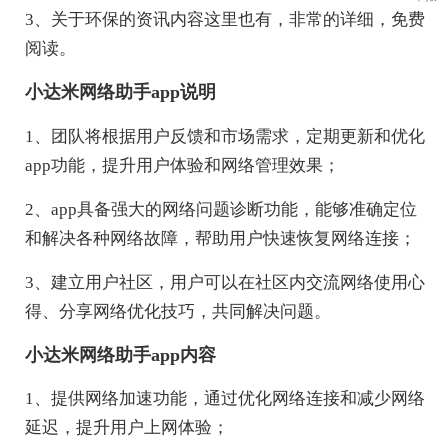
3、关于环保的资讯内容这里也有，非常的详细，免费
阅读。
小达米网络助手app说明
1、团队将根据用户反馈和市场需求，定期更新和优化
app功能，提升用户体验和网络管理效果；
2、app具备强大的网络问题诊断功能，能够准确定位
和解决各种网络故障，帮助用户快速恢复网络连接；
3、建立用户社区，用户可以在社区内交流网络使用心
得、分享网络优化技巧，共同解决问题。
小达米网络助手app内容
1、提供网络加速功能，通过优化网络连接和减少网络
延迟，提升用户上网体验；