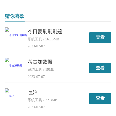
猜你喜欢
今日爱刷刷刷题
查看
系统工具 / 56.13MB
2023-07-07
考古加数据
查看
系统工具 / 19MB
2023-07-07
瞧治
查看
系统工具 / 72.3MB
2023-07-07