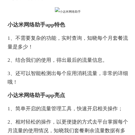
小达米网络助手app特色
1、不需要复杂的功能，实时查询，知晓每个月套餐流
量是多少！
2、结合我们的使用，得出最后的流量信息。
3、还可以智能检测出每个应用消耗流量，非常的详细
哦！
小达米网络助手app亮点
1、简单开启的流量管理工具，快速开启相关操作；
2、相对轻松的操作，以更便捷的方式去平台掌握每个
月流量的使用情况，知晓我们套餐剩余流量数据有多