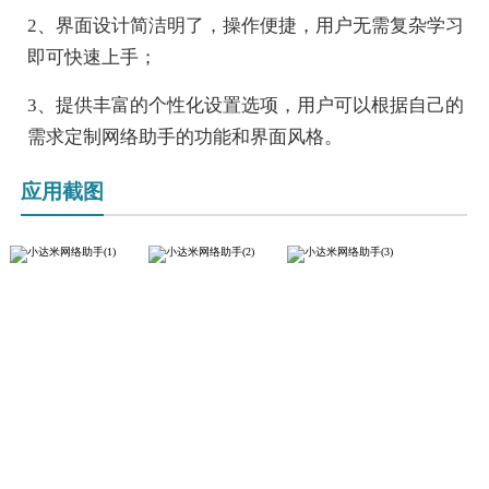
2、界面设计简洁明了，操作便捷，用户无需复杂学习
即可快速上手；
3、提供丰富的个性化设置选项，用户可以根据自己的
需求定制网络助手的功能和界面风格。
应用截图