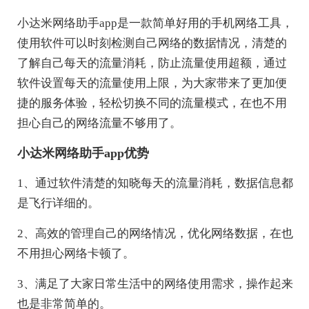
小达米网络助手app是一款简单好用的手机网络工具，
使用软件可以时刻检测自己网络的数据情况，清楚的
了解自己每天的流量消耗，防止流量使用超额，通过
软件设置每天的流量使用上限，为大家带来了更加便
捷的服务体验，轻松切换不同的流量模式，在也不用
担心自己的网络流量不够用了。
小达米网络助手app优势
1、通过软件清楚的知晓每天的流量消耗，数据信息都
是飞行详细的。
2、高效的管理自己的网络情况，优化网络数据，在也
不用担心网络卡顿了。
3、满足了大家日常生活中的网络使用需求，操作起来
也是非常简单的。