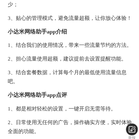
少；
3、贴心的管理模式，避免流量超额，让你放心体验！
小达米网络助手app介绍
1、结合我们的使用情况，带来一些流量节约的方法。
2、担心流量使用超额，建议提前去设置提醒功能。
3、结合套餐数据，计算每个月的最低使用流量信息
吧。
小达米网络助手app点评
1、都是相对轻松的设置，一键开启无需等待。
2、日常使用无任何的广告，操作确实方便，实时体验
全面的功能。
举报