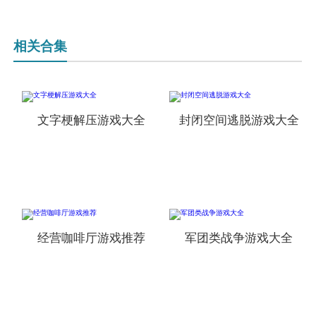
相关合集
文字梗解压游戏大全
封闭空间逃脱游戏大全
经营咖啡厅游戏推荐
军团类战争游戏大全