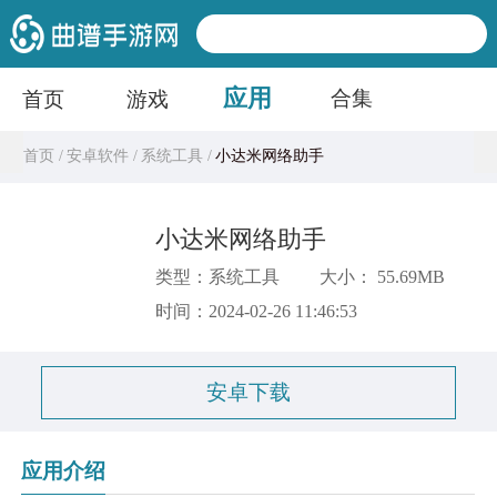
应用
合集
首页
游戏
首页 /
安卓软件 /
系统工具 /
小达米网络助手
小达米网络助手
类型：系统工具
大小： 55.69MB
时间：2024-02-26 11:46:53
安卓下载
应用介绍