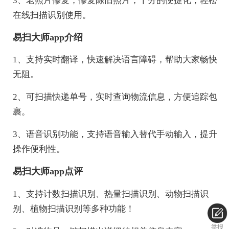
3、老照片修复，修复陈旧照片，十分的便捷化，轻松
在线扫描识别使用。
易扫大师app介绍
1、支持实时翻译，快速解决语言障碍，帮助大家畅快
无阻。
2、可扫描快递单号，实时查询物流信息，方便追踪包
裹。
3、语音识别功能，支持语音输入替代手动输入，提升
操作便利性。
易扫大师app点评
1、支持计数扫描识别、热量扫描识别、动物扫描识
别、植物扫描识别等多种功能！
举报