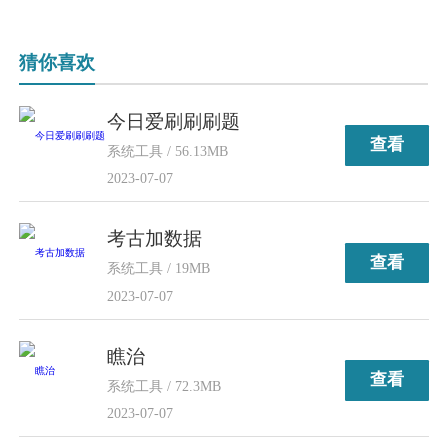
猜你喜欢
今日爱刷刷刷题
查看
系统工具 / 56.13MB
2023-07-07
考古加数据
查看
系统工具 / 19MB
2023-07-07
瞧治
查看
系统工具 / 72.3MB
2023-07-07