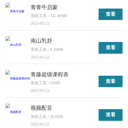
青青牛启蒙
查看
系统工具 / 142.40MB
2023-05-22
南山乳舒
查看
系统工具 / 8.20MB
2023-05-22
青藤超级课程表
查看
系统工具 / 16MB
2023-05-22
视频配音
查看
系统工具 / 26.6MB
2023-05-22