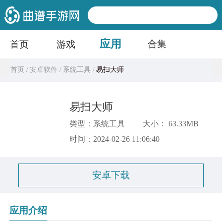
应用
合集
首页
游戏
首页 /
安卓软件 /
系统工具 /
易扫大师
易扫大师
类型：系统工具
大小： 63.33MB
时间：2024-02-26 11:06:40
安卓下载
应用介绍