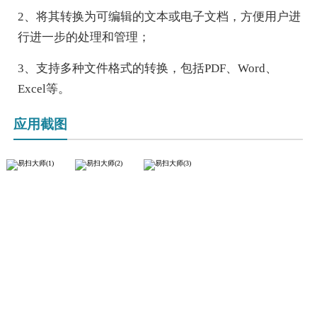
2、将其转换为可编辑的文本或电子文档，方便用户进
行进一步的处理和管理；
3、支持多种文件格式的转换，包括PDF、Word、
Excel等。
应用截图