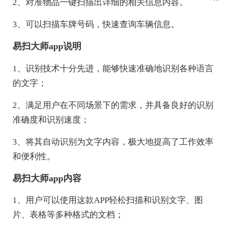
2、对准物品一键扫描出详细的相关信息内容。
3、可以扫描车牌号码，快速查询车辆信息。
易扫大师app说明
1、识别技术十分先进，能够快速准确地识别各种语言
的文字；
2、满足用户在不同场景下的需求，并具备良好的识别
准确度和识别速度；
3、将其自动识别为文字内容，极大地提高了工作效率
和便利性。
易扫大师app内容
1、用户可以使用这款APP轻松扫描和识别文字、图
片、表格等多种格式的文档；