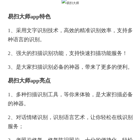
易扫大师app特色
1、采用文字识别技术，高效的精准识别效率，支持多
种语言的识别。
2、强大的扫描识别功能，支持快速扫描功能服务！
3、是大家扫描识别必备的神器，带来了更多的便利。
易扫大师app亮点
1、多种扫描识别工具，等你来体验，是大家扫描必备
的神器。
2、对话情绪识别，识别语言艺术，让你轻松在线识别
服务；