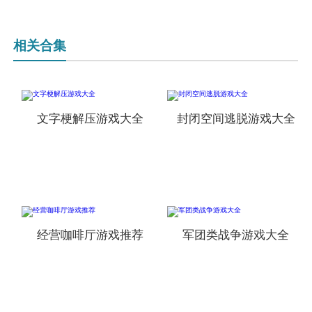
相关合集
文字梗解压游戏大全
封闭空间逃脱游戏大全
经营咖啡厅游戏推荐
军团类战争游戏大全