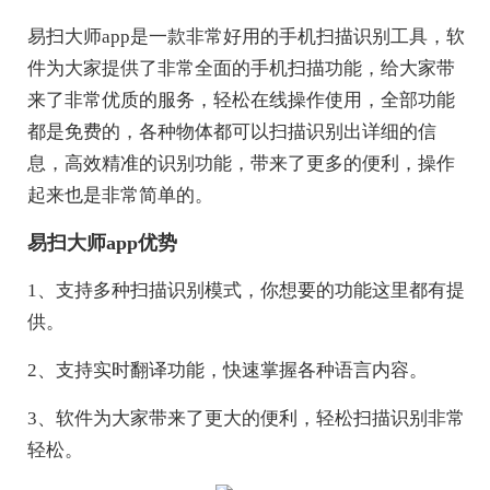
易扫大师app是一款非常好用的手机扫描识别工具，软
件为大家提供了非常全面的手机扫描功能，给大家带
来了非常优质的服务，轻松在线操作使用，全部功能
都是免费的，各种物体都可以扫描识别出详细的信
息，高效精准的识别功能，带来了更多的便利，操作
起来也是非常简单的。
易扫大师app优势
1、支持多种扫描识别模式，你想要的功能这里都有提
供。
2、支持实时翻译功能，快速掌握各种语言内容。
3、软件为大家带来了更大的便利，轻松扫描识别非常
轻松。