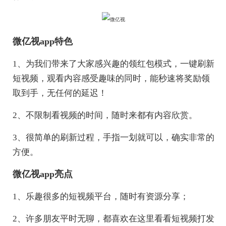
微亿视app特色
1、为我们带来了大家感兴趣的领红包模式，一键刷新
短视频，观看内容感受趣味的同时，能秒速将奖励领
取到手，无任何的延迟！
2、不限制看视频的时间，随时来都有内容欣赏。
3、很简单的刷新过程，手指一划就可以，确实非常的
方便。
微亿视app亮点
1、乐趣很多的短视频平台，随时有资源分享；
2、许多朋友平时无聊，都喜欢在这里看看短视频打发