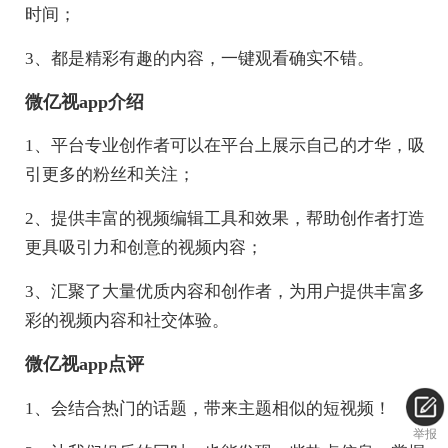
时间；
3、都是精彩有趣的内容，一键观看确实不错。
微亿视app介绍
1、平台专业创作者可以在平台上展示自己的才华，吸
引更多的粉丝和关注；
2、提供丰富的视频编辑工具和效果，帮助创作者打造
更具吸引力和创意的视频内容；
3、汇聚了大量优质内容和创作者，为用户提供丰富多
彩的视频内容和社交体验。
微亿视app点评
1、会结合热门的话题，带来主题相似的短视频！
举报