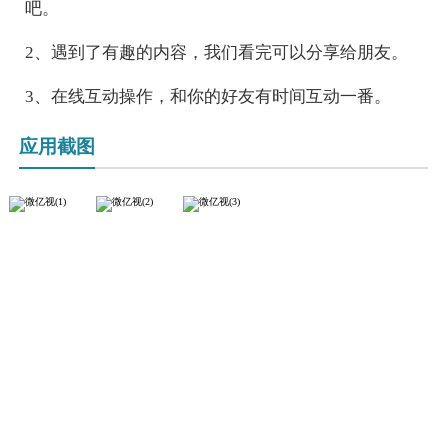
吧。
2、遇到了有趣的内容，我们看完可以分享给朋友。
3、在线互动操作，和你的好友有时间互动一番。
应用截图