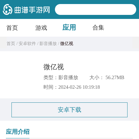
应用
合集
首页
游戏
首页 /
安卓软件 /
影音播放 /
微亿视
微亿视
类型：影音播放
大小： 56.27MB
时间：2024-02-26 10:19:18
安卓下载
应用介绍