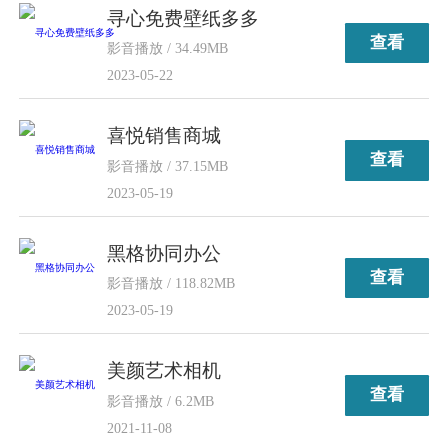
寻心免费壁纸多多
查看
影音播放 / 34.49MB
2023-05-22
喜悦销售商城
查看
影音播放 / 37.15MB
2023-05-19
黑格协同办公
查看
影音播放 / 118.82MB
2023-05-19
美颜艺术相机
查看
影音播放 / 6.2MB
2021-11-08