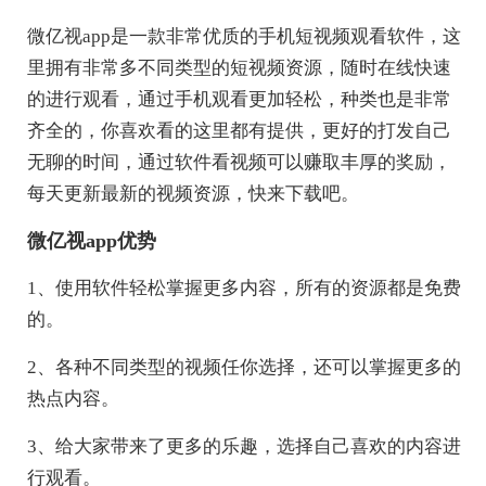
微亿视app是一款非常优质的手机短视频观看软件，这
里拥有非常多不同类型的短视频资源，随时在线快速
的进行观看，通过手机观看更加轻松，种类也是非常
齐全的，你喜欢看的这里都有提供，更好的打发自己
无聊的时间，通过软件看视频可以赚取丰厚的奖励，
每天更新最新的视频资源，快来下载吧。
微亿视app优势
1、使用软件轻松掌握更多内容，所有的资源都是免费
的。
2、各种不同类型的视频任你选择，还可以掌握更多的
热点内容。
3、给大家带来了更多的乐趣，选择自己喜欢的内容进
行观看。