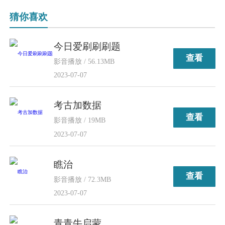
猜你喜欢
今日爱刷刷刷题
查看
影音播放 / 56.13MB
2023-07-07
考古加数据
查看
影音播放 / 19MB
2023-07-07
瞧治
查看
影音播放 / 72.3MB
2023-07-07
青青牛启蒙