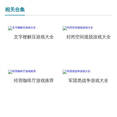
相关合集
文字梗解压游戏大全
封闭空间逃脱游戏大全
经营咖啡厅游戏推荐
军团类战争游戏大全