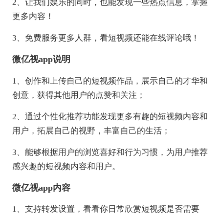
2、让我们娱乐的同时，也能发现一些热点信息，掌握
更多内容！
3、免费服务更多人群，看短视频还能在线评论哦！
微亿视app说明
1、创作和上传自己的短视频作品，展示自己的才华和
创意，获得其他用户的点赞和关注；
2、通过个性化推荐功能发现更多有趣的短视频内容和
用户，拓展自己的视野，丰富自己的生活；
3、能够根据用户的浏览喜好和行为习惯，为用户推荐
感兴趣的短视频内容和用户。
微亿视app内容
1、支持转发设置，看看你日常欣赏短视频是否需要