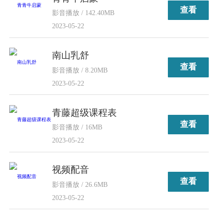
查看
影音播放 / 142.40MB
2023-05-22
南山乳舒
查看
影音播放 / 8.20MB
2023-05-22
青藤超级课程表
查看
影音播放 / 16MB
2023-05-22
视频配音
查看
影音播放 / 26.6MB
2023-05-22