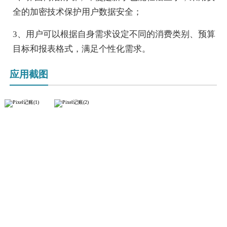
全的加密技术保护用户数据安全；
3、用户可以根据自身需求设定不同的消费类别、预算
目标和报表格式，满足个性化需求。
应用截图