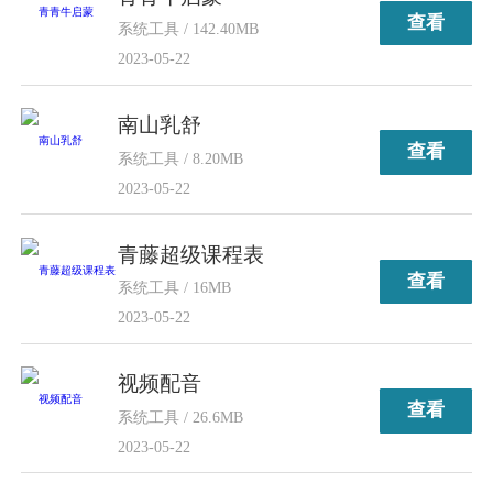
查看
系统工具 / 142.40MB
2023-05-22
南山乳舒
查看
系统工具 / 8.20MB
2023-05-22
青藤超级课程表
查看
系统工具 / 16MB
2023-05-22
视频配音
查看
系统工具 / 26.6MB
2023-05-22