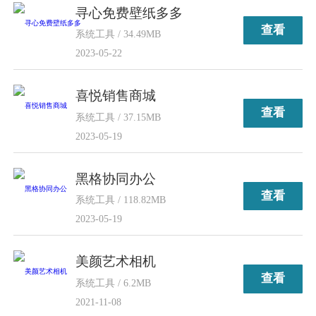
寻心免费壁纸多多
查看
系统工具 / 34.49MB
2023-05-22
喜悦销售商城
查看
系统工具 / 37.15MB
2023-05-19
黑格协同办公
查看
系统工具 / 118.82MB
2023-05-19
美颜艺术相机
查看
系统工具 / 6.2MB
2021-11-08