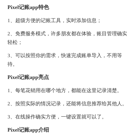
Pixel记账app特色
1、超级方便的记账工具，实时添加信息；
2、免费服务模式，许多朋友都在体验，账目管理确实
轻松；
3、可以按照你的需求，快速完成账单导入，不用等
待。
Pixel记账app亮点
1、每笔花销用在哪个地方，都能在这里记录清楚。
2、按照实际的情况记录，还能将信息推荐给其他人。
3、在线操作确实方便，一键设置就可以了。
Pixel记账app介绍