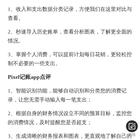
1、收入和支出数据分类记录，方便我们在这里对比与
查看。
2、秒速导入历史账单，查看分析图表，了解更全面的
情况。
3、掌握个人消费，可以提前计划每日花销，更轻松控
制不必要的一些支出。
Pixel记账app点评
1、智能识别功能，能够自动识别和分类您的消费记
录，让您无需手动输入每一笔支出；
2、根据自身的财务情况设立不同的预算目标，监控您
的消费情况，及时提醒您是否超支；
举报
3、生成清晰的财务报表和图表，更直观地了解自己的