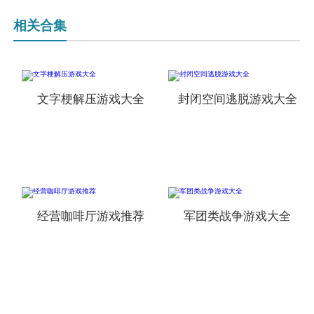
相关合集
文字梗解压游戏大全
封闭空间逃脱游戏大全
经营咖啡厅游戏推荐
军团类战争游戏大全