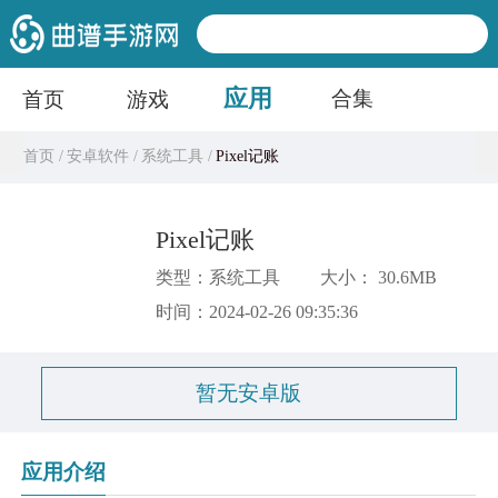
应用
合集
首页
游戏
首页 /
安卓软件 /
系统工具 /
Pixel记账
Pixel记账
类型：系统工具
大小： 30.6MB
时间：2024-02-26 09:35:36
暂无安卓版
应用介绍