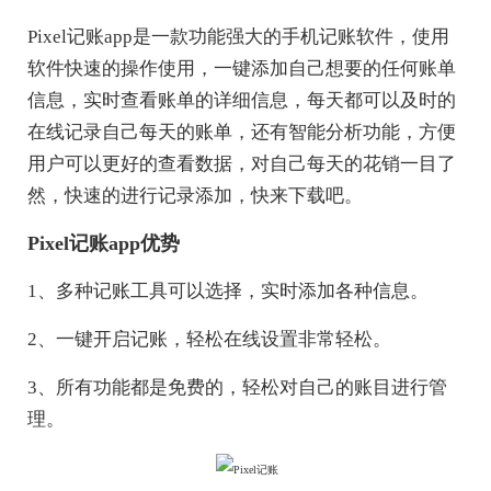
Pixel记账app是一款功能强大的手机记账软件，使用
软件快速的操作使用，一键添加自己想要的任何账单
信息，实时查看账单的详细信息，每天都可以及时的
在线记录自己每天的账单，还有智能分析功能，方便
用户可以更好的查看数据，对自己每天的花销一目了
然，快速的进行记录添加，快来下载吧。
Pixel记账app优势
1、多种记账工具可以选择，实时添加各种信息。
2、一键开启记账，轻松在线设置非常轻松。
3、所有功能都是免费的，轻松对自己的账目进行管
理。