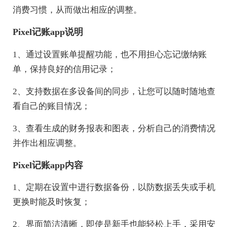
消费习惯，从而做出相应的调整。
Pixel记账app说明
1、通过设置账单提醒功能，也不用担心忘记缴纳账
单，保持良好的信用记录；
2、支持数据在多设备间的同步，让您可以随时随地查
看自己的账目情况；
3、查看生成的财务报表和图表，分析自己的消费情况
并作出相应调整。
Pixel记账app内容
1、定期在设置中进行数据备份，以防数据丢失或手机
更换时能及时恢复；
2、界面简洁清晰，即使是新手也能轻松上手，采用安