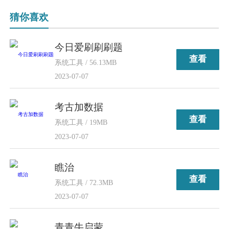
猜你喜欢
今日爱刷刷刷题
查看
系统工具 / 56.13MB
2023-07-07
考古加数据
查看
系统工具 / 19MB
2023-07-07
瞧治
查看
系统工具 / 72.3MB
2023-07-07
青青牛启蒙