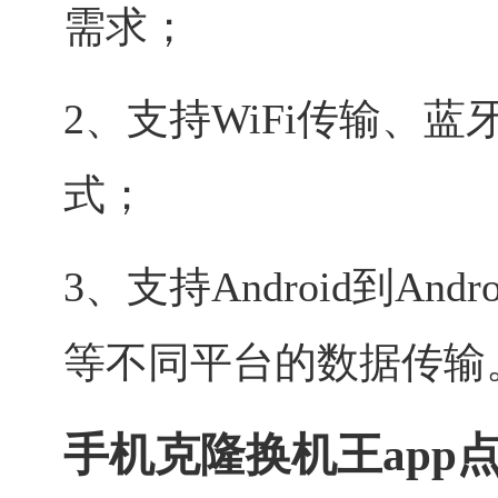
需求；
2、支持WiFi传输、
式；
3、支持Android到Andro
等不同平台的数据传输
手机克隆换机王app