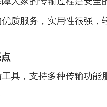
保障大家的传输过程是安全
的优质服务，实用性很强，
亮点
输工具，支持多种传输功能
。