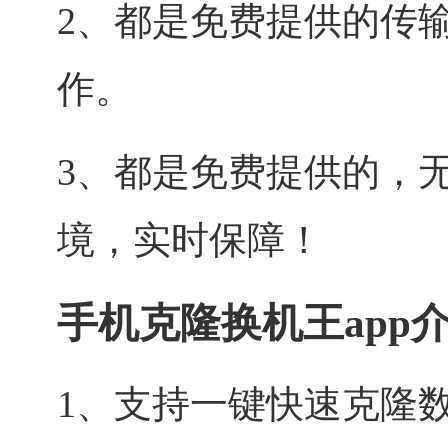
2、都是免费提供的传
作。
3、都是免费提供的，
境，实时保障！
手机克隆换机王app
1、支持一键快速克隆