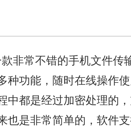
是一款非常不错的手机文件传
多种功能，随时在线操作使
程中都是经过加密处理的，
来也是非常简单的，软件支