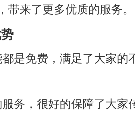
，带来了更多优质的服务。
优势
能都是免费，满足了大家的
的服务，很好的保障了大家