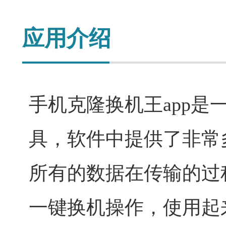
应用介绍
手机克隆换机王app
具，软件中提供了非常
所有的数据在传输的过
一键换机操作，使用起