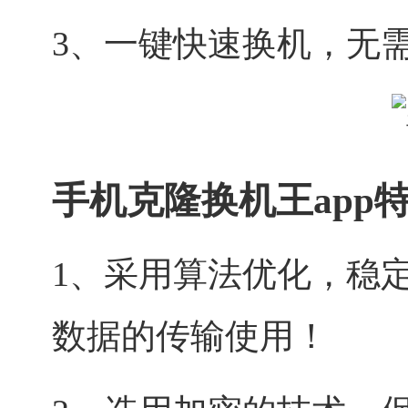
3、一键快速换机，无
手机克隆换机王app
1、采用算法优化，稳
数据的传输使用！