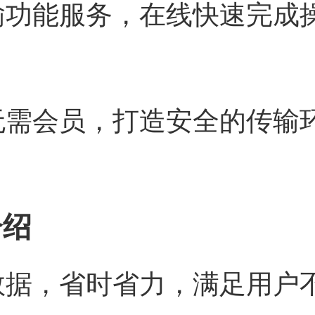
输功能服务，在线快速完成
无需会员，打造安全的传输
介绍
数据，省时省力，满足用户