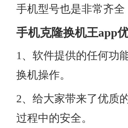
手机型号也是非常齐全
手机克隆换机王app
1、软件提供的任何功
换机操作。
2、给大家带来了优质
过程中的安全。