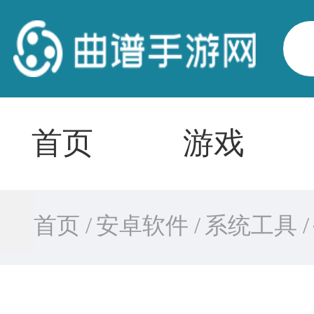
首页
游戏
首页 /
安卓软件 /
系统工具 /