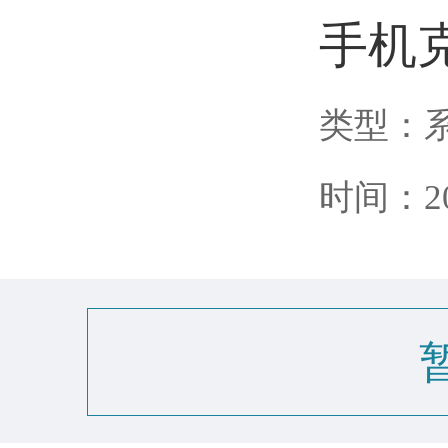
手机
类型：
时间：202