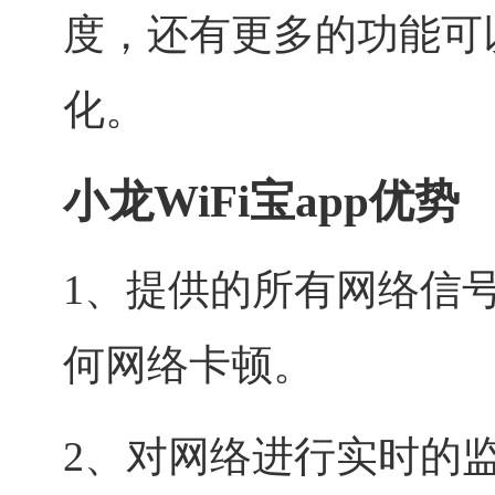
度，还有更多的功能可
化。
小龙WiFi宝app优势
1、提供的所有网络信
何网络卡顿。
2、对网络进行实时的