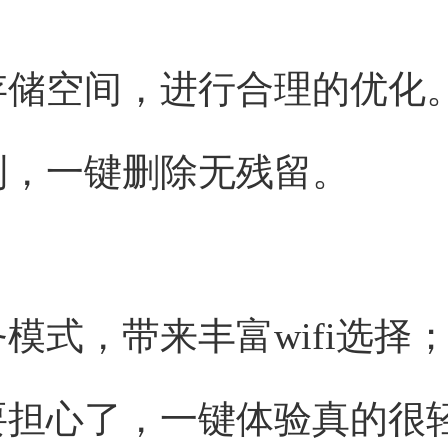
存储空间，进行合理的优化
到，一键删除无残留。
模式，带来丰富wifi选择
要担心了，一键体验真的很