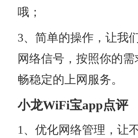
哦；
3、简单的操作，让我
网络信号，按照你的需
畅稳定的上网服务。
小龙WiFi宝app点评
1、优化网络管理，让