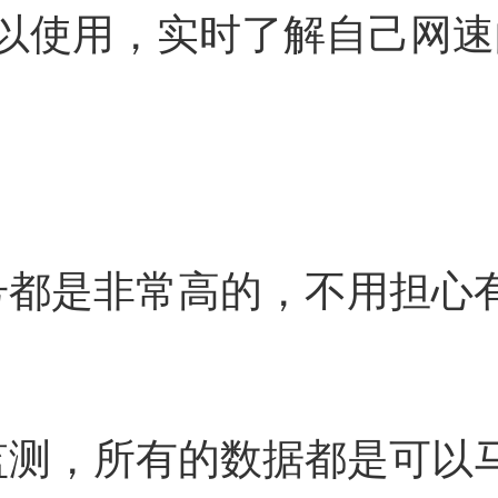
以使用，实时了解自己网速
号都是非常高的，不用担心
监测，所有的数据都是可以