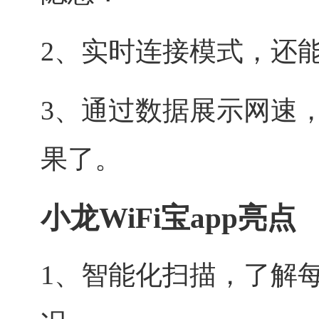
2、实时连接模式，还
3、通过数据展示网速
果了。
小龙WiFi宝app亮点
1、智能化扫描，了解