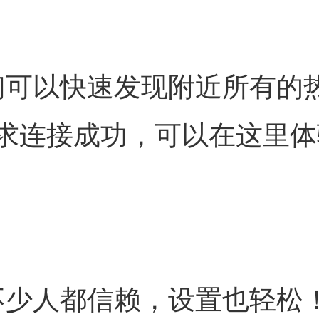
们可以快速发现附近所有的
求连接成功，可以在这里体
不少人都信赖，设置也轻松