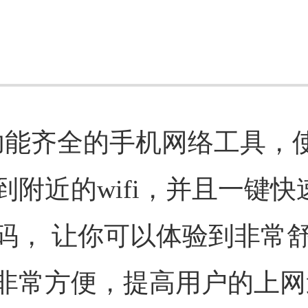
一款功能齐全的手机网络工具，
附近的wifi，并且一键快
码， 让你可以体验到非常
非常方便，提高用户的上网