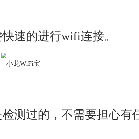
快速的进行wifi连接。
是检测过的，不需要担心有