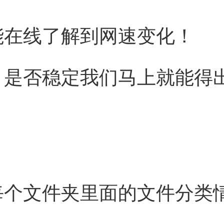
能在线了解到网速变化！
，是否稳定我们马上就能得
每个文件夹里面的文件分类