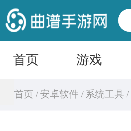
首页
游戏
首页 /
安卓软件 /
系统工具 /