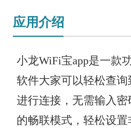
应用介绍
小龙WiFi宝app是
软件大家可以轻松查询到
进行连接，无需输入密
的畅联模式，轻松设置