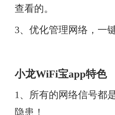
查看的。
3、优化管理网络，一键
小龙WiFi宝app特色
1、所有的网络信号都
隐患！