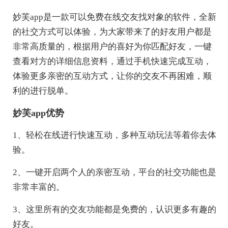
妙芙app是一款可以免费在线交友找对象的软件，全新
的社交方式可以体验，为大家带来了的好友用户都是
非常高质量的，根据用户的喜好为你匹配好友，一键
查看对方的详细信息资料，通过手机快速完成互动，
体验更多亲密的互动方式，让你的交友不再困难，顺
利的进行脱单。
妙芙app优势
1、轻松在线进行快速互动，多种互动玩法等着你去体
验。
2、一键开启两个人的亲密互动，平台的社交功能也是
非常丰富的。
3、这里所有的交友功能都是免费的，认识更多有趣的
好友。