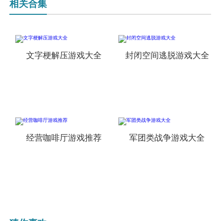
相关合集
文字梗解压游戏大全
封闭空间逃脱游戏大全
经营咖啡厅游戏推荐
军团类战争游戏大全