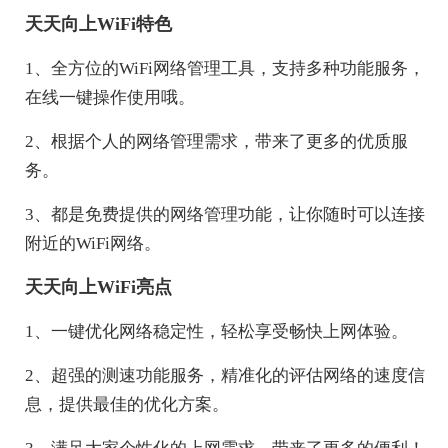
天天向上WiFi特色
1、全方位的WiFi网络管理工具，支持多种功能服务，
在线一键操作使用哦。
2、根据个人的网络管理需求，带来了更多的优质服
务。
3、都是免费提供的网络管理功能，让你随时可以连接
附近的WiFi网络。
天天向上WiFi亮点
1、一键优化网络稳定性，轻松享受畅快上网体验。
2、超强的测速功能服务，精准化的评估网络的速度信
息，提供最佳的优化方案。