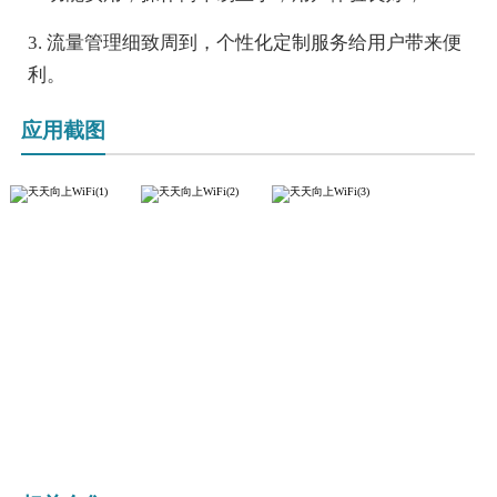
3. 流量管理细致周到，个性化定制服务给用户带来便
利。
应用截图