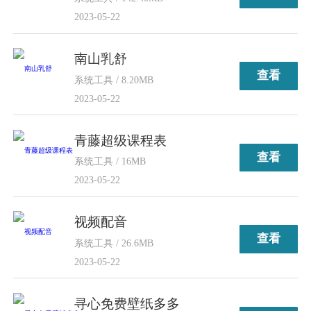
2023-05-22
南山乳舒
查看
系统工具 / 8.20MB
2023-05-22
青藤超级课程表
查看
系统工具 / 16MB
2023-05-22
视频配音
查看
系统工具 / 26.6MB
2023-05-22
寻心免费壁纸多多