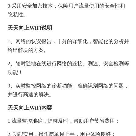
3.采用安全加密技术，保障用户流量使用的安全性和
隐私性。
天天向上WiFi说明
1、网络的状况报告，十分的详细化，智能化的分析并
给出解决的方案。
2、随时随地在线进行网络的连接、测速、安全检测等
功能！
3、实时监控网络的诊断功能，准确识别网络的问题，
并进行高速的解决。
天天向上WiFi内容
1.流量监控准确，提醒及时，帮助用户节省费用；
2. 功能实用，操作简单易上手，用户体验良好；