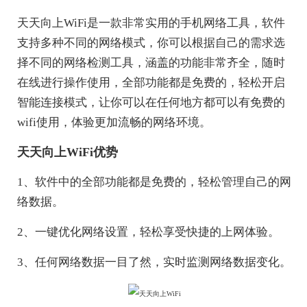
天天向上WiFi是一款非常实用的手机网络工具，软件
支持多种不同的网络模式，你可以根据自己的需求选
择不同的网络检测工具，涵盖的功能非常齐全，随时
在线进行操作使用，全部功能都是免费的，轻松开启
智能连接模式，让你可以在任何地方都可以有免费的
wifi使用，体验更加流畅的网络环境。
天天向上WiFi优势
1、软件中的全部功能都是免费的，轻松管理自己的网
络数据。
2、一键优化网络设置，轻松享受快捷的上网体验。
3、任何网络数据一目了然，实时监测网络数据变化。