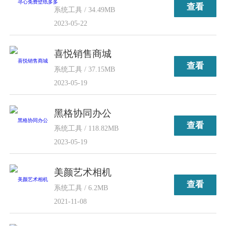
查看
系统工具 / 34.49MB
2023-05-22
喜悦销售商城
查看
系统工具 / 37.15MB
2023-05-19
黑格协同办公
查看
系统工具 / 118.82MB
2023-05-19
美颜艺术相机
查看
系统工具 / 6.2MB
2021-11-08