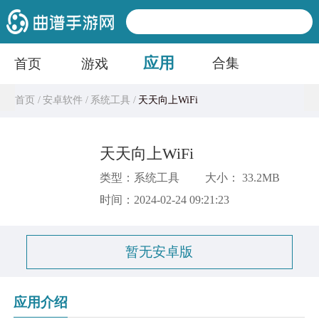
应用
合集
首页
游戏
首页 /
安卓软件 /
系统工具 /
天天向上WiFi
天天向上WiFi
类型：系统工具
大小： 33.2MB
时间：2024-02-24 09:21:23
暂无安卓版
应用介绍