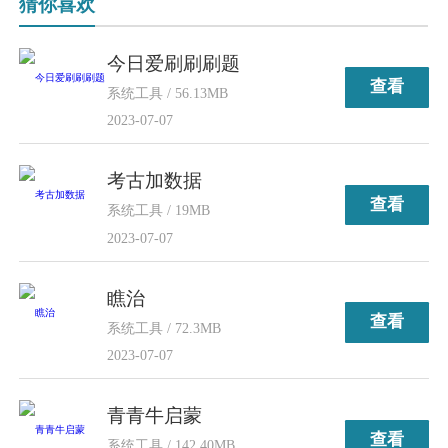
猜你喜欢
今日爱刷刷刷题
查看
系统工具 / 56.13MB
2023-07-07
考古加数据
查看
系统工具 / 19MB
2023-07-07
瞧治
查看
系统工具 / 72.3MB
2023-07-07
青青牛启蒙
查看
系统工具 / 142.40MB