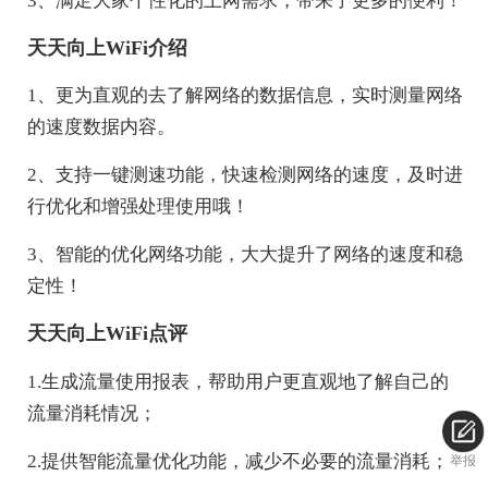
3、满足大家个性化的上网需求，带来了更多的便利！
天天向上WiFi介绍
1、更为直观的去了解网络的数据信息，实时测量网络
的速度数据内容。
2、支持一键测速功能，快速检测网络的速度，及时进
行优化和增强处理使用哦！
3、智能的优化网络功能，大大提升了网络的速度和稳
定性！
天天向上WiFi点评
1.生成流量使用报表，帮助用户更直观地了解自己的
流量消耗情况；
2.提供智能流量优化功能，减少不必要的流量消耗；
举报