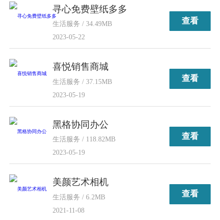
寻心免费壁纸多多
查看
生活服务 / 34.49MB
2023-05-22
喜悦销售商城
查看
生活服务 / 37.15MB
2023-05-19
黑格协同办公
查看
生活服务 / 118.82MB
2023-05-19
美颜艺术相机
查看
生活服务 / 6.2MB
2021-11-08