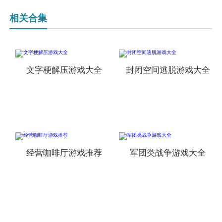
相关合集
文字梗解压游戏大全
封闭空间逃脱游戏大全
经营咖啡厅游戏推荐
军团类战争游戏大全