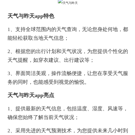
天气与昨天app特色
1、支持全球范围内的天气查询，无论您身处何地，都
能轻松获取当地天气信息；
2、根据您的出行计划和天气状况，为您提供个性化的
天气提醒，如穿衣建议、出行建议等；
3、界面简洁美观，操作流畅便捷，让您在享受天气服
务的同时，也能感受到视觉的愉悦。
天气与昨天app亮点
1、提供最新的天气信息，包括温度、湿度、风速等，
确保您始终了解当前天气状况；
2、采用先进的天气预测技术，为您提供未来几小时到