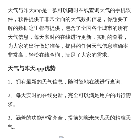
天气与昨天app是一款可以随时在线查询天气的手机软
件，软件提供了非常全面的天气数据信息，你想要了
解的数据这里都有提供，包含了全国各个城市的所有
天气信息，每天实时的在线进行更新，实时的查看，
为大家的出行做好准备，提供的任何天气信息准确率
非常高，轻松在线查询，满足了大家的需求。
天气与昨天app优势
1、拥有最新的天气信息，随时随地在线进行查询。
2、每天实时的在线更新，完全可以满足用户的出行需
求。
3、涵盖的功能非常齐全，提前知晓未来几天的精准天
气。