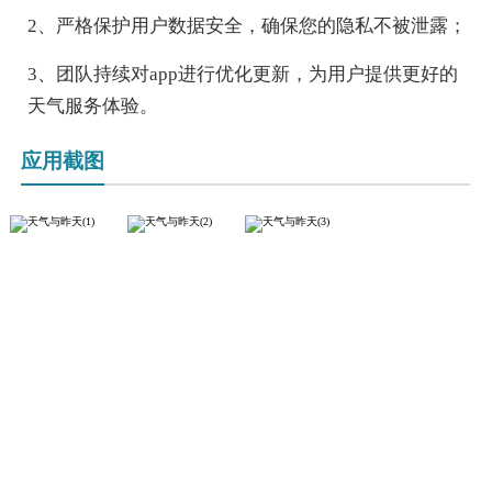
2、严格保护用户数据安全，确保您的隐私不被泄露；
3、团队持续对app进行优化更新，为用户提供更好的
天气服务体验。
应用截图