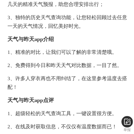
几天的精准天气预报，助您合理安排出行；
3、独特的历史天气查询功能，让您轻松回顾过去任意
一天的天气情况，回忆美好时光。
天气与昨天app介绍
1、精准的对比，让我们可以了解的非常清楚哦。
2、免费得到今日和昨天天气对比数据，一目了然。
3、许多人穿衣再也不用纠结了，在这里参考温度去搭
配！
天气与昨天app点评
1、超级轻松的天气查询工具，一键设置很方便。
2、在线及时获取信息，不仅仅有温度数据而已！
举报