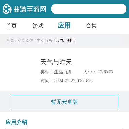
应用
合集
首页
游戏
首页 /
安卓软件 /
生活服务 /
天气与昨天
天气与昨天
类型：生活服务
大小： 13.6MB
时间：2024-02-23 09:23:33
暂无安卓版
应用介绍