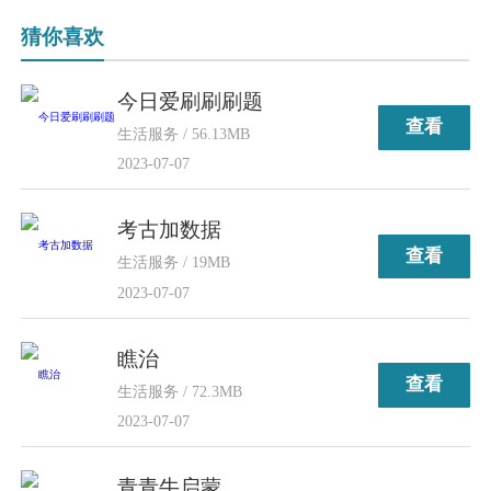
猜你喜欢
今日爱刷刷刷题
查看
生活服务 / 56.13MB
2023-07-07
考古加数据
查看
生活服务 / 19MB
2023-07-07
瞧治
查看
生活服务 / 72.3MB
2023-07-07
青青牛启蒙