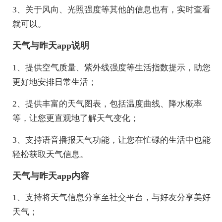
3、关于风向、光照强度等其他的信息也有，实时查看
就可以。
天气与昨天app说明
1、提供空气质量、紫外线强度等生活指数提示，助您
更好地安排日常生活；
2、提供丰富的天气图表，包括温度曲线、降水概率
等，让您更直观地了解天气变化；
3、支持语音播报天气功能，让您在忙碌的生活中也能
轻松获取天气信息。
天气与昨天app内容
1、支持将天气信息分享至社交平台，与好友分享美好
天气；