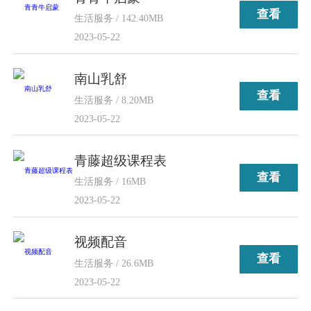
查看
生活服务 / 142.40MB
2023-05-22
南山乳舒
查看
生活服务 / 8.20MB
2023-05-22
青藤超级课程表
查看
生活服务 / 16MB
2023-05-22
视频配音
查看
生活服务 / 26.6MB
2023-05-22