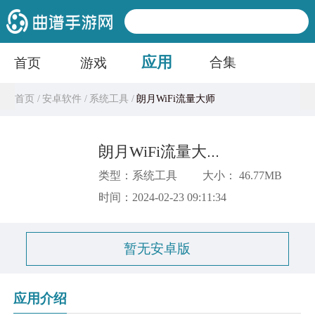
应用
合集
首页
游戏
首页 /
安卓软件 /
系统工具 /
朗月WiFi流量大师
朗月WiFi流量大师
类型：系统工具
大小： 46.77MB
时间：2024-02-23 09:11:34
暂无安卓版
应用介绍