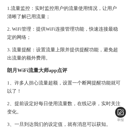
1.流量监控：实时监控用户的流量使用情况，让用户
清晰了解已用流量；
2. WiFi管理：提供WiFi连接管理功能，快速连接最稳
定的网络；
3. 流量提醒：设置流量上限并提供提醒功能，避免超
出流量的额外费用。
朗月WiFi流量大师app点评
1、许多人担心流量超额，设置一个断网提醒功能就可
以了！
2、提前设定好每日使用流量数，在线记录，实时关注
变化。
举报
3、一旦到达我们的设定值，就有消息可以获知。