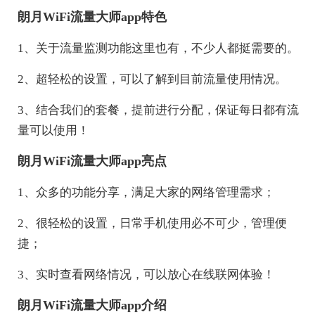
朗月WiFi流量大师app特色
1、关于流量监测功能这里也有，不少人都挺需要的。
2、超轻松的设置，可以了解到目前流量使用情况。
3、结合我们的套餐，提前进行分配，保证每日都有流
量可以使用！
朗月WiFi流量大师app亮点
1、众多的功能分享，满足大家的网络管理需求；
2、很轻松的设置，日常手机使用必不可少，管理便
捷；
3、实时查看网络情况，可以放心在线联网体验！
朗月WiFi流量大师app介绍