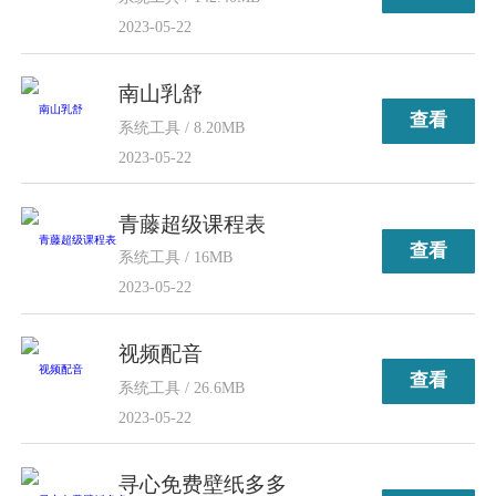
2023-05-22
南山乳舒
查看
系统工具 / 8.20MB
2023-05-22
青藤超级课程表
查看
系统工具 / 16MB
2023-05-22
视频配音
查看
系统工具 / 26.6MB
2023-05-22
寻心免费壁纸多多