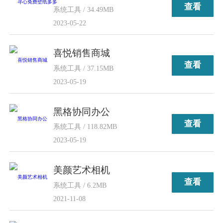
查看
系统工具 / 34.49MB
2023-05-22
喜悦销售商城
查看
系统工具 / 37.15MB
2023-05-19
黑格协同办公
查看
系统工具 / 118.82MB
2023-05-19
美颜艺术相机
查看
系统工具 / 6.2MB
2021-11-08