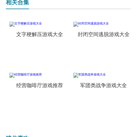
相关合集
文字梗解压游戏大全
封闭空间逃脱游戏大全
经营咖啡厅游戏推荐
军团类战争游戏大全