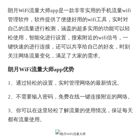
朗月WiFi流量大师app是一款非常实用的手机流量wifi
管理软件，软件提供了便捷好用的wifi工具，实时对
自己的流量进行检测，涵盖的超多实用的功能可以轻
松使用，智能化进行设置，搜索附近的wifi信号，一
键快速的进行连接，还可以共享给自己的好友，时刻
关注网络流量变化，满足了大家的需求。
朗月WiFi流量大师app优势
1、通过轻松的设置，实时管理网络的最新情况。
2、不需要输入密码，免费在线一键连接附近的网络。
3、你可以在这里轻松了解流量的使用情况，保证每天
都有流量使用。