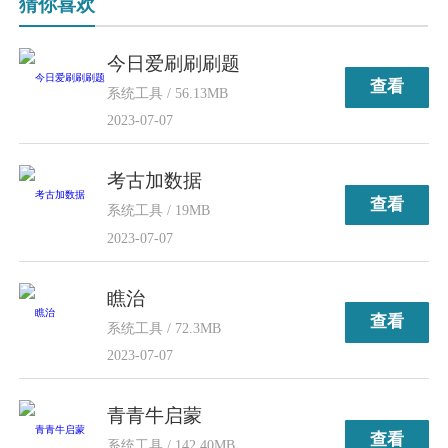
猜你喜欢
今日爱刷刷刷题
查看
系统工具 / 56.13MB
2023-07-07
考古加数据
查看
系统工具 / 19MB
2023-07-07
瞧治
查看
系统工具 / 72.3MB
2023-07-07
青青牛启蒙
查看
系统工具 / 142.40MB