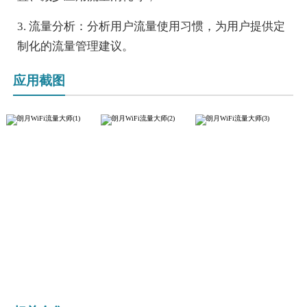
3. 流量分析：分析用户流量使用习惯，为用户提供定
制化的流量管理建议。
应用截图