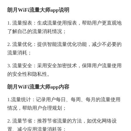
朗月WiFi流量大师app说明
1. 流量报表：生成流量使用报表，帮助用户更直观地
了解自己的流量消耗情况；
2. 流量优化：提供智能流量优化功能，减少不必要的
流量消耗；
3. 流量安全：采用安全加密技术，保障用户流量使用
的安全性和隐私性。
朗月WiFi流量大师app内容
1.流量统计：记录用户每日、每周、每月的流量使用
情况，帮助用户合理规划；
2. 流量节省：推荐节省流量的方法，如优化网络设
置、减少应用流量消耗等；