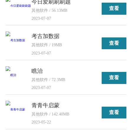
今日爱刷刷刷题
查看
其他软件 / 56.13MB
2023-07-07
考古加数据
查看
其他软件 / 19MB
2023-07-07
瞧治
查看
其他软件 / 72.3MB
2023-07-07
青青牛启蒙
查看
其他软件 / 142.40MB
2023-05-22