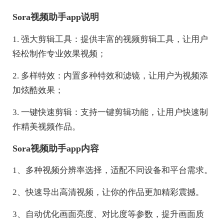
Sora视频助手app说明
1. 强大剪辑工具：提供丰富的视频剪辑工具，让用户
轻松制作专业效果视频；
2. 多样特效：内置多种特效和滤镜，让用户为视频添
加炫酷效果；
3. 一键快速剪辑：支持一键剪辑功能，让用户快速制
作精美视频作品。
Sora视频助手app内容
1、多种视频分辨率选择，适配不同设备和平台需求。
2、快速导出高清视频，让你的作品更加精彩震撼。
3、自动优化画面亮度、对比度等参数，提升画面质