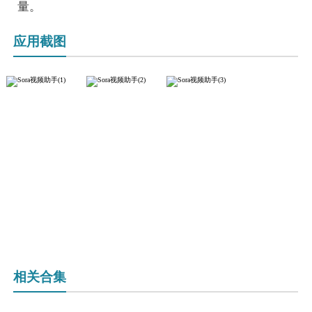
量。
应用截图
相关合集