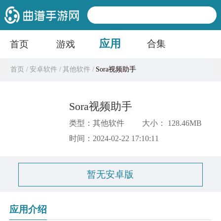
应用
合集
首页
游戏
首页 /
安卓软件 /
其他软件 /
Sora视频助手
Sora视频助手
类型：其他软件
大小： 128.46MB
时间：2024-02-22 17:10:11
暂无安卓版
应用介绍