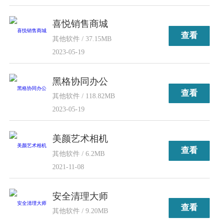
喜悦销售商城
查看
其他软件 / 37.15MB
2023-05-19
黑格协同办公
查看
其他软件 / 118.82MB
2023-05-19
美颜艺术相机
查看
其他软件 / 6.2MB
2021-11-08
安全清理大师
查看
其他软件 / 9.20MB