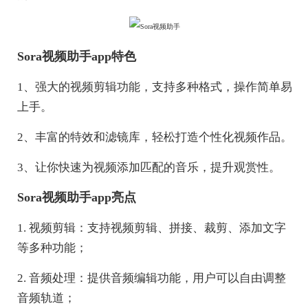
Sora视频助手app特色
1、强大的视频剪辑功能，支持多种格式，操作简单易
上手。
2、丰富的特效和滤镜库，轻松打造个性化视频作品。
3、让你快速为视频添加匹配的音乐，提升观赏性。
Sora视频助手app亮点
1. 视频剪辑：支持视频剪辑、拼接、裁剪、添加文字
等多种功能；
2. 音频处理：提供音频编辑功能，用户可以自由调整
音频轨道；