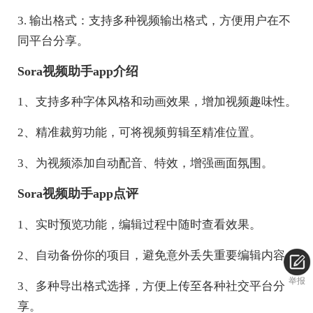
3. 输出格式：支持多种视频输出格式，方便用户在不
同平台分享。
Sora视频助手app介绍
1、支持多种字体风格和动画效果，增加视频趣味性。
2、精准裁剪功能，可将视频剪辑至精准位置。
3、为视频添加自动配音、特效，增强画面氛围。
Sora视频助手app点评
1、实时预览功能，编辑过程中随时查看效果。
2、自动备份你的项目，避免意外丢失重要编辑内容。
举报
3、多种导出格式选择，方便上传至各种社交平台分
享。