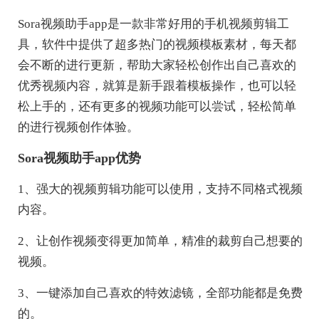
Sora视频助手app是一款非常好用的手机视频剪辑工
具，软件中提供了超多热门的视频模板素材，每天都
会不断的进行更新，帮助大家轻松创作出自己喜欢的
优秀视频内容，就算是新手跟着模板操作，也可以轻
松上手的，还有更多的视频功能可以尝试，轻松简单
的进行视频创作体验。
Sora视频助手app优势
1、强大的视频剪辑功能可以使用，支持不同格式视频
内容。
2、让创作视频变得更加简单，精准的裁剪自己想要的
视频。
3、一键添加自己喜欢的特效滤镜，全部功能都是免费
的。