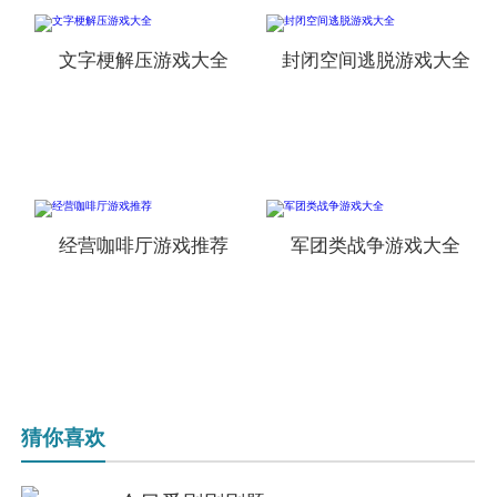
文字梗解压游戏大全
封闭空间逃脱游戏大全
经营咖啡厅游戏推荐
军团类战争游戏大全
猜你喜欢