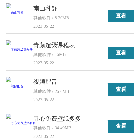
南山乳舒
查看
其他软件 / 8.20MB
2023-05-22
青藤超级课程表
查看
其他软件 / 16MB
2023-05-22
视频配音
查看
其他软件 / 26.6MB
2023-05-22
寻心免费壁纸多多
查看
其他软件 / 34.49MB
2023-05-22