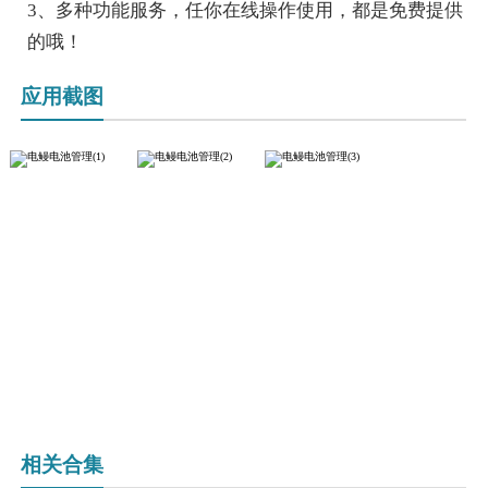
3、多种功能服务，任你在线操作使用，都是免费提供
的哦！
应用截图
相关合集