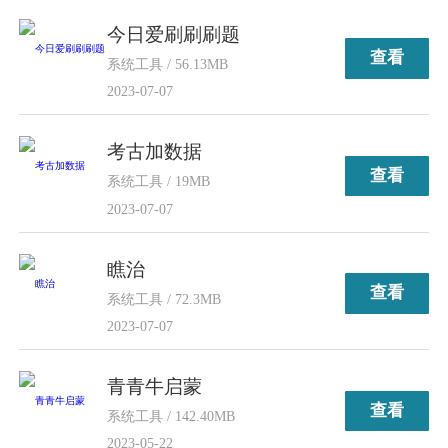
今日爱刷刷刷题
查看
系统工具 / 56.13MB
2023-07-07
考古加数据
查看
系统工具 / 19MB
2023-07-07
瞧治
查看
系统工具 / 72.3MB
2023-07-07
青青牛启蒙
查看
系统工具 / 142.40MB
2023-05-22