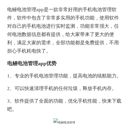
电鳗电池管理app是一款非常好用的手机电池管理软
件，软件中包含了非常多实用的手机功能，使用软件
对自己的手机电池进行实时监测，功能非常强大，任
何电池数据信息都有提供，给大家带来了更大的便
利，满足大家的需求，全部功能都是免费提供，不用
担心手机耗电快了。
电鳗电池管理app优势
1、专业的手机电池管理功能，提高电池的续航能力。
2、可以快速清理手机的任何垃圾，释放手机内存。
3、软件提供了全面的功能，优化手机性能，快来下载
吧。