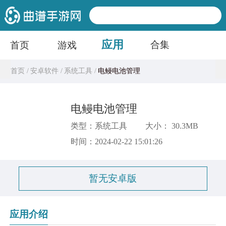
应用
合集
首页
游戏
首页 /
安卓软件 /
系统工具 /
电鳗电池管理
电鳗电池管理
类型：系统工具
大小： 30.3MB
时间：2024-02-22 15:01:26
暂无安卓版
应用介绍