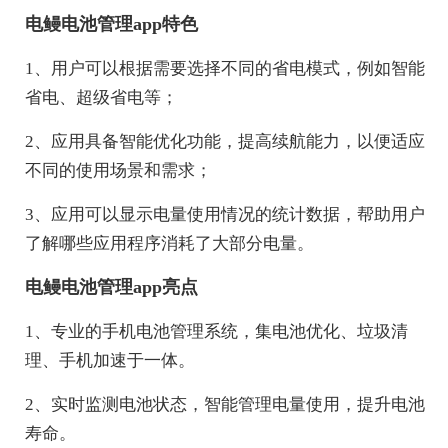
电鳗电池管理app特色
1、用户可以根据需要选择不同的省电模式，例如智能
省电、超级省电等；
2、应用具备智能优化功能，提高续航能力，以便适应
不同的使用场景和需求；
3、应用可以显示电量使用情况的统计数据，帮助用户
了解哪些应用程序消耗了大部分电量。
电鳗电池管理app亮点
1、专业的手机电池管理系统，集电池优化、垃圾清
理、手机加速于一体。
2、实时监测电池状态，智能管理电量使用，提升电池
寿命。