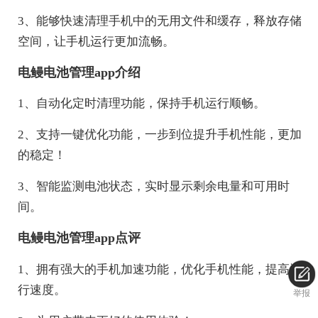
3、能够快速清理手机中的无用文件和缓存，释放存储
空间，让手机运行更加流畅。
电鳗电池管理app介绍
1、自动化定时清理功能，保持手机运行顺畅。
2、支持一键优化功能，一步到位提升手机性能，更加
的稳定！
3、智能监测电池状态，实时显示剩余电量和可用时
间。
电鳗电池管理app点评
1、拥有强大的手机加速功能，优化手机性能，提高运
行速度。
举报