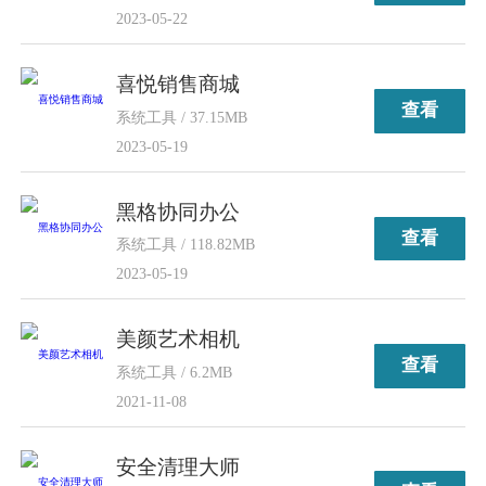
2023-05-22
喜悦销售商城
查看
系统工具 / 37.15MB
2023-05-19
黑格协同办公
查看
系统工具 / 118.82MB
2023-05-19
美颜艺术相机
查看
系统工具 / 6.2MB
2021-11-08
安全清理大师