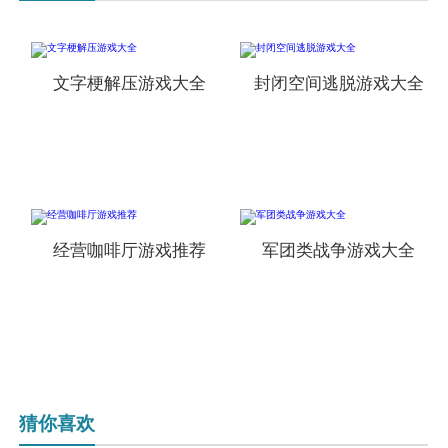
文字梗解压游戏大全
封闭空间逃脱游戏大全
经营咖啡厅游戏推荐
军团类战争游戏大全
猜你喜欢