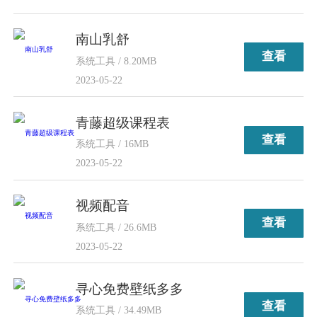
南山乳舒
查看
系统工具 / 8.20MB
2023-05-22
青藤超级课程表
查看
系统工具 / 16MB
2023-05-22
视频配音
查看
系统工具 / 26.6MB
2023-05-22
寻心免费壁纸多多
查看
系统工具 / 34.49MB