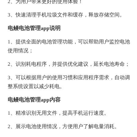
2、为用户带来更好的使用体验！
3、快速清理手机垃圾文件和缓存，释放存储空间。
电鳗电池管理app说明
1、提供全面的电池管理功能，可以帮助用户监控电池
使用情况；
2、识别耗电程序，并提供优化建议，延长电池寿命；
3、可以根据用户的使用习惯和应用程序需求，自动调
整系统设置以减少耗电。
电鳗电池管理app内容
1、精准识别无用文件，提高手机运行速度。
2、展示电池使用情况，方便用户了解电量消耗。