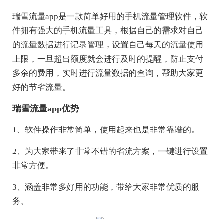
瑞雪流量app是一款简单好用的手机流量管理软件，软
件拥有强大的手机流量工具，根据自己的需求对自己
的流量数据进行记录管理，设置自己每天的流量使用
上限，一旦超出额度就会进行及时的提醒，防止支付
多余的费用，实时进行流量数据的查询，帮助大家更
好的节省流量。
瑞雪流量app优势
1、软件操作非常简单，使用起来也是非常靠谱的。
2、为大家带来了非常不错的省流方案，一键进行设置
非常方便。
3、涵盖非常多好用的功能，带给大家非常优质的服
务。