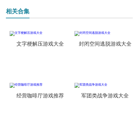
相关合集
文字梗解压游戏大全
封闭空间逃脱游戏大全
经营咖啡厅游戏推荐
军团类战争游戏大全