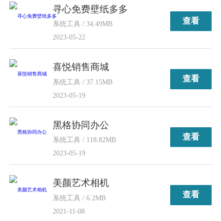
寻心免费壁纸多多
查看
系统工具 / 34.49MB
2023-05-22
喜悦销售商城
查看
系统工具 / 37.15MB
2023-05-19
黑格协同办公
查看
系统工具 / 118.82MB
2023-05-19
美颜艺术相机
查看
系统工具 / 6.2MB
2021-11-08