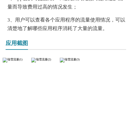
量而导致费用过高的情况发生；
3、用户可以查看各个应用程序的流量使用情况，可以
清楚地了解哪些应用程序消耗了大量的流量。
应用截图