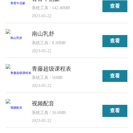
查看
系统工具 / 142.40MB
2023-05-22
南山乳舒
查看
系统工具 / 8.20MB
2023-05-22
青藤超级课程表
查看
系统工具 / 16MB
2023-05-22
视频配音
查看
系统工具 / 26.6MB
2023-05-22