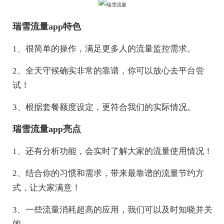
瑞雪流量app特色
1、很简单的操作，满足更多人的流量监控需求。
2、全天守候确实非常的靠谱，你可以放心去平台尝
试！
3、根据套餐额度设定，更符合我们的实际情况。
瑞雪流量app亮点
1、还有分析功能，会实时了解大家的流量使用情况！
2、结合你的习惯和需求，带来最靠谱的流量节约方
式，让大家满意！
3、一些流量消耗超高的应用，我们可以及时知晓并关