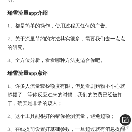
闭。
瑞雪流量app介绍
1、都是简单的操作，使用过程无任何的广告。
2、关于流量节约的方法其实很多，需要我们去一点点
的研究。
3、全方位分析，看看哪种方法更适合你吧。
瑞雪流量app点评
1、许多人流量套餐额度有限，但是看剧购物不小心就
超额了，等你反应过来的时候，我们的资费已经被扣
了，确实是非常的烦人；
2、这个工具能很好的帮你检测流量，避免超额；
举报
3、在线提前设置好基础参数，一旦超过就有消息提醒