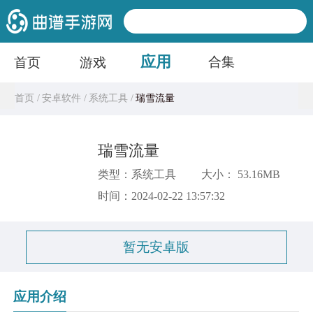
应用
合集
首页
游戏
首页 /
安卓软件 /
系统工具 /
瑞雪流量
瑞雪流量
类型：系统工具
大小： 53.16MB
时间：2024-02-22 13:57:32
暂无安卓版
应用介绍