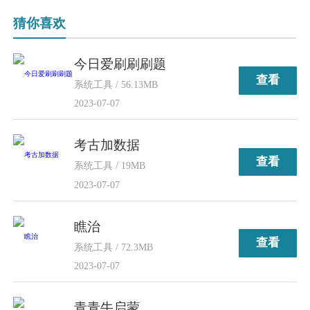
猜你喜欢
今日爱刷刷刷题
查看
系统工具 / 56.13MB
2023-07-07
考古加数据
查看
系统工具 / 19MB
2023-07-07
瞧治
查看
系统工具 / 72.3MB
2023-07-07
青青牛启蒙