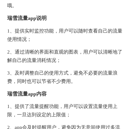
哦。
瑞雪流量app说明
1、提供实时监控功能，用户可以随时查看自己的流量
使用情况；
2、通过清晰的界面和直观的图表，用户可以清晰地了
解自己的流量消耗情况；
3、及时调整自己的使用方式，避免不必要的流量浪
费，同时也可以节省不少费用。
瑞雪流量app内容
1、提供了流量提醒功能，用户可以设置流量使用上
限，一旦达到设定的上限值；
2、app会及时提醒用户，避免因为无意间使用过多流