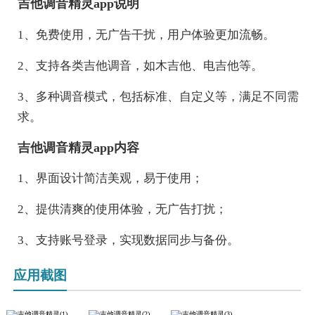
吉他调音精灵app说明
1、免费使用，无广告干扰，用户体验更加流畅。
2、支持各类吉他调音，如木吉他、电吉他等。
3、多种调音模式，包括标准、自定义等，满足不同需
求。
吉他调音精灵app内容
1、界面设计简洁美观，易于使用；
2、提供清爽的使用体验，无广告打扰；
3、支持账号登录，实现数据同步与备份。
应用截图