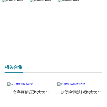
相关合集
文字梗解压游戏大全
封闭空间逃脱游戏大全