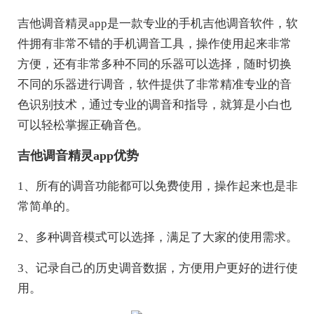
吉他调音精灵app是一款专业的手机吉他调音软件，软
件拥有非常不错的手机调音工具，操作使用起来非常
方便，还有非常多种不同的乐器可以选择，随时切换
不同的乐器进行调音，软件提供了非常精准专业的音
色识别技术，通过专业的调音和指导，就算是小白也
可以轻松掌握正确音色。
吉他调音精灵app优势
1、所有的调音功能都可以免费使用，操作起来也是非
常简单的。
2、多种调音模式可以选择，满足了大家的使用需求。
3、记录自己的历史调音数据，方便用户更好的进行使
用。