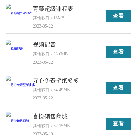
青藤超级课程表
查看
其他软件 / 16MB
2023-05-22
视频配音
查看
其他软件 / 26.6MB
2023-05-22
寻心免费壁纸多多
查看
其他软件 / 34.49MB
2023-05-22
喜悦销售商城
查看
其他软件 / 37.15MB
2023-05-19