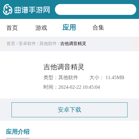
应用
合集
首页
游戏
首页 /
安卓软件 /
其他软件 /
吉他调音精灵
吉他调音精灵
类型：其他软件
大小： 11.45MB
时间：2024-02-22 10:45:04
安卓下载
应用介绍