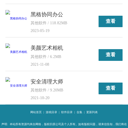
黑格协同办公
查看
其他软件 / 118.82MB
2023-05-19
美颜艺术相机
查看
其他软件 / 6.2MB
2021-11-08
安全清理大师
查看
其他软件 / 9.20MB
2021-10-20
网站首页
|
游戏目录
|
软件目录
|
合集
|
更新列表
声明: 本站所有资源均来自网络，版权归原公司及个人所有。如有版权问题，请来信告知，我们将在