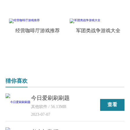
经营咖啡厅游戏推荐
军团类战争游戏大全
猜你喜欢
今日爱刷刷刷题
查看
其他软件 / 56.13MB
2023-07-07