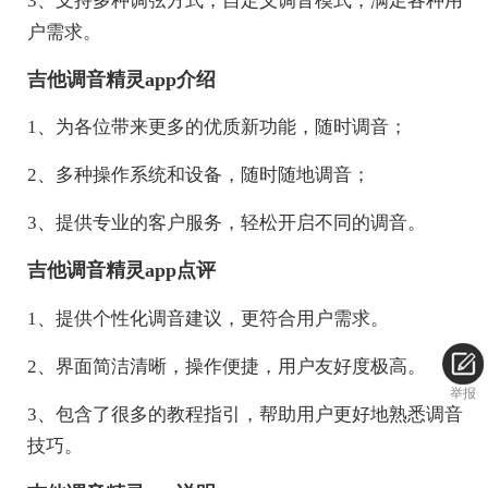
3、支持多种调弦方式，自定义调音模式，满足各种用
户需求。
吉他调音精灵app介绍
1、为各位带来更多的优质新功能，随时调音；
2、多种操作系统和设备，随时随地调音；
3、提供专业的客户服务，轻松开启不同的调音。
吉他调音精灵app点评
1、提供个性化调音建议，更符合用户需求。
2、界面简洁清晰，操作便捷，用户友好度极高。
举报
3、包含了很多的教程指引，帮助用户更好地熟悉调音
技巧。