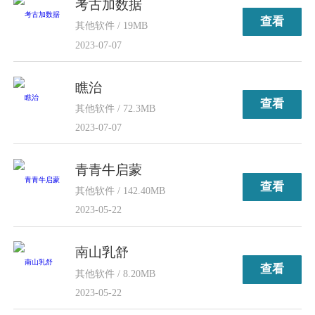
考古加数据
查看
其他软件 / 19MB
2023-07-07
瞧治
查看
其他软件 / 72.3MB
2023-07-07
青青牛启蒙
查看
其他软件 / 142.40MB
2023-05-22
南山乳舒
查看
其他软件 / 8.20MB
2023-05-22