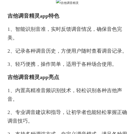
吉他调音精灵app特色
1、智能识别音准，实时反馈调音情况，确保音色完
美。
2、记录各种调音历史，方便用户随时查看调音记录。
3、轻巧便携，操作简单，适用于各种场合使用。
吉他调音精灵app亮点
1、内置高精准音频识别技术，轻松识别各种吉他声
音。
2、专业调音建议和指导，让初学者也能轻松掌握正确
调音技巧。