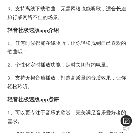
3、支持离线下载歌曲，无需网络也能听歌，适合长途
旅行或网络不佳的场景。
轻音社极速版app介绍
1、任何时候都能在线聆听，让你轻松找到自己喜欢的
歌曲哦！
2、个性化定时播放功能，定时关闭节约电量。
3、支持无损音质播放，打造高质量的音质效果，让你
轻松聆听。
轻音社极速版app点评
1、可以更专注于音乐的欣赏，完美满足音乐爱好者的
需求。
举报