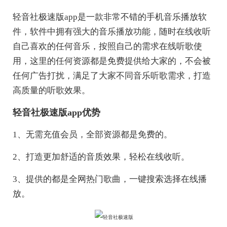
轻音社极速版app是一款非常不错的手机音乐播放软
件，软件中拥有强大的音乐播放功能，随时在线收听
自己喜欢的任何音乐，按照自己的需求在线听歌使
用，这里的任何资源都是免费提供给大家的，不会被
任何广告打扰，满足了大家不同音乐听歌需求，打造
高质量的听歌效果。
轻音社极速版app优势
1、无需充值会员，全部资源都是免费的。
2、打造更加舒适的音质效果，轻松在线收听。
3、提供的都是全网热门歌曲，一键搜索选择在线播
放。