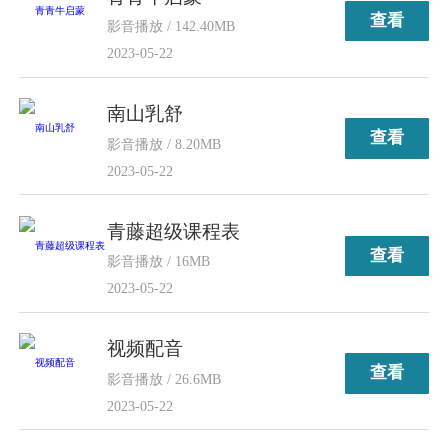
查看
影音播放 / 142.40MB
2023-05-22
南山乳舒
查看
影音播放 / 8.20MB
2023-05-22
青藤超级课程表
查看
影音播放 / 16MB
2023-05-22
视频配音
查看
影音播放 / 26.6MB
2023-05-22