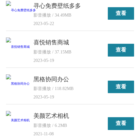
寻心免费壁纸多多
查看
影音播放 / 34.49MB
2023-05-22
喜悦销售商城
查看
影音播放 / 37.15MB
2023-05-19
黑格协同办公
查看
影音播放 / 118.82MB
2023-05-19
美颜艺术相机
查看
影音播放 / 6.2MB
2021-11-08