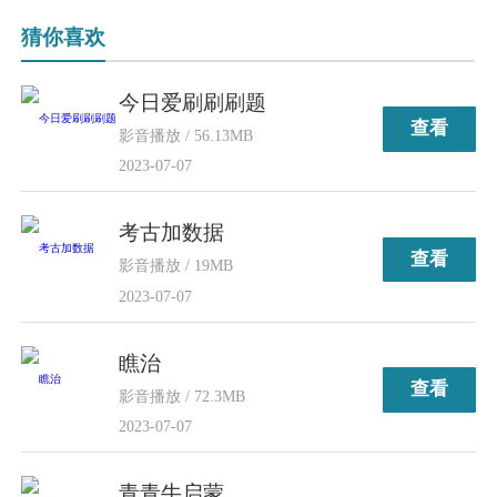
猜你喜欢
今日爱刷刷刷题
查看
影音播放 / 56.13MB
2023-07-07
考古加数据
查看
影音播放 / 19MB
2023-07-07
瞧治
查看
影音播放 / 72.3MB
2023-07-07
青青牛启蒙