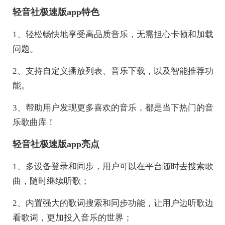
轻音社极速版app特色
1、轻松畅快地享受高品质音乐，无需担心卡顿和加载
问题。
2、支持自定义播放列表、音乐下载，以及智能推荐功
能。
3、帮助用户发现更多喜欢的音乐，都是当下热门的音
乐歌曲库！
轻音社极速版app亮点
1、多设备登录和同步，用户可以在平台随时去搜索歌
曲，随时继续听歌；
2、内置强大的歌词搜索和同步功能，让用户边听歌边
看歌词，更加投入音乐的世界；