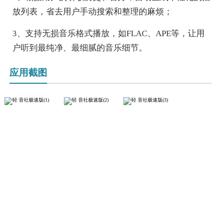
放列表，省去用户手动搜索和整理的麻烦；
3、支持无损音乐格式播放，如FLAC、APE等，让用
户听到最纯净、最细腻的音乐细节。
应用截图