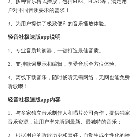
2、多种音乐格式播放，包括MP3、FLAC等，满足用
户对不同音质要求的需求！
3、为用户提供了极致便利的音乐播放体验。
轻音社极速版app说明
1、专业音质均衡器，一键打造最佳音质。
2、支持歌词显示和编辑，享受音乐全方位体验。
3、离线下载音乐，随时畅听无需网络，无网也能免费
听歌哦！
轻音社极速版app内容
1、与多家独立音乐制作人和唱片公司合作，提供独家
音乐资源，让用户率先听到最新、最独特的音乐；
2、根据用户的听歌历史和喜好，自动生成个性化的播