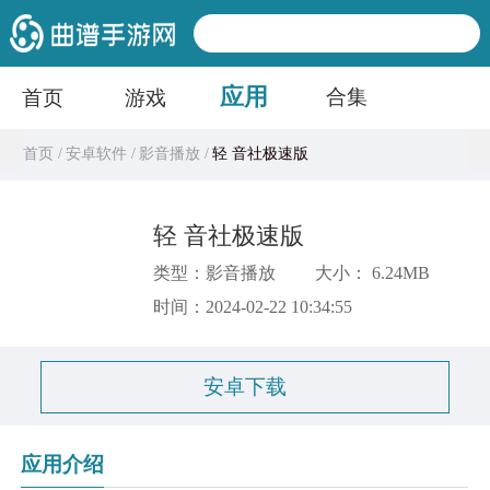
应用
合集
首页
游戏
首页 /
安卓软件 /
影音播放 /
轻 音社极速版
轻 音社极速版
类型：影音播放
大小： 6.24MB
时间：2024-02-22 10:34:55
安卓下载
应用介绍