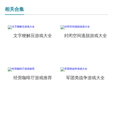
相关合集
文字梗解压游戏大全
封闭空间逃脱游戏大全
经营咖啡厅游戏推荐
军团类战争游戏大全