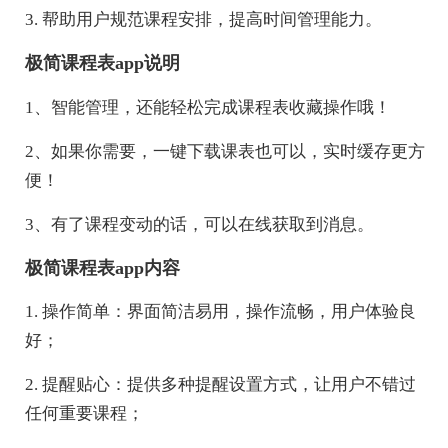
3. 帮助用户规范课程安排，提高时间管理能力。
极简课程表app说明
1、智能管理，还能轻松完成课程表收藏操作哦！
2、如果你需要，一键下载课表也可以，实时缓存更方
便！
3、有了课程变动的话，可以在线获取到消息。
极简课程表app内容
1. 操作简单：界面简洁易用，操作流畅，用户体验良
好；
2. 提醒贴心：提供多种提醒设置方式，让用户不错过
任何重要课程；