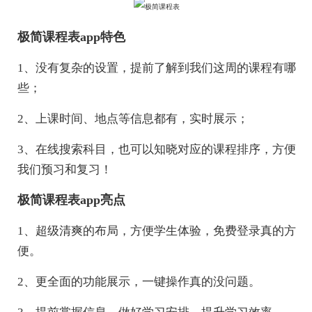
极简课程表app特色
1、没有复杂的设置，提前了解到我们这周的课程有哪
些；
2、上课时间、地点等信息都有，实时展示；
3、在线搜索科目，也可以知晓对应的课程排序，方便
我们预习和复习！
极简课程表app亮点
1、超级清爽的布局，方便学生体验，免费登录真的方
便。
2、更全面的功能展示，一键操作真的没问题。