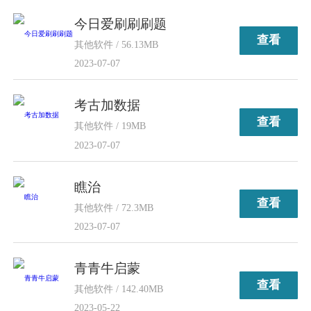
今日爱刷刷刷题
查看
其他软件 / 56.13MB
2023-07-07
考古加数据
查看
其他软件 / 19MB
2023-07-07
瞧治
查看
其他软件 / 72.3MB
2023-07-07
青青牛启蒙
查看
其他软件 / 142.40MB
2023-05-22