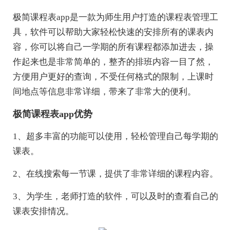
极简课程表app是一款为师生用户打造的课程表管理工
具，软件可以帮助大家轻松快速的安排所有的课表内
容，你可以将自己一学期的所有课程都添加进去，操
作起来也是非常简单的，整齐的排班内容一目了然，
方便用户更好的查询，不受任何格式的限制，上课时
间地点等信息非常详细，带来了非常大的便利。
极简课程表app优势
1、超多丰富的功能可以使用，轻松管理自己每学期的
课表。
2、在线搜索每一节课，提供了非常详细的课程内容。
3、为学生，老师打造的软件，可以及时的查看自己的
课表安排情况。