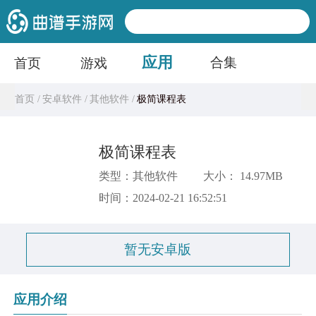
应用
合集
首页
游戏
首页 /
安卓软件 /
其他软件 /
极简课程表
极简课程表
类型：其他软件
大小： 14.97MB
时间：2024-02-21 16:52:51
暂无安卓版
应用介绍