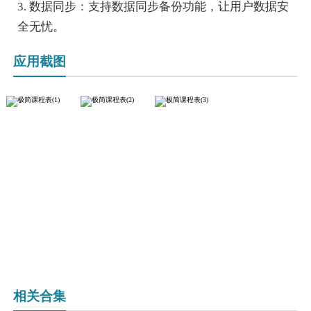
3. 数据同步：支持数据同步备份功能，让用户数据安
全无忧。
应用截图
相关合集