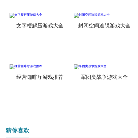
文字梗解压游戏大全
封闭空间逃脱游戏大全
经营咖啡厅游戏推荐
军团类战争游戏大全
猜你喜欢