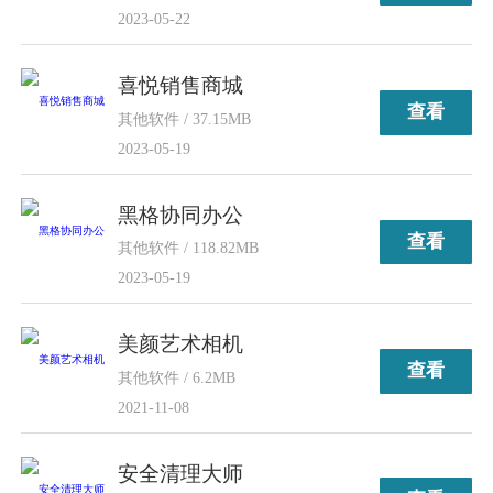
2023-05-22
喜悦销售商城
查看
其他软件 / 37.15MB
2023-05-19
黑格协同办公
查看
其他软件 / 118.82MB
2023-05-19
美颜艺术相机
查看
其他软件 / 6.2MB
2021-11-08
安全清理大师