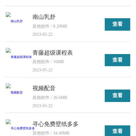
南山乳舒
查看
其他软件 / 8.20MB
2023-05-22
青藤超级课程表
查看
其他软件 / 16MB
2023-05-22
视频配音
查看
其他软件 / 26.6MB
2023-05-22
寻心免费壁纸多多
查看
其他软件 / 34.49MB