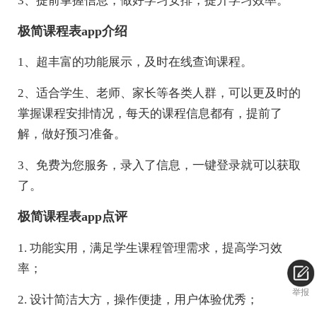
3、提前掌握信息，做好学习安排，提升学习效率。
极简课程表app介绍
1、超丰富的功能展示，及时在线查询课程。
2、适合学生、老师、家长等各类人群，可以更及时的
掌握课程安排情况，每天的课程信息都有，提前了
解，做好预习准备。
3、免费为您服务，录入了信息，一键登录就可以获取
了。
极简课程表app点评
1. 功能实用，满足学生课程管理需求，提高学习效
率；
举报
2. 设计简洁大方，操作便捷，用户体验优秀；