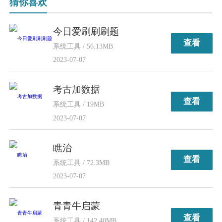
猜你喜欢
今日爱刷刷刷题
查看
系统工具 / 56.13MB
2023-07-07
考古加数据
查看
系统工具 / 19MB
2023-07-07
瞧治
查看
系统工具 / 72.3MB
2023-07-07
青青牛启蒙
查看
系统工具 / 142.40MB