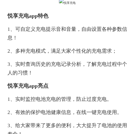
悦享充电app特色
1、可自定义充电提示音和音量，自由设置各种参数信
息！
2、多种充电模式，满足大家个性化的充电需求；
3、实时查询历史的充电记录分析，了解充电过程中个
人的习惯！
悦享充电app亮点
1、实时监控电池充电的管理，防止过度充电。
2、有效的保护电池健康信息，在线一键充电使用。
3、给大家带来了更多的便利，大大提升了电池的使用