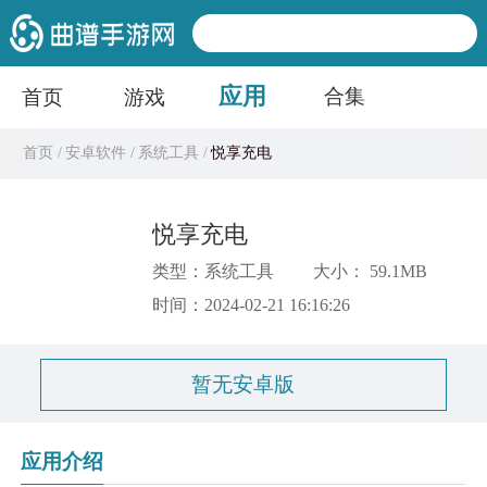
应用
合集
首页
游戏
首页 /
安卓软件 /
系统工具 /
悦享充电
悦享充电
类型：系统工具
大小： 59.1MB
时间：2024-02-21 16:16:26
暂无安卓版
应用介绍