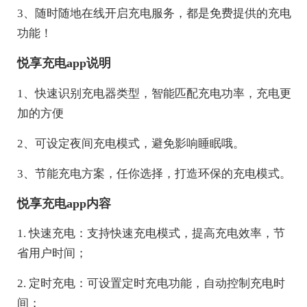
3、随时随地在线开启充电服务，都是免费提供的充电
功能！
悦享充电app说明
1、快速识别充电器类型，智能匹配充电功率，充电更
加的方便
2、可设定夜间充电模式，避免影响睡眠哦。
3、节能充电方案，任你选择，打造环保的充电模式。
悦享充电app内容
1. 快速充电：支持快速充电模式，提高充电效率，节
省用户时间；
2. 定时充电：可设置定时充电功能，自动控制充电时
间；