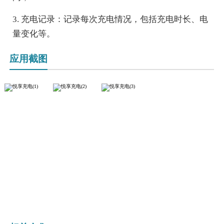
3. 充电记录：记录每次充电情况，包括充电时长、电
量变化等。
应用截图