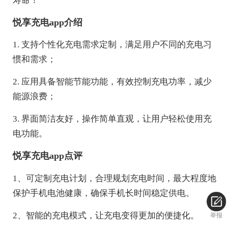
寿命！
悦享充电app介绍
1. 支持个性化充电需求定制，满足用户不同的充电习
惯和需求；
2. 应用具备智能节能功能，有效控制充电功率，减少
能源浪费；
3. 界面简洁友好，操作简单直观，让用户轻松使用充
电功能。
悦享充电app点评
1、可定制充电计划，合理规划充电时间，最大程度地
保护手机电池健康，确保手机长时间稳定供电。
2、智能的充电模式，让充电变得更加的便捷化。
举报