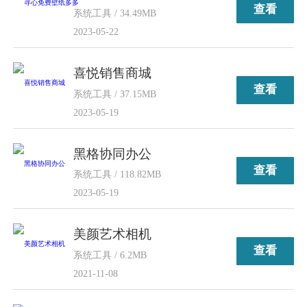
查看
系统工具 / 34.49MB
2023-05-22
喜悦销售商城
查看
系统工具 / 37.15MB
2023-05-19
黑格协同办公
查看
系统工具 / 118.82MB
2023-05-19
美颜艺术相机
查看
系统工具 / 6.2MB
2021-11-08