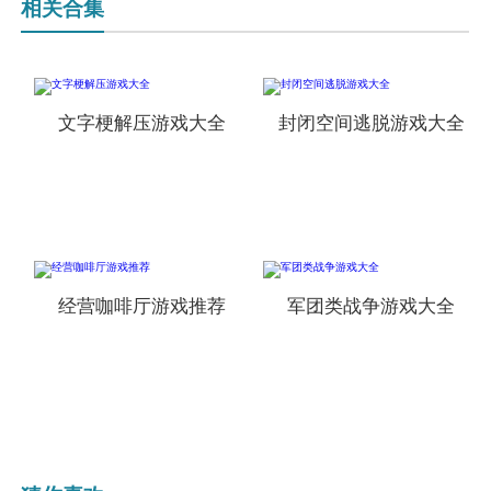
相关合集
文字梗解压游戏大全
封闭空间逃脱游戏大全
经营咖啡厅游戏推荐
军团类战争游戏大全