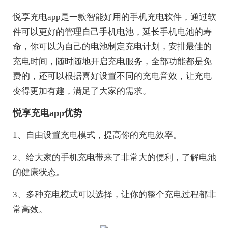
悦享充电app是一款智能好用的手机充电软件，通过软
件可以更好的管理自己手机电池，延长手机电池的寿
命，你可以为自己的电池制定充电计划，安排最佳的
充电时间，随时随地开启充电服务，全部功能都是免
费的，还可以根据喜好设置不同的充电音效，让充电
变得更加有趣，满足了大家的需求。
悦享充电app优势
1、自由设置充电模式，提高你的充电效率。
2、给大家的手机充电带来了非常大的便利，了解电池
的健康状态。
3、多种充电模式可以选择，让你的整个充电过程都非
常高效。