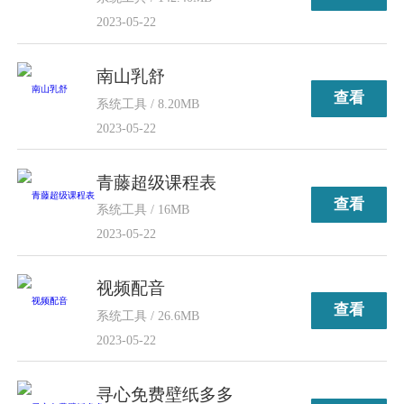
2023-05-22
南山乳舒
查看
系统工具 / 8.20MB
2023-05-22
青藤超级课程表
查看
系统工具 / 16MB
2023-05-22
视频配音
查看
系统工具 / 26.6MB
2023-05-22
寻心免费壁纸多多