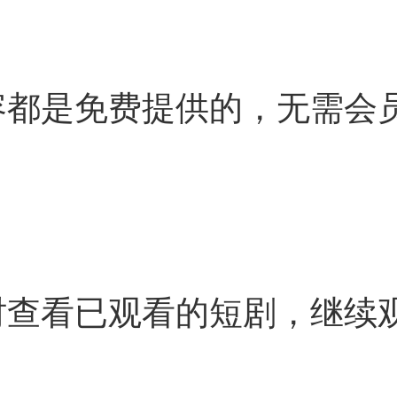
容都是免费提供的，无需会
时查看已观看的短剧，继续