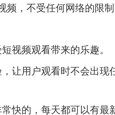
视频，不受任何网络的限制
受短视频观看带来的乐趣。
验，让用户观看时不会出现
非常快的，每天都可以有最