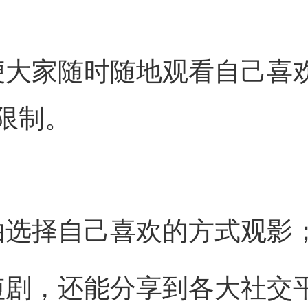
便大家随时随地观看自己喜
限制。
由选择自己喜欢的方式观影
短剧，还能分享到各大社交