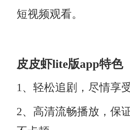
短视频观看。
皮皮虾lite版app特色
1、轻松追剧，尽情享
2、高清流畅播放，保