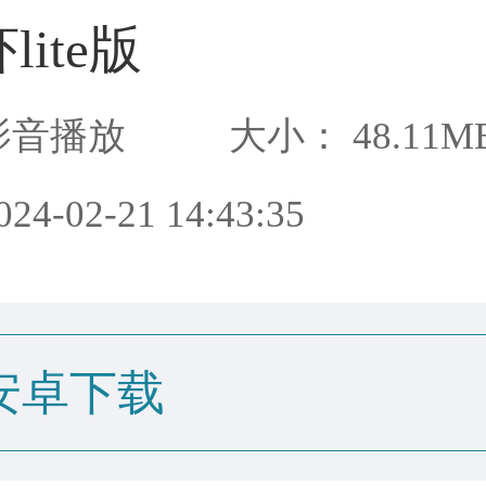
lite版
影音播放
大小： 48.11M
4-02-21 14:43:35
安卓下载