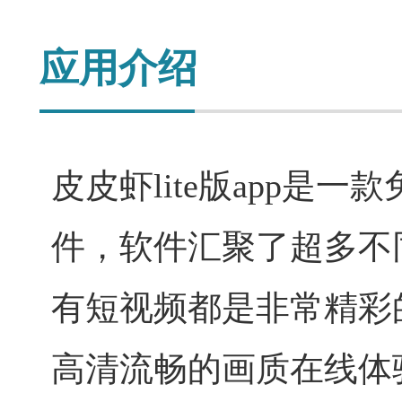
应用介绍
皮皮虾lite版app是
件，软件汇聚了超多不
有短视频都是非常精彩
高清流畅的画质在线体