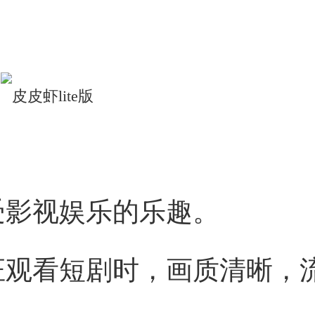
受影视娱乐的乐趣。
证观看短剧时，画质清晰，