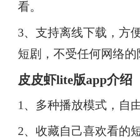
看。
3、支持离线下载，方
短剧，不受任何网络的
皮皮虾lite版app介绍
1、多种播放模式，自
2、收藏自己喜欢看的