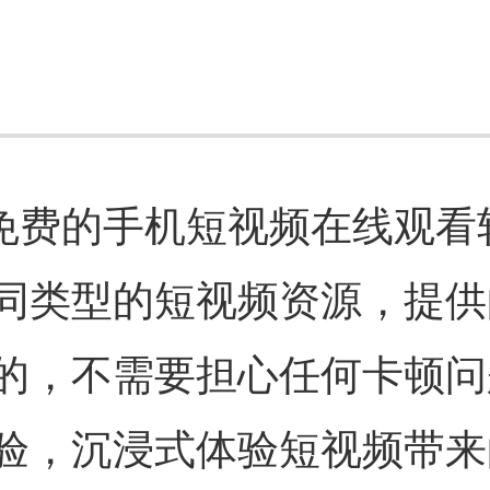
一款免费的手机短视频在线观看
同类型的短视频资源，提供
的，不需要担心任何卡顿问
验，沉浸式体验短视频带来