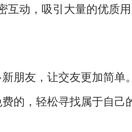
密互动，吸引大量的优质用
多新朋友，让交友更加简单
免费的，轻松寻找属于自己