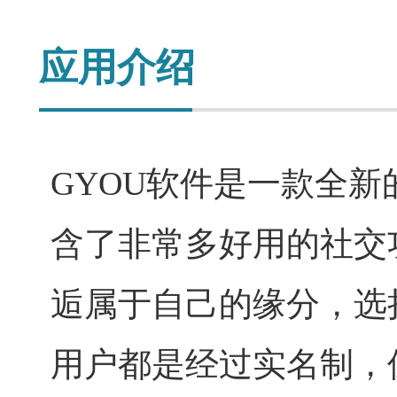
应用介绍
GYOU软件是一款全
含了非常多好用的社交
逅属于自己的缘分，选
用户都是经过实名制，