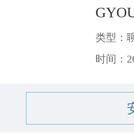
GYO
类型：
时间：202