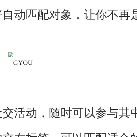
好自动匹配对象，让你不再
社交活动，随时可以参与其