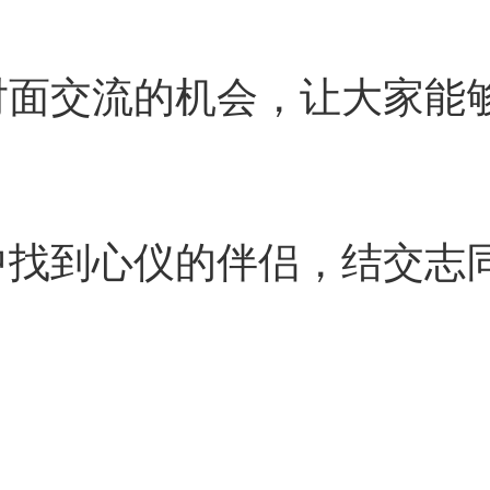
对面交流的机会，让大家能
中找到心仪的伴侣，结交志