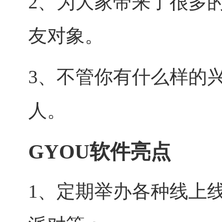
2、为大家带来了很多
友对象。
3、不管你有什么样的
人。
GYOU软件亮点
1、定期举办各种线上