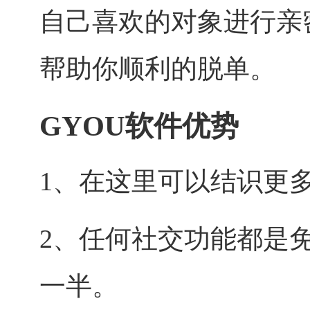
自己喜欢的对象进行亲
帮助你顺利的脱单。
GYOU软件优势
1、在这里可以结识更
2、任何社交功能都是
一半。