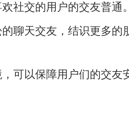
喜欢社交的用户的交友普通
松的聊天交友，结识更多的
境，可以保障用户们的交友