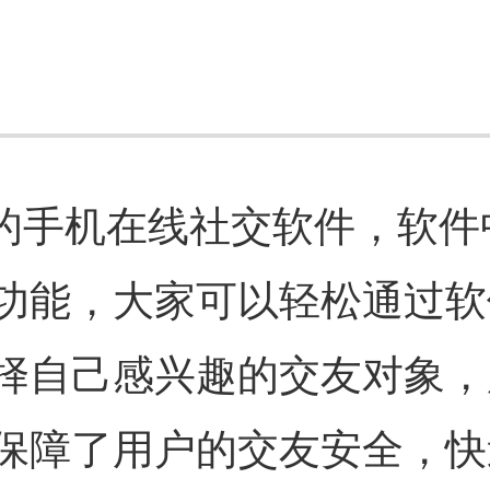
新的手机在线社交软件，软件
功能，大家可以轻松通过软
择自己感兴趣的交友对象，
保障了用户的交友安全，快