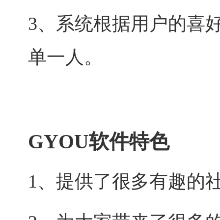
3、系统根据用户的喜
单一人。
GYOU软件特色
1、提供了很多有趣的