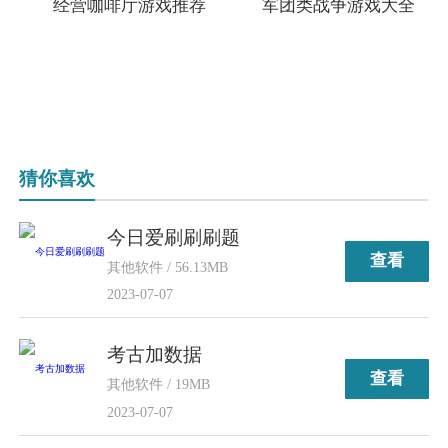
经营咖啡厅游戏推荐
军团类战争游戏大全
猜你喜欢
今日爱刷刷刷题
查看
其他软件 / 56.13MB
2023-07-07
考古加数据
查看
其他软件 / 19MB
2023-07-07