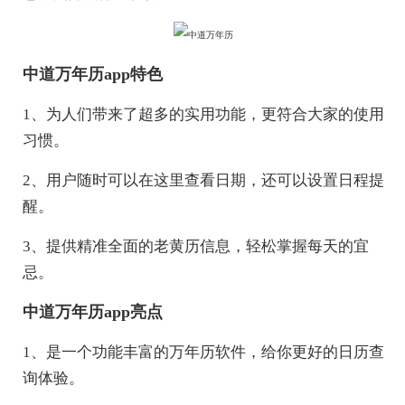
中道万年历app特色
1、为人们带来了超多的实用功能，更符合大家的使用
习惯。
2、用户随时可以在这里查看日期，还可以设置日程提
醒。
3、提供精准全面的老黄历信息，轻松掌握每天的宜
忌。
中道万年历app亮点
1、是一个功能丰富的万年历软件，给你更好的日历查
询体验。