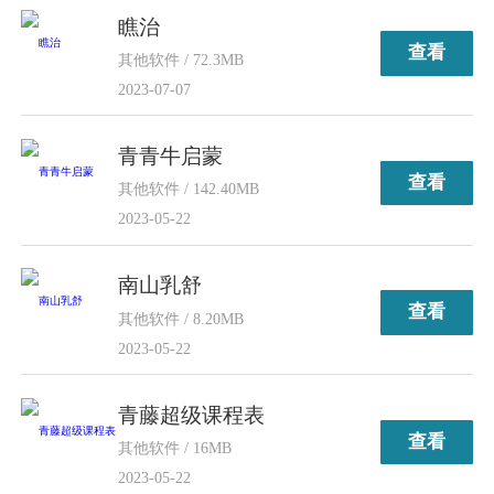
瞧治
查看
其他软件 / 72.3MB
2023-07-07
青青牛启蒙
查看
其他软件 / 142.40MB
2023-05-22
南山乳舒
查看
其他软件 / 8.20MB
2023-05-22
青藤超级课程表
查看
其他软件 / 16MB
2023-05-22