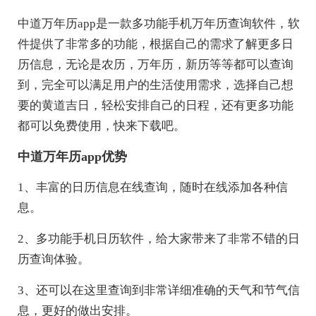
中道万年历app是一款多功能手机万年历查询软件，软
件提供了非常多的功能，根据自己的需求了解更多日
历信息，无论是农历，万年历，新历等等都可以查询
到，完全可以满足用户的生活使用需求，选择自己想
要的黄道吉日，轻松安排自己的日程，还有更多功能
都可以免费使用，快来下载吧。
中道万年历app优势
1、丰富的日历信息在线查询，随时在线添加各种信
息。
2、多功能手机日历软件，给大家带来了非常不错的日
历查询体验。
3、还可以在这里查询到非常详细准确的天气和节气信
息，更好的做出安排。