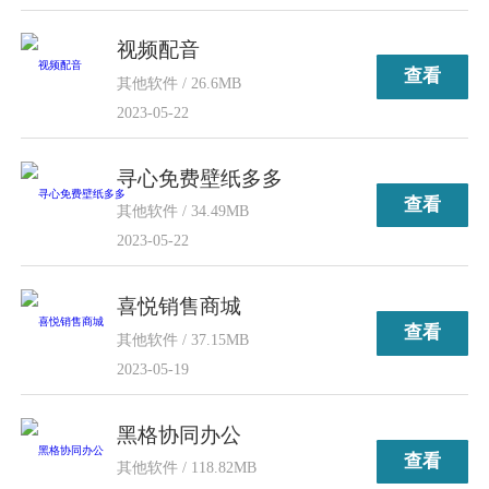
视频配音
查看
其他软件 / 26.6MB
2023-05-22
寻心免费壁纸多多
查看
其他软件 / 34.49MB
2023-05-22
喜悦销售商城
查看
其他软件 / 37.15MB
2023-05-19
黑格协同办公
查看
其他软件 / 118.82MB