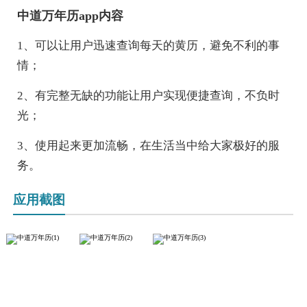
中道万年历app内容
1、可以让用户迅速查询每天的黄历，避免不利的事
情；
2、有完整无缺的功能让用户实现便捷查询，不负时
光；
3、使用起来更加流畅，在生活当中给大家极好的服
务。
应用截图