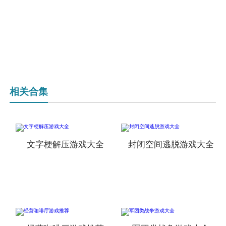
相关合集
文字梗解压游戏大全
封闭空间逃脱游戏大全