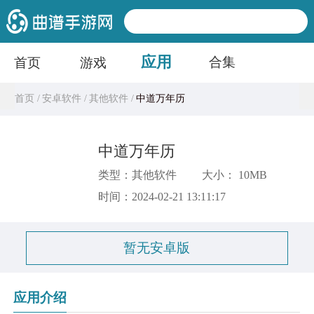
应用
合集
首页
游戏
首页 /
安卓软件 /
其他软件 /
中道万年历
中道万年历
类型：其他软件
大小： 10MB
时间：2024-02-21 13:11:17
暂无安卓版
应用介绍