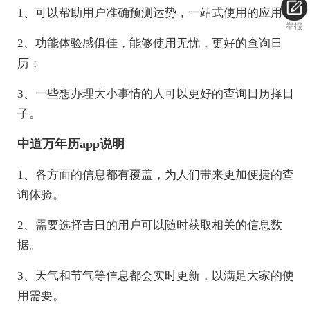
1、可以帮助用户准确预测运势，一站式使用的应用；
举报
2、功能体验感俱佳，能够使用无忧，更好的查询日
历；
3、一些想办理大小事情的人可以更好的查询日历择日
子。
中道万年历app说明
1、各方面的信息都有覆盖，为人们带来更加便捷的查
询体验。
2、需要选择吉日的用户可以随时获取相关的信息数
据。
3、天气和节气等信息都会实时更新，以满足大家的使
用需要。