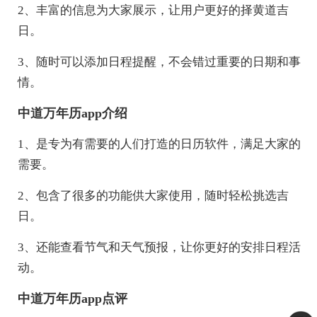
2、丰富的信息为大家展示，让用户更好的择黄道吉
日。
3、随时可以添加日程提醒，不会错过重要的日期和事
情。
中道万年历app介绍
1、是专为有需要的人们打造的日历软件，满足大家的
需要。
2、包含了很多的功能供大家使用，随时轻松挑选吉
日。
3、还能查看节气和天气预报，让你更好的安排日程活
动。
中道万年历app点评