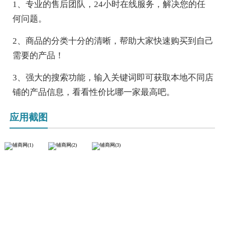
1、专业的售后团队，24小时在线服务，解决您的任
何问题。
2、商品的分类十分的清晰，帮助大家快速购买到自己
需要的产品！
3、强大的搜索功能，输入关键词即可获取本地不同店
铺的产品信息，看看性价比哪一家最高吧。
应用截图