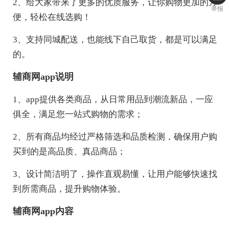
2、给大家带来了更多的优质服务，让你购物更加的方
举报
便，轻松在线选购！
3、支持同城配送，也能线下自己取货，都是可以满足
的。
辅商网app说明
1、app提供各类商品，从日常用品到潮流新品，一应
俱全，满足您一站式购物的需求；
2、所有商品均经过严格筛选和品质检测，确保用户购
买到的是高品质、真品商品；
3、设计简洁明了，操作直观易懂，让用户能够快速找
到所需商品，提升购物体验。
辅商网app内容