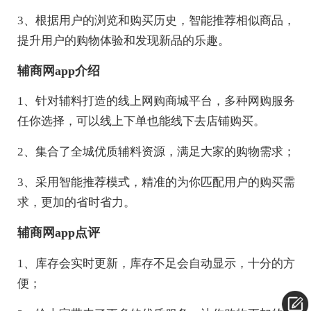
3、根据用户的浏览和购买历史，智能推荐相似商品，
提升用户的购物体验和发现新品的乐趣。
辅商网app介绍
1、针对辅料打造的线上网购商城平台，多种网购服务
任你选择，可以线上下单也能线下去店铺购买。
2、集合了全城优质辅料资源，满足大家的购物需求；
3、采用智能推荐模式，精准的为你匹配用户的购买需
求，更加的省时省力。
辅商网app点评
1、库存会实时更新，库存不足会自动显示，十分的方
便；