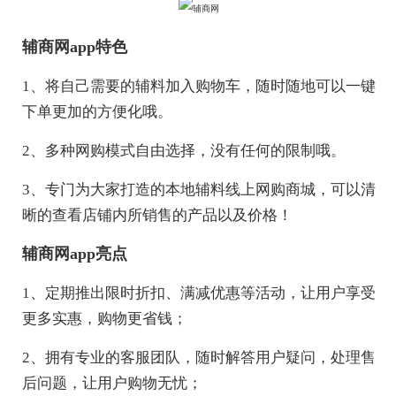
辅商网app特色
1、将自己需要的辅料加入购物车，随时随地可以一键
下单更加的方便化哦。
2、多种网购模式自由选择，没有任何的限制哦。
3、专门为大家打造的本地辅料线上网购商城，可以清
晰的查看店铺内所销售的产品以及价格！
辅商网app亮点
1、定期推出限时折扣、满减优惠等活动，让用户享受
更多实惠，购物更省钱；
2、拥有专业的客服团队，随时解答用户疑问，处理售
后问题，让用户购物无忧；