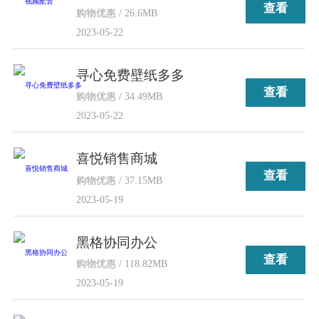
查看
购物优惠 / 26.6MB
2023-05-22
寻心免费壁纸多多
查看
购物优惠 / 34.49MB
2023-05-22
喜悦销售商城
查看
购物优惠 / 37.15MB
2023-05-19
黑格协同办公
查看
购物优惠 / 118.82MB
2023-05-19