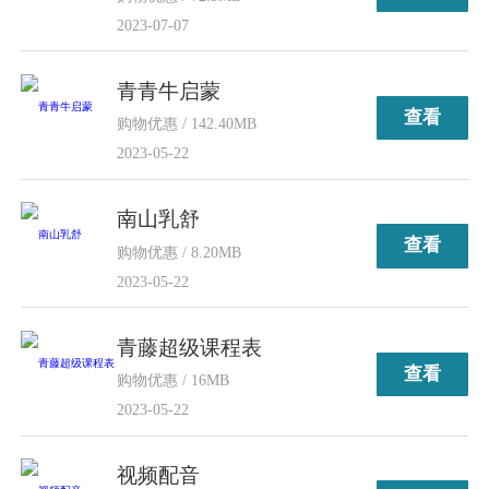
2023-07-07
青青牛启蒙
查看
购物优惠 / 142.40MB
2023-05-22
南山乳舒
查看
购物优惠 / 8.20MB
2023-05-22
青藤超级课程表
查看
购物优惠 / 16MB
2023-05-22
视频配音