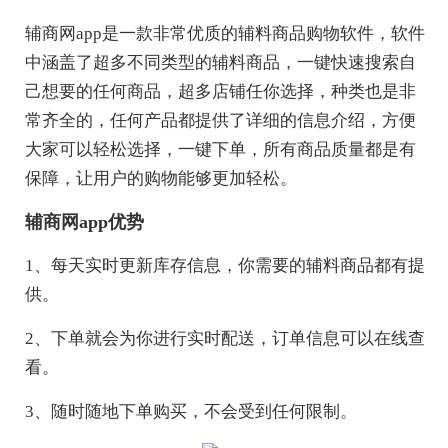
辅商网app是一款非常优质的辅料商品购物软件，软件
中涵盖了超多不同类型的辅料商品，一键快速搜索自
己想要的任何商品，超多店铺任你选择，种类也是非
常齐全的，任何产品都提供了详细的信息介绍，方便
大家可以轻松选择，一键下单，所有商品质量都是有
保障，让用户的购物能够更加轻松。
辅商网app优势
1、每天实时更新库存信息，你需要的辅料商品都有提
供。
2、下单就会为你进行实时配送，订单信息可以在线查
看。
3、随时随地下单购买，不会受到任何限制。