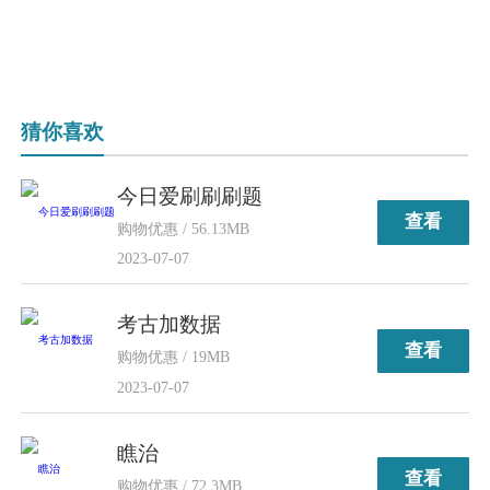
猜你喜欢
今日爱刷刷刷题
查看
购物优惠 / 56.13MB
2023-07-07
考古加数据
查看
购物优惠 / 19MB
2023-07-07
瞧治
查看
购物优惠 / 72.3MB