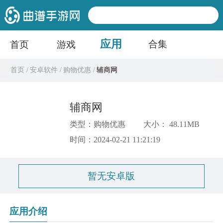
应用
合集
首页
游戏
首页 /
安卓软件 /
购物优惠 /
辅商网
辅商网
类型：购物优惠
大小： 48.11MB
时间：2024-02-21 11:21:19
暂无安卓版
应用介绍