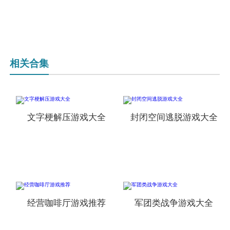
相关合集
文字梗解压游戏大全
封闭空间逃脱游戏大全
经营咖啡厅游戏推荐
军团类战争游戏大全