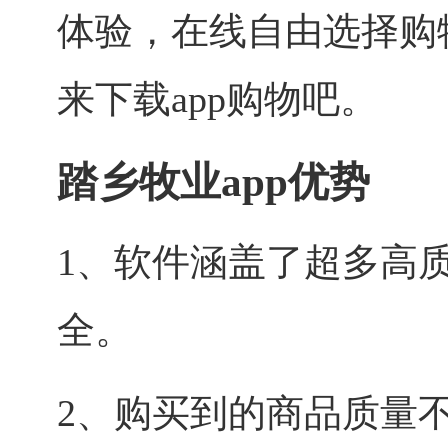
体验，在线自由选择购
来下载app购物吧。
踏乡牧业app优势
1、软件涵盖了超多高
全。
2、购买到的商品质量