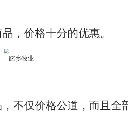
商品，价格十分的优惠。
品，不仅价格公道，而且全