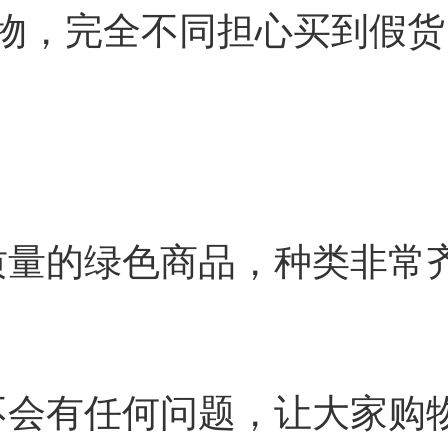
物，完全不同担心买到假货
质量的绿色商品，种类非常
不会有任何问题，让大家购