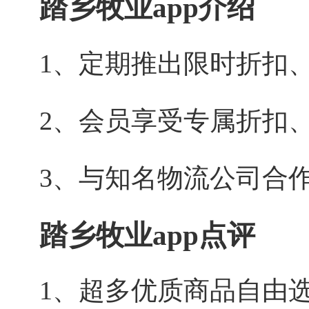
踏乡牧业app介绍
1、定期推出限时折扣
2、会员享受专属折扣
3、与知名物流公司合
踏乡牧业app点评
1、超多优质商品自由