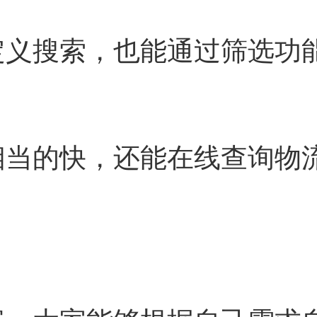
定义搜索，也能通过筛选功
相当的快，还能在线查询物