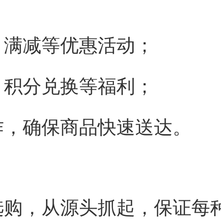
、满减等优惠活动；
、积分兑换等福利；
作，确保商品快速送达。
选购，从源头抓起，保证每