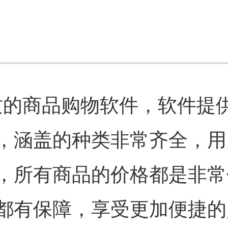
优质的商品购物软件，软件提
，涵盖的种类非常齐全，用
，所有商品的价格都是非常
都有保障，享受更加便捷的