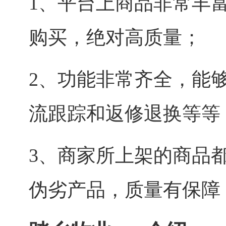
1、平台上商品非常丰
购买，绝对高质量；
2、功能非常齐全，能
流跟踪和返修退换等等
3、商家所上架的商品
伪劣产品，质量有保障