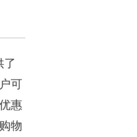
供了
户可
优惠
购物