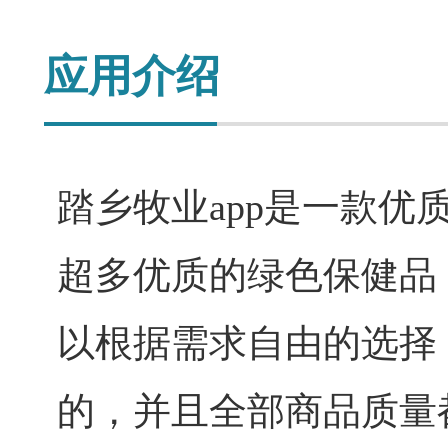
应用介绍
踏乡牧业app是一款
超多优质的绿色保健品
以根据需求自由的选择
的，并且全部商品质量