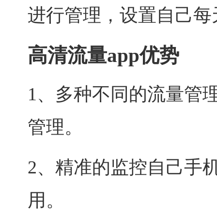
进行管理，设置自己每
高清流量app优势
1、多种不同的流量管
管理。
2、精准的监控自己手
用。