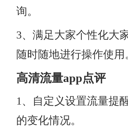
询。
3、满足大家个性化大
随时随地进行操作使用
高清流量app点评
1、自定义设置流量提
的变化情况。