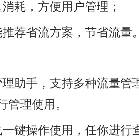
量消耗，方便用户管理；
能推荐省流方案，节省流量
管理助手，支持多种流量管
行管理使用。
线一键操作使用，任你进行