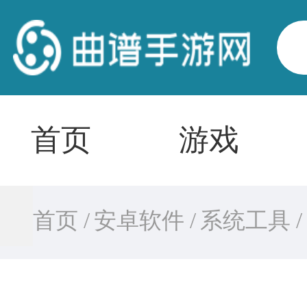
首页
游戏
首页 /
安卓软件 /
系统工具 /