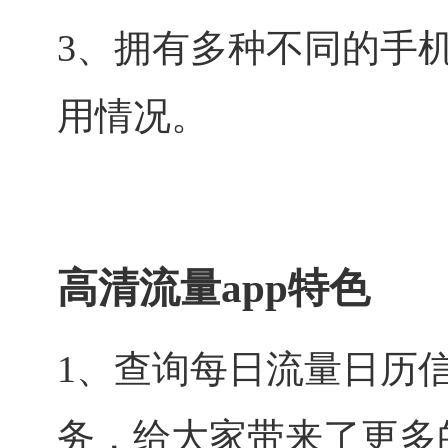
3、拥有多种不同的手
用情况。
高清流量app特色
1、查询每日流量日历
务，给大家带来了更多