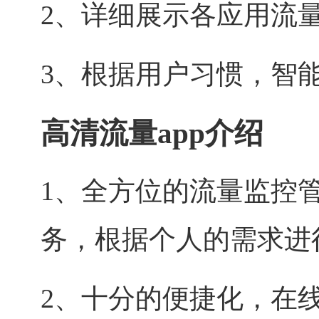
2、详细展示各应用流
3、根据用户习惯，智
高清流量app介绍
1、全方位的流量监控
务，根据个人的需求进
2、十分的便捷化，在