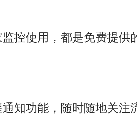
家监控使用，都是免费提供
。
醒通知功能，随时随地关注