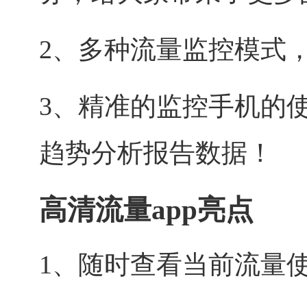
2、多种流量监控模式
3、精准的监控手机的
趋势分析报告数据！
高清流量app亮点
1、随时查看当前流量