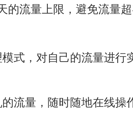
天的流量上限，避免流量超
理模式，对自己的流量进行
机的流量，随时随地在线操