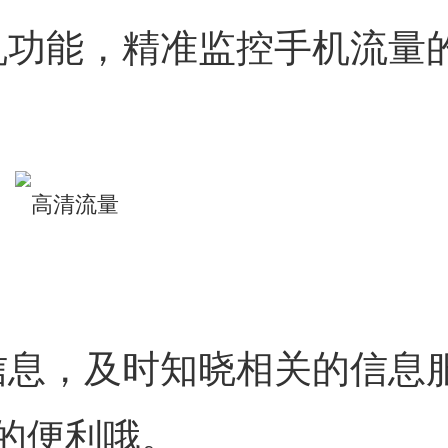
机功能，精准监控手机流量
信息，及时知晓相关的信息
的便利哦。