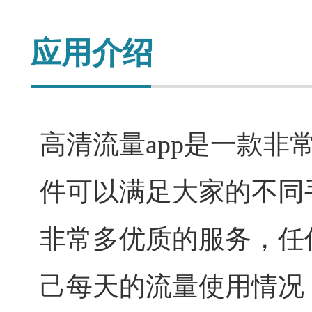
应用介绍
高清流量app是一款
件可以满足大家的不同
非常多优质的服务，任
己每天的流量使用情况