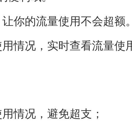
，让你的流量使用不会超额
使用情况，实时查看流量使
使用情况，避免超支；