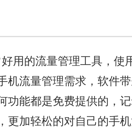
非常好用的流量管理工具，使
手机流量管理需求，软件带
何功能都是免费提供的，记
，更加轻松的对自己的手机