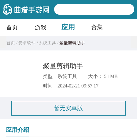
应用
合集
首页
游戏
首页 /
安卓软件 /
系统工具 /
聚量剪辑助手
聚量剪辑助手
类型：系统工具
大小： 5.1MB
时间：2024-02-21 09:57:17
暂无安卓版
应用介绍