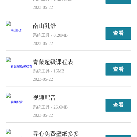
2023-05-22
南山乳舒
查看
系统工具 / 8.20MB
2023-05-22
青藤超级课程表
查看
系统工具 / 16MB
2023-05-22
视频配音
查看
系统工具 / 26.6MB
2023-05-22
寻心免费壁纸多多