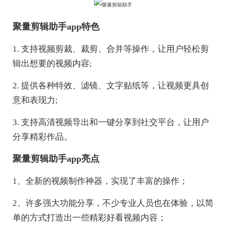
聚量剪辑助手app特色
1. 支持视频剪裁、裁剪、合并等操作，让用户轻松剪
辑出想要的视频内容;
2. 提供各种特效、滤镜、文字贴纸等，让视频更具创
意和表现力;
3. 支持高清视频导出和一键分享到社交平台，让用户
分享精彩作品。
聚量剪辑助手app亮点
1、全新的视频制作神器，实现了丰富的操作；
2、许多强大功能分享，不少专业人员也在体验，以简
单的方式打造出一些精彩好看视频内容；