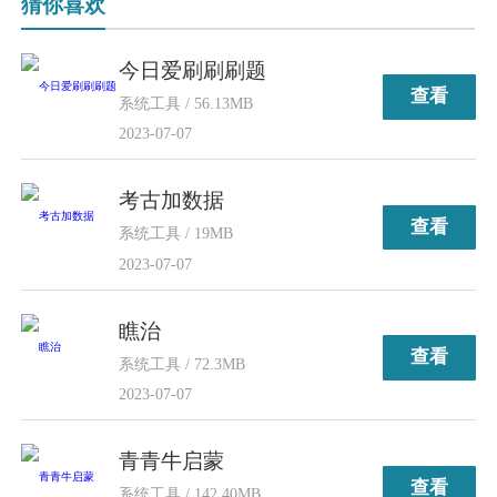
猜你喜欢
今日爱刷刷刷题
查看
系统工具 / 56.13MB
2023-07-07
考古加数据
查看
系统工具 / 19MB
2023-07-07
瞧治
查看
系统工具 / 72.3MB
2023-07-07
青青牛启蒙
查看
系统工具 / 142.40MB