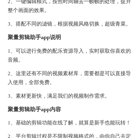
2、一键编辑模式，按照时间轴去一帧帧的处理，提升
整个画面的效果。
3、搭配不同的滤镜，根据视频风格切换，超级青菜。
聚量剪辑助手app说明
1、可以进行免费的配乐资源导入，实时获取你喜欢的
音频。
2、这里还有不同的视频素材库，需要都是可以直接导
入使用，全部免费。
3、素材更新快，满足我们的视频制作需求。
聚量剪辑助手app内容
1、基础的剪辑功能在线了解，就算是新手也能玩转！
2、平台剪辑过程是不限制视频格式的，由你自己去定