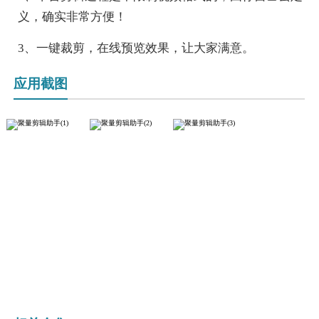
义，确实非常方便！
3、一键裁剪，在线预览效果，让大家满意。
应用截图