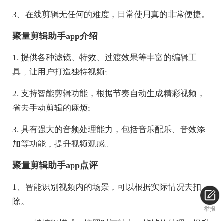
3、在线剪辑无任何的难度，日常使用真的非常便捷。
聚量剪辑助手app介绍
1. 提供各种滤镜、特效、过渡效果等丰富的编辑工
具，让用户打造独特视频;
2. 支持智能剪辑功能，根据节奏自动生成精彩视频，
省去手动剪辑的麻烦;
3. 具有强大的音频处理能力，包括音乐配乐、音效添
加等功能，提升视频观感。
聚量剪辑助手app点评
1、智能识别视频内的场景，可以根据实际情况去扣
除。
举报