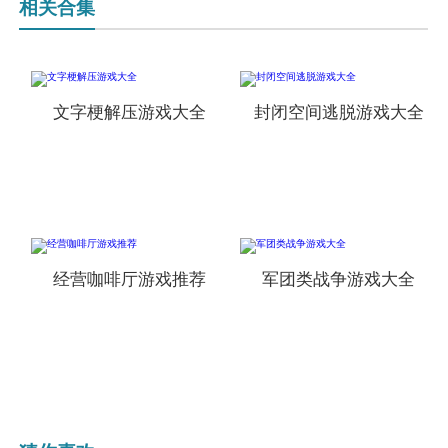
相关合集
文字梗解压游戏大全
封闭空间逃脱游戏大全
经营咖啡厅游戏推荐
军团类战争游戏大全