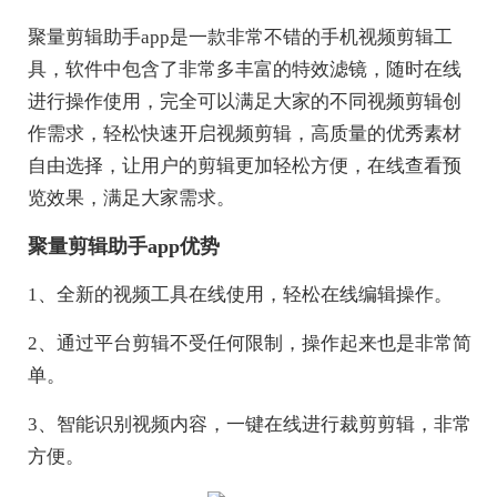
聚量剪辑助手app是一款非常不错的手机视频剪辑工
具，软件中包含了非常多丰富的特效滤镜，随时在线
进行操作使用，完全可以满足大家的不同视频剪辑创
作需求，轻松快速开启视频剪辑，高质量的优秀素材
自由选择，让用户的剪辑更加轻松方便，在线查看预
览效果，满足大家需求。
聚量剪辑助手app优势
1、全新的视频工具在线使用，轻松在线编辑操作。
2、通过平台剪辑不受任何限制，操作起来也是非常简
单。
3、智能识别视频内容，一键在线进行裁剪剪辑，非常
方便。