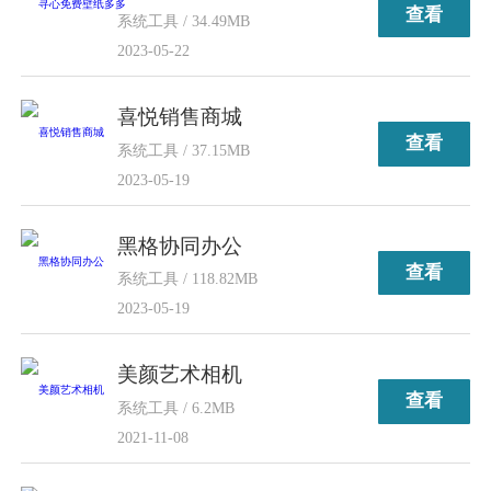
查看
系统工具 / 34.49MB
2023-05-22
喜悦销售商城
查看
系统工具 / 37.15MB
2023-05-19
黑格协同办公
查看
系统工具 / 118.82MB
2023-05-19
美颜艺术相机
查看
系统工具 / 6.2MB
2021-11-08