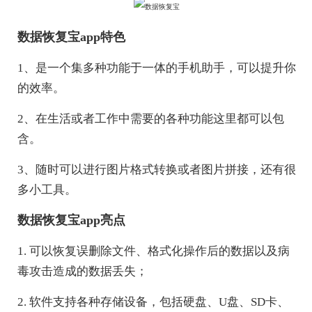
数据恢复宝app特色
1、是一个集多种功能于一体的手机助手，可以提升你
的效率。
2、在生活或者工作中需要的各种功能这里都可以包
含。
3、随时可以进行图片格式转换或者图片拼接，还有很
多小工具。
数据恢复宝app亮点
1. 可以恢复误删除文件、格式化操作后的数据以及病
毒攻击造成的数据丢失；
2. 软件支持各种存储设备，包括硬盘、U盘、SD卡、