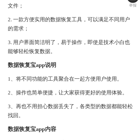
文件；
举报
2. 一款方便实用的数据恢复工具，可以满足不同用户
的需求；
3. 用户界面简洁明了，易于操作，即使是技术小白也
能够轻松恢复数据。
数据恢复宝app说明
1、将不同功能的工具聚合在一起方便用户使用。
2、操作也简单便捷，让大家获得更好的使用体验。
3、再也不用担心数据丢失了，各类型的数据都能轻松
找回。
数据恢复宝app内容