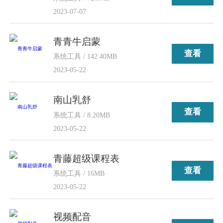
2023-07-07
青青牛启蒙
查看
系统工具 / 142.40MB
2023-05-22
南山乳舒
查看
系统工具 / 8.20MB
2023-05-22
青藤超级课程表
查看
系统工具 / 16MB
2023-05-22
视频配音