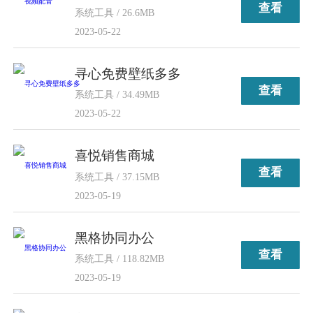
查看
系统工具 / 26.6MB
2023-05-22
寻心免费壁纸多多
查看
系统工具 / 34.49MB
2023-05-22
喜悦销售商城
查看
系统工具 / 37.15MB
2023-05-19
黑格协同办公
查看
系统工具 / 118.82MB
2023-05-19