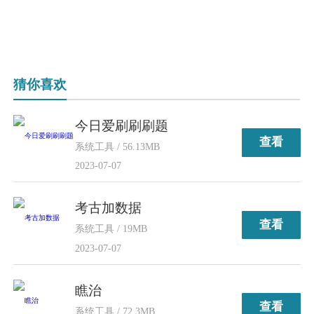
猜你喜欢
今日爱刷刷刷题
查看
系统工具 / 56.13MB
2023-07-07
考古加数据
查看
系统工具 / 19MB
2023-07-07
瞧治
查看
系统工具 / 72.3MB