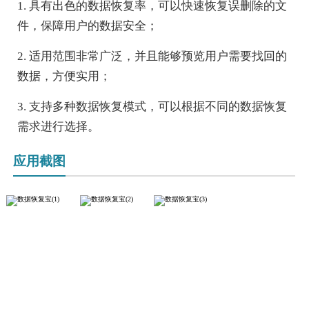
1. 具有出色的数据恢复率，可以快速恢复误删除的文
件，保障用户的数据安全；
2. 适用范围非常广泛，并且能够预览用户需要找回的
数据，方便实用；
3. 支持多种数据恢复模式，可以根据不同的数据恢复
需求进行选择。
应用截图