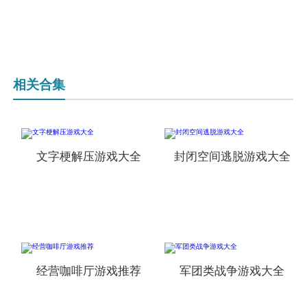
相关合集
文字梗解压游戏大全
封闭空间逃脱游戏大全
经营咖啡厅游戏推荐
军团类战争游戏大全