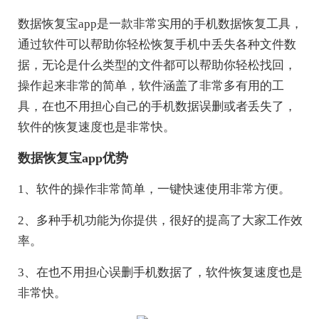
数据恢复宝app是一款非常实用的手机数据恢复工具，
通过软件可以帮助你轻松恢复手机中丢失各种文件数
据，无论是什么类型的文件都可以帮助你轻松找回，
操作起来非常的简单，软件涵盖了非常多有用的工
具，在也不用担心自己的手机数据误删或者丢失了，
软件的恢复速度也是非常快。
数据恢复宝app优势
1、软件的操作非常简单，一键快速使用非常方便。
2、多种手机功能为你提供，很好的提高了大家工作效
率。
3、在也不用担心误删手机数据了，软件恢复速度也是
非常快。