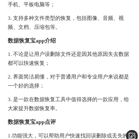
手机、平板电脑等；
3. 支持多种文件类型的恢复，包括图像、音频、视
频、文档、压缩包等。
数据恢复宝app介绍
1. 不论是让用户误删除文件还是因其他原因失去数据
都可以快速恢复；
2. 界面简洁易懂，对于普通用户和专业用户来说都是
一个好的选择；
3. 是一款在数据恢复工具中值得选择的一款应用，给
大家提升数据恢复率。
数据恢复宝app点评
1.功能强大，可以帮助用户快速找回误删除或丢失的