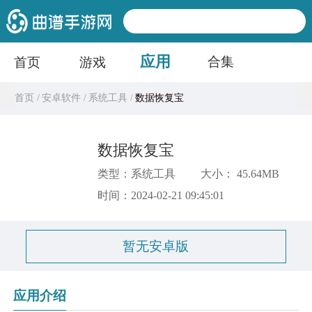
应用
合集
首页
游戏
首页 /
安卓软件 /
系统工具 /
数据恢复宝
数据恢复宝
类型：系统工具
大小： 45.64MB
时间：2024-02-21 09:45:01
暂无安卓版
应用介绍