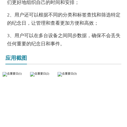
们更好地组织自己的时间和安排；
2、用户还可以根据不同的分类和标签查找和筛选特定
的纪念日，让管理和查看更加方便和高效；
3、用户可以在多台设备之间同步数据，确保不会丢失
任何重要的纪念日和事件。
应用截图