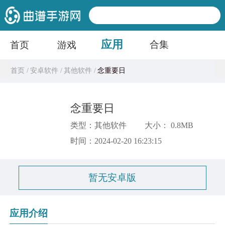
应用
合集
首页
游戏
首页 /
安卓软件 /
其他软件 /
念重要日
念重要日
类型：其他软件
大小： 0.8MB
时间：2024-02-20 16:23:15
暂无安卓版
应用介绍