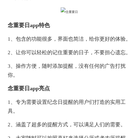
念重要日app特色
1、包含的功能很多，界面也简洁，给你更好的体验。
2、让你可以轻松的记住重要的日子，不要担心遗忘。
3、操作方便，随时添加提醒，没有任何的广告打扰
你。
念重要日app亮点
1、专为需要设置纪念日提醒的用户们打造的实用工
具。
2、涵盖了超多的提醒方式，可以满足人们的需要。