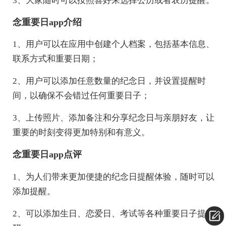
3、大家随时可以按照喜好来选择公历或者农历提醒。
念重要日app介绍
1、用户可以在应用中创建个人档案，包括基本信息、
联系方式和重要日期；
2、用户可以添加任意数量的纪念日，并设置提醒时
间，以确保不会错过任何重要日子；
3、上传照片、添加备注和分享纪念日与亲朋好友，让
重要的时刻变得更加特别和有意义。
念重要日app点评
1、为人们带来更加便捷的纪念日提醒体验，随时可以
添加提醒。
2、可以添加生日、恋爱日、考试等各种重要日子提