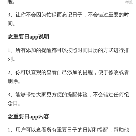
醒。
举报
3、让你不会因为忙碌而忘记日子，不会错过重要的时
间。
念重要日app说明
1、所有添加的提醒都可以按照时间日历的方式进行排
列。
2、你可以直观的查看自己添加的提醒，便于修改或者
删除。
3、能够带给大家更方便的提醒体验，不会错过任何纪
念日。
念重要日app内容
1、用户可以查看所有重要日子的日期和提醒，帮助他