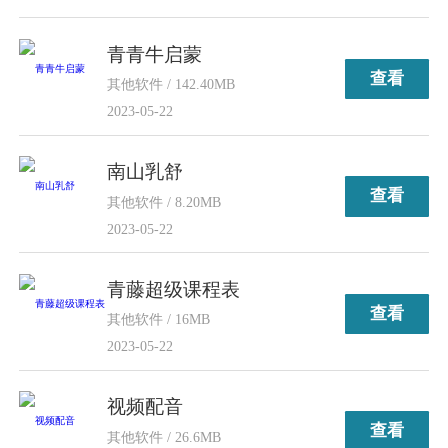
青青牛启蒙
查看
其他软件 / 142.40MB
2023-05-22
南山乳舒
查看
其他软件 / 8.20MB
2023-05-22
青藤超级课程表
查看
其他软件 / 16MB
2023-05-22
视频配音
查看
其他软件 / 26.6MB