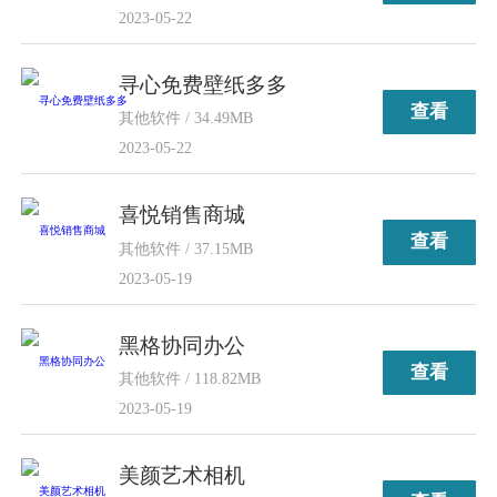
2023-05-22
寻心免费壁纸多多
查看
其他软件 / 34.49MB
2023-05-22
喜悦销售商城
查看
其他软件 / 37.15MB
2023-05-19
黑格协同办公
查看
其他软件 / 118.82MB
2023-05-19
美颜艺术相机