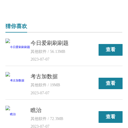
猜你喜欢
今日爱刷刷刷题
查看
其他软件 / 56.13MB
2023-07-07
考古加数据
查看
其他软件 / 19MB
2023-07-07
瞧治
查看
其他软件 / 72.3MB
2023-07-07