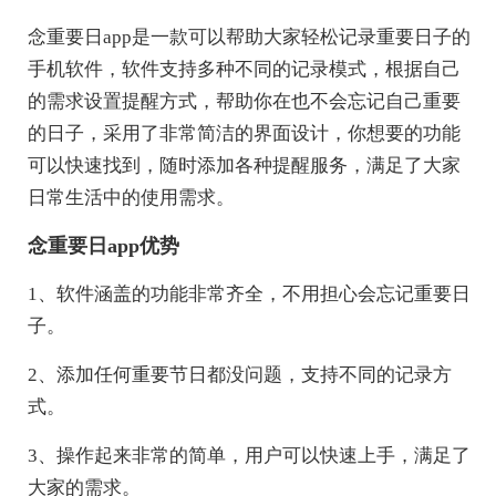
念重要日app是一款可以帮助大家轻松记录重要日子的
手机软件，软件支持多种不同的记录模式，根据自己
的需求设置提醒方式，帮助你在也不会忘记自己重要
的日子，采用了非常简洁的界面设计，你想要的功能
可以快速找到，随时添加各种提醒服务，满足了大家
日常生活中的使用需求。
念重要日app优势
1、软件涵盖的功能非常齐全，不用担心会忘记重要日
子。
2、添加任何重要节日都没问题，支持不同的记录方
式。
3、操作起来非常的简单，用户可以快速上手，满足了
大家的需求。