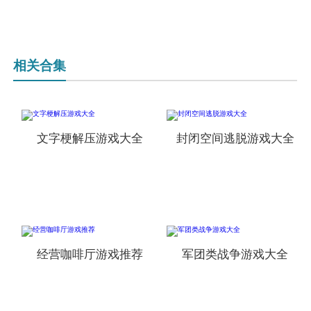
相关合集
文字梗解压游戏大全
封闭空间逃脱游戏大全
经营咖啡厅游戏推荐
军团类战争游戏大全