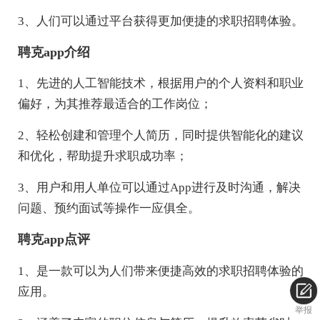
3、人们可以通过平台获得更加便捷的求职招聘体验。
聘克app介绍
1、先进的人工智能技术，根据用户的个人资料和职业
偏好，为其推荐最适合的工作岗位；
2、轻松创建和管理个人简历，同时提供智能化的建议
和优化，帮助提升求职成功率；
3、用户和用人单位可以通过App进行及时沟通，解决
问题、预约面试等操作一应俱全。
聘克app点评
1、是一款可以为人们带来便捷高效的求职招聘体验的
应用。
举报