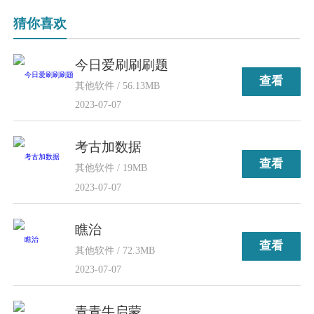
猜你喜欢
今日爱刷刷刷题
查看
其他软件 / 56.13MB
2023-07-07
考古加数据
查看
其他软件 / 19MB
2023-07-07
瞧治
查看
其他软件 / 72.3MB
2023-07-07
青青牛启蒙