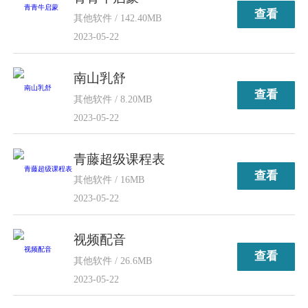
查看
其他软件 / 142.40MB
2023-05-22
南山乳舒
查看
其他软件 / 8.20MB
2023-05-22
青藤超级课程表
查看
其他软件 / 16MB
2023-05-22
视频配音
查看
其他软件 / 26.6MB
2023-05-22