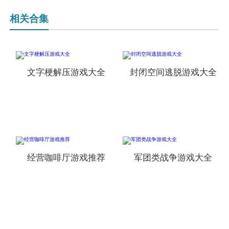
相关合集
文字梗解压游戏大全
封闭空间逃脱游戏大全
经营咖啡厅游戏推荐
军团类战争游戏大全