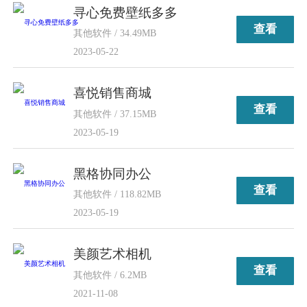
寻心免费壁纸多多
查看
其他软件 / 34.49MB
2023-05-22
喜悦销售商城
查看
其他软件 / 37.15MB
2023-05-19
黑格协同办公
查看
其他软件 / 118.82MB
2023-05-19
美颜艺术相机
查看
其他软件 / 6.2MB
2021-11-08