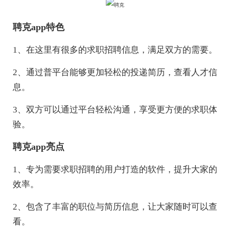
聘克app特色
1、在这里有很多的求职招聘信息，满足双方的需要。
2、通过普平台能够更加轻松的投递简历，查看人才信
息。
3、双方可以通过平台轻松沟通，享受更方便的求职体
验。
聘克app亮点
1、专为需要求职招聘的用户打造的软件，提升大家的
效率。
2、包含了丰富的职位与简历信息，让大家随时可以查
看。