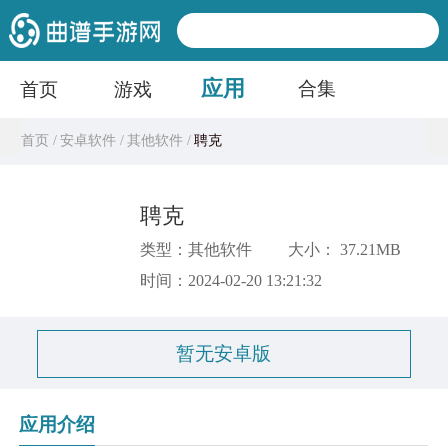
应用
合集
首页
游戏
首页 /
安卓软件 /
其他软件 /
聘克
聘克
类型：其他软件
大小： 37.21MB
时间：2024-02-20 13:21:32
暂无安卓版
应用介绍