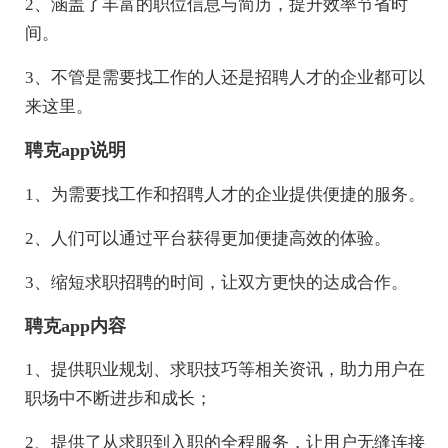
2、涵盖了丰富的职位信息与简历，提升效率节省时
间。
3、不管是需要找工作的人还是招聘人才的企业都可以
来这里。
聘克app说明
1、为需要找工作和招聘人才的企业提供便捷的服务。
2、人们可以通过平台获得更加便捷高效的体验。
3、缩短求职招聘的时间，让双方更快的达成合作。
聘克app内容
1、提供职业规划、求职技巧等相关资讯，助力用户在
职场中不断进步和成长；
2、提供了从求职到入职的全程服务，让用户无缝连接