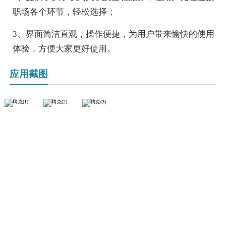
职场各个环节，轻松选择；
3、界面简洁直观，操作便捷，为用户带来愉快的使用
体验，方便大家更好使用。
应用截图