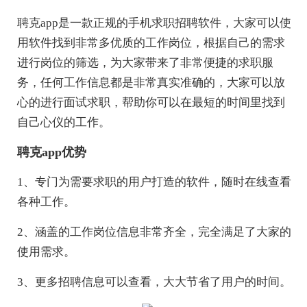
聘克app是一款正规的手机求职招聘软件，大家可以使
用软件找到非常多优质的工作岗位，根据自己的需求
进行岗位的筛选，为大家带来了非常便捷的求职服
务，任何工作信息都是非常真实准确的，大家可以放
心的进行面试求职，帮助你可以在最短的时间里找到
自己心仪的工作。
聘克app优势
1、专门为需要求职的用户打造的软件，随时在线查看
各种工作。
2、涵盖的工作岗位信息非常齐全，完全满足了大家的
使用需求。
3、更多招聘信息可以查看，大大节省了用户的时间。