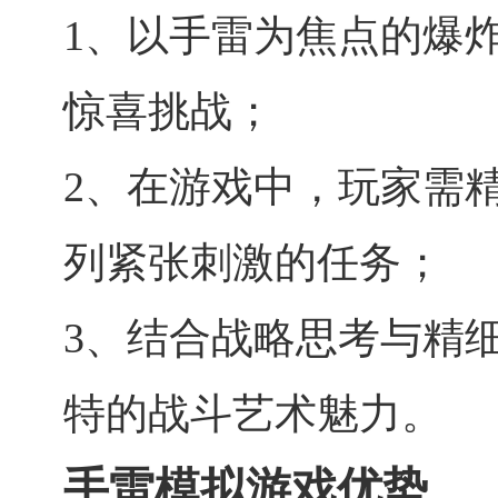
1、以手雷为焦点的爆
惊喜挑战；
2、在游戏中，玩家需
列紧张刺激的任务；
3、结合战略思考与精
特的战斗艺术魅力。
手雷模拟游戏优势