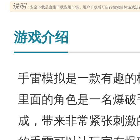
说明
：安全下载是直接下载应用市场，用户下载后可自行搜索目标游戏进
游戏介绍
手雷模拟是一款有趣的
里面的角色是一名爆破
成，带来非常紧张刺激