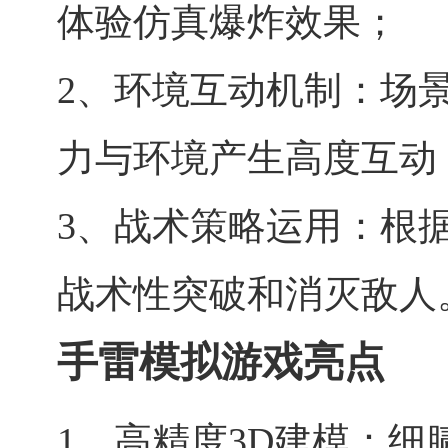
体验仿真爆炸效果；
2、环境互动机制：场
力与环境产生高度互动
3、战术策略运用：根
战术性突破和消灭敌人
手雷模拟游戏亮点
1、高精度3D建模：