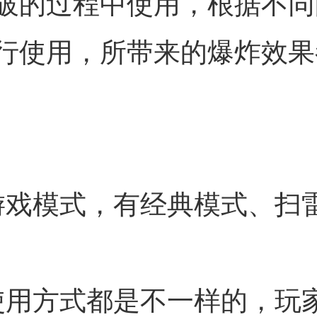
破的过程中使用，根据不同
行使用，所带来的爆炸效果
游戏模式，有经典模式、扫
使用方式都是不一样的，玩