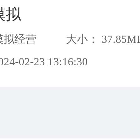
模拟
模拟经营
大小： 37.85M
4-02-23 13:16:30