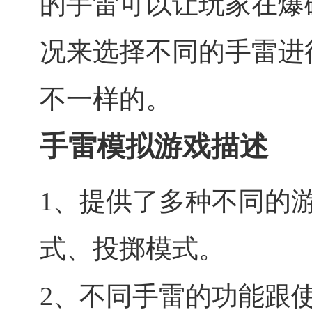
的手雷可以让玩家在爆
况来选择不同的手雷进
不一样的。
手雷模拟游戏描述
1、提供了多种不同的
式、投掷模式。
2、不同手雷的功能跟