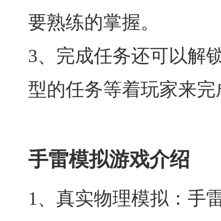
要熟练的掌握。
3、完成任务还可以解
型的任务等着玩家来完
手雷模拟游戏介绍
1、真实物理模拟：手