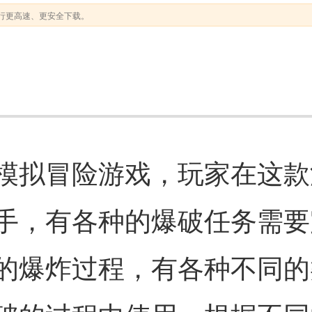
行更高速、更安全下载。
模拟冒险游戏，玩家在这款
手，有各种的爆破任务需要
的爆炸过程，有各种不同的