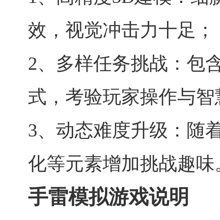
效，视觉冲击力十足；
2、多样任务挑战：包
式，考验玩家操作与智
3、动态难度升级：随
化等元素增加挑战趣味
手雷模拟游戏说明