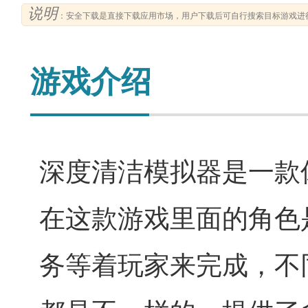
说明
：安全下载是直接下载应用市场，用户下载后可自行搜索目标游戏进
游戏介绍
深度清洁模拟器是一款
在这款游戏里面的角色
务等着玩家来完成，不