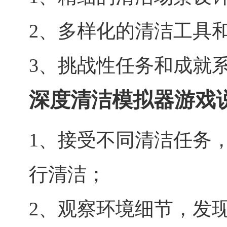
2、多样化的清洁工具
3、挑战性任务和成就
深度清洁模拟器游戏
1、接受不同清洁任务
行清洁；
2、观察环境细节，发