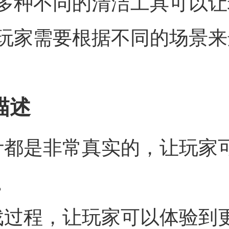
多种不同的清洁工具可以让
玩家需要根据不同的场景来
描述
计都是非常真实的，让玩家
。
戏过程，让玩家可以体验到