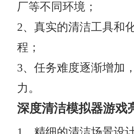
厂等不同环境；
2、真实的清洁工具和
程；
3、任务难度逐渐增加
力。
深度清洁模拟器游戏
1、精细的清洁场景设