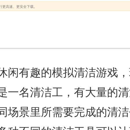
行更高速、更安全下载。
休闲有趣的模拟清洁游戏，
是一名清洁工，有大量的清
同场景里所需要完成的清洁