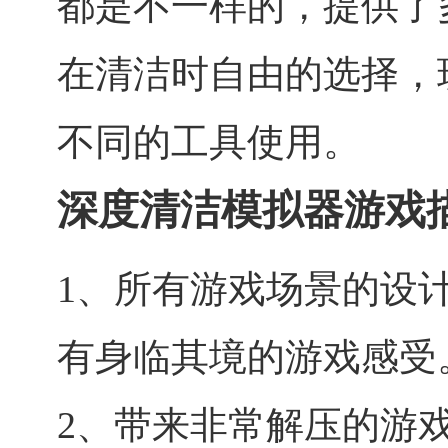
都是不一样的，提供了
在清洁时自由的选择，
不同的工具使用。
深度清洁模拟器游戏
1、所有游戏场景的设
有身临其境的游戏感受
2、带来非常解压的游