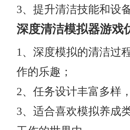
3、提升清洁技能和设
深度清洁模拟器游戏
1、深度模拟的清洁过
作的乐趣；
2、任务设计丰富多样
3、适合喜欢模拟养成