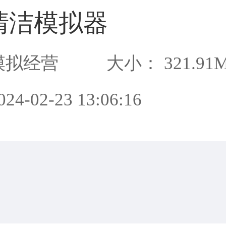
清洁模拟器
模拟经营
大小： 321.91
4-02-23 13:06:16