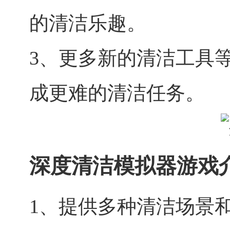
的清洁乐趣。
3、更多新的清洁工具
成更难的清洁任务。
深度清洁模拟器游戏
1、提供多种清洁场景