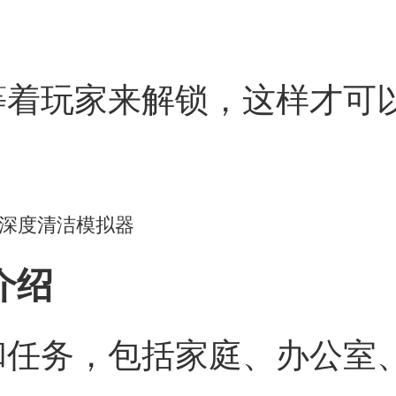
等着玩家来解锁，这样才可
介绍
和任务，包括家庭、办公室