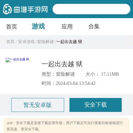
游戏
合集
首页
应用
首页 /
安卓游戏 /
冒险解谜 /
一起出去越 狱
一起出去越 狱
类型：冒险解谜
大小： 17.11MB
时间：2024-03-04 13:54:42
安全下载
暂无安卓版
：安全下载是直接下载应用市场，用户下载后可自行搜索目标游戏进行
说明
更高速、更安全下载。