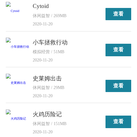
Cytoid
查看
休闲益智 / 269MB
2020-11-20
小车拯救行动
查看
模拟经营 / 51MB
2020-11-20
史莱姆出击
查看
休闲益智 / 29MB
2020-11-20
火鸡历险记
查看
休闲益智 / 151MB
2020-11-20