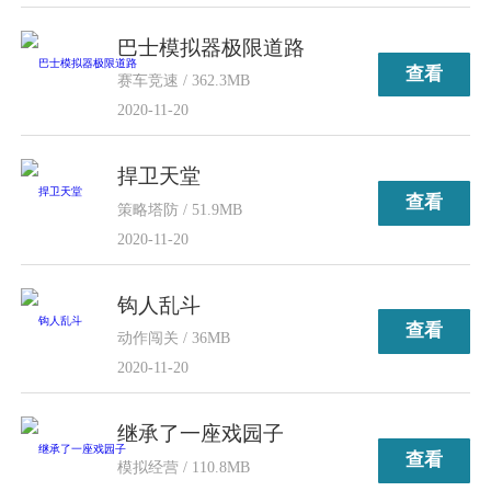
巴士模拟器极限道路
查看
赛车竞速 / 362.3MB
2020-11-20
捍卫天堂
查看
策略塔防 / 51.9MB
2020-11-20
钩人乱斗
查看
动作闯关 / 36MB
2020-11-20
继承了一座戏园子
查看
模拟经营 / 110.8MB