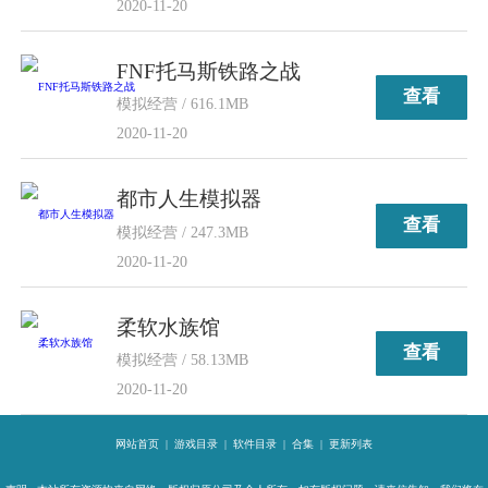
2020-11-20
FNF托马斯铁路之战
查看
模拟经营 / 616.1MB
2020-11-20
都市人生模拟器
查看
模拟经营 / 247.3MB
2020-11-20
柔软水族馆
查看
模拟经营 / 58.13MB
2020-11-20
网站首页
|
游戏目录
|
软件目录
|
合集
|
更新列表