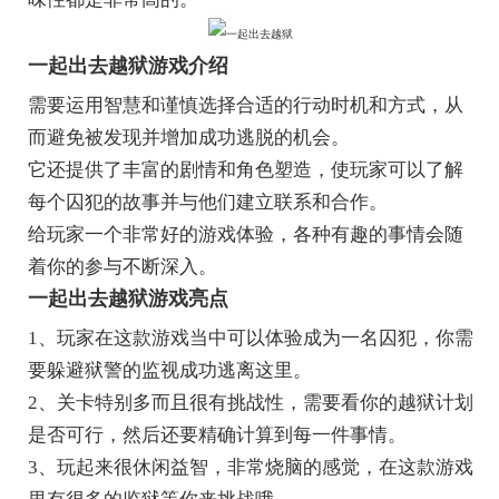
一起出去越狱游戏介绍
需要运用智慧和谨慎选择合适的行动时机和方式，从
而避免被发现并增加成功逃脱的机会。
它还提供了丰富的剧情和角色塑造，使玩家可以了解
每个囚犯的故事并与他们建立联系和合作。
给玩家一个非常好的游戏体验，各种有趣的事情会随
着你的参与不断深入。
一起出去越狱游戏亮点
1、玩家在这款游戏当中可以体验成为一名囚犯，你需
要躲避狱警的监视成功逃离这里。
2、关卡特别多而且很有挑战性，需要看你的越狱计划
是否可行，然后还要精确计算到每一件事情。
3、玩起来很休闲益智，非常烧脑的感觉，在这款游戏