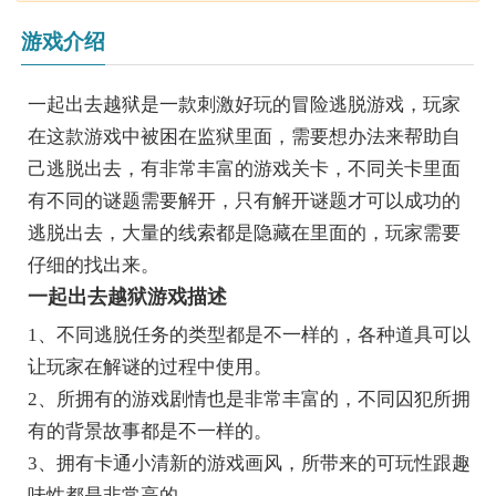
游戏介绍
一起出去越狱是一款刺激好玩的冒险逃脱游戏，玩家
在这款游戏中被困在监狱里面，需要想办法来帮助自
己逃脱出去，有非常丰富的游戏关卡，不同关卡里面
有不同的谜题需要解开，只有解开谜题才可以成功的
逃脱出去，大量的线索都是隐藏在里面的，玩家需要
仔细的找出来。
一起出去越狱游戏描述
1、不同逃脱任务的类型都是不一样的，各种道具可以
让玩家在解谜的过程中使用。
2、所拥有的游戏剧情也是非常丰富的，不同囚犯所拥
有的背景故事都是不一样的。
3、拥有卡通小清新的游戏画风，所带来的可玩性跟趣
味性都是非常高的。