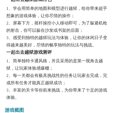
1、学会用简单的地图和模型进行越狱，给你带来超乎
想象的游戏体验，让你尽情的操作；
2、屏幕下方，摇杆操控小人移动即可，为了躲避机枪
的射击，你可以躲在沙发或书架的后面；
3、感受到独特的越狱玩法与体验，让你的休闲日子变
得越来越美好，尽情的畅享独特的玩法与挑战。
一起出去越狱游戏测评
1、简单独特卡通风格，并且采用的是第一视角去越
狱，让玩家体验感爆棚；
2、每一关都会有极具挑战性的任务让玩家去完成，完
成所有任务才能真正越狱成功；
3、丰富的关卡等你前来挑战，为你带来了十足的游戏
体验。
游戏截图