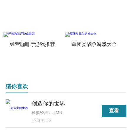
经营咖啡厅游戏推荐
军团类战争游戏大全
猜你喜欢
创造你的世界
查看
模拟经营 / 24MB
2020-11-20