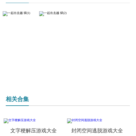
相关合集
文字梗解压游戏大全
封闭空间逃脱游戏大全