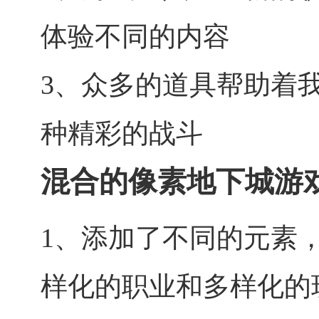
体验不同的内容
3、众多的道具帮助着
种精彩的战斗
混合的像素地下城游
1、添加了不同的元素
样化的职业和多样化的