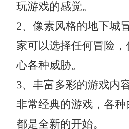
玩游戏的感觉。
2、像素风格的地下城
家可以选择任何冒险，
心各种威胁。
3、丰富多彩的游戏内
非常经典的游戏，各种
都是全新的开始。