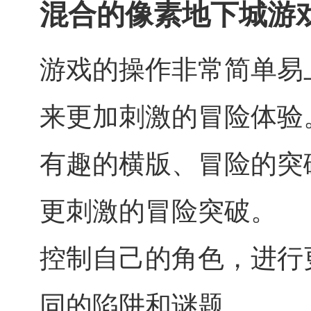
混合的像素地下城游
游戏的操作非常简单易
来更加刺激的冒险体验
有趣的横版、冒险的突
更刺激的冒险突破。
控制自己的角色，进行
同的陷阱和谜题。