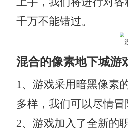
上手，我们将进行对各
千万不能错过。
混合的像素地下城游
1、游戏采用暗黑像素
多样，我们可以尽情冒
2、游戏加入了全新的