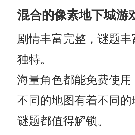
混合的像素地下城游
剧情丰富完整，谜题丰
独特。
海量角色都能免费使用
不同的地图有着不同的
谜题都值得解锁。