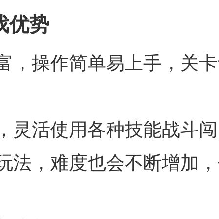
戏优势
富，操作简单易上手，关卡
，灵活使用各种技能战斗闯
玩法，难度也会不断增加，