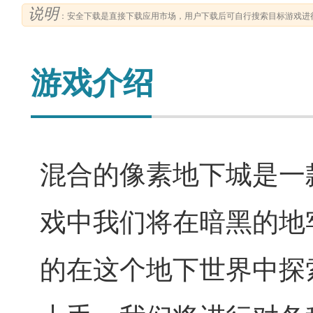
说明
：安全下载是直接下载应用市场，用户下载后可自行搜索目标游戏进
游戏介绍
混合的像素地下城是一
戏中我们将在暗黑的地
的在这个地下世界中探