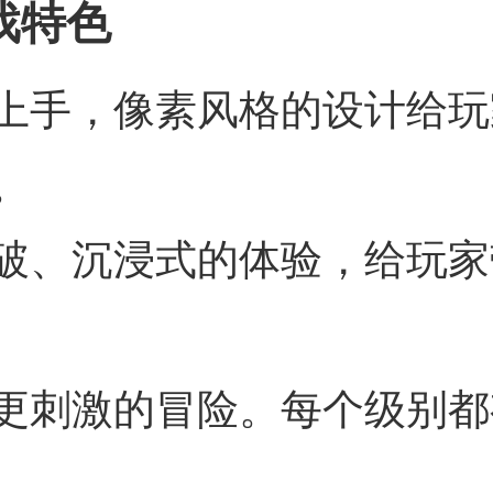
戏特色
上手，像素风格的设计给玩
。
破、沉浸式的体验，给玩家
更刺激的冒险。每个级别都