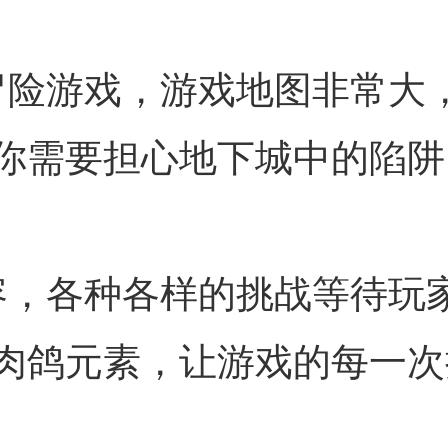
冒险游戏，游戏地图非常大
你需要担心地下城中的陷阱
容，各种各样的挑战等待玩
肉鸽元素，让游戏的每一次