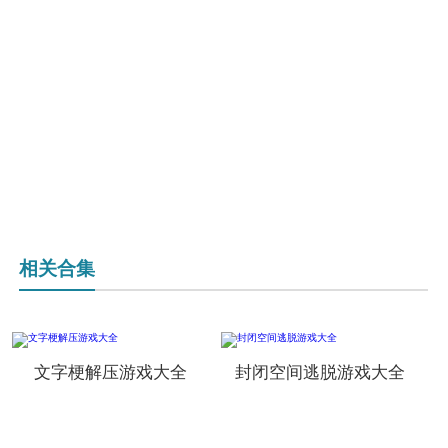
相关合集
文字梗解压游戏大全
封闭空间逃脱游戏大全