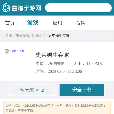
游戏
合集
首页
应用
首页 /
安卓游戏 /
动作闯关 /
史莱姆生存家
史莱姆生存家
类型：动作闯关
大小： 119.9MB
时间：2024-03-04 11:13:06
安全下载
暂无安卓版
：安全下载是直接下载应用市场，用户下载后可自行搜索目标游戏进行
说明
更高速、更安全下载。