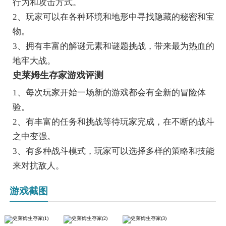
行为和攻击方式。
2、玩家可以在各种环境和地形中寻找隐藏的秘密和宝
物。
3、拥有丰富的解谜元素和谜题挑战，带来最为热血的
地牢大战。
史莱姆生存家游戏评测
1、每次玩家开始一场新的游戏都会有全新的冒险体
验。
2、有丰富的任务和挑战等待玩家完成，在不断的战斗
之中变强。
3、有多种战斗模式，玩家可以选择多样的策略和技能
来对抗敌人。
游戏截图