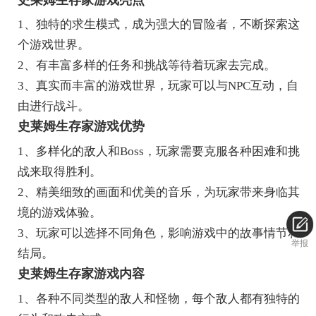
1、独特的求生模式，成为强大的冒险者，不断探索这
个游戏世界。
2、有丰富多样的任务和挑战等待着玩家去完成。
3、真实而丰富的游戏世界，玩家可以与NPC互动，自
由进行战斗。
史莱姆生存家游戏优势
1、多样化的敌人和Boss，玩家需要克服各种困难和挑
战来取得胜利。
2、精美细致的画面和优美的音乐，为玩家带来身临其
境的游戏体验。
3、玩家可以选择不同角色，影响游戏中的故事情节和
举报
结局。
史莱姆生存家游戏内容
1、各种不同类型的敌人和怪物，每个敌人都有独特的