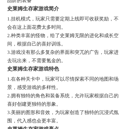
品阶的装备
史莱姆生存家游戏简介
1.挂机模式，玩家只需要定期上线即可收获奖励，不
会在这上面花费太多时间。
2.种类丰富的怪物，给了史莱姆无限的进化和成长空
间，根据自己的喜好训练。
3.游戏没有那么多复杂的界面和突兀的广告，玩家进
去玩出来，不需要氪金的。
史莱姆生存家游戏特色
1.在各种关卡中，玩家可以尽情探索不同的地图和场
景，感受游戏的多样性。
2.拥有独特的角色和装备系统，允许玩家根据自己的
喜好创建更独特的形象。
3.美丽的图形和音效，为玩家创造了独特的沉浸式氛
围，代入感也会更丰富。
史莱姆生存家游戏亮点