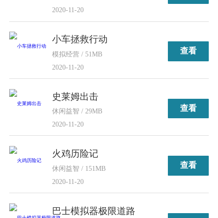
2020-11-20
小车拯救行动
查看
模拟经营 / 51MB
2020-11-20
史莱姆出击
查看
休闲益智 / 29MB
2020-11-20
火鸡历险记
查看
休闲益智 / 151MB
2020-11-20
巴士模拟器极限道路