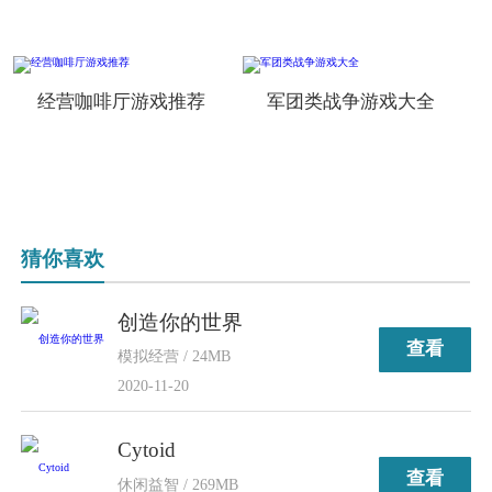
经营咖啡厅游戏推荐
军团类战争游戏大全
猜你喜欢
创造你的世界
查看
模拟经营 / 24MB
2020-11-20
Cytoid
查看
休闲益智 / 269MB