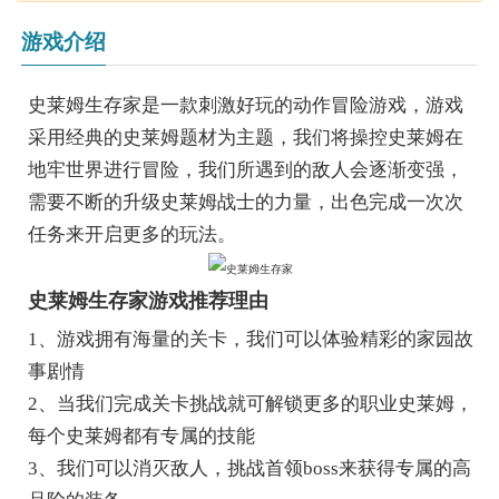
游戏介绍
史莱姆生存家是一款刺激好玩的动作冒险游戏，游戏
采用经典的史莱姆题材为主题，我们将操控史莱姆在
地牢世界进行冒险，我们所遇到的敌人会逐渐变强，
需要不断的升级史莱姆战士的力量，出色完成一次次
任务来开启更多的玩法。
史莱姆生存家游戏推荐理由
1、游戏拥有海量的关卡，我们可以体验精彩的家园故
事剧情
2、当我们完成关卡挑战就可解锁更多的职业史莱姆，
每个史莱姆都有专属的技能
3、我们可以消灭敌人，挑战首领boss来获得专属的高