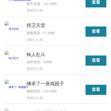
查看
赛车竞速 / 362.3MB
2020-11-20
捍卫天堂
查看
策略塔防 / 51.9MB
2020-11-20
钩人乱斗
查看
动作闯关 / 36MB
2020-11-20
继承了一座戏园子
查看
模拟经营 / 110.8MB
2020-11-20