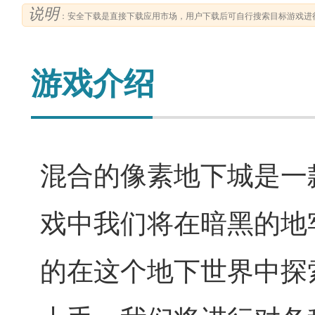
说明
：安全下载是直接下载应用市场，用户下载后可自行搜索目标游戏进
游戏介绍
混合的像素地下城是一
戏中我们将在暗黑的地
的在这个地下世界中探