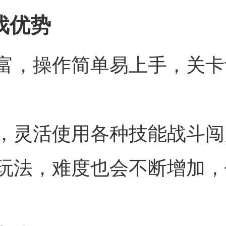
戏优势
富，操作简单易上手，关卡
，灵活使用各种技能战斗闯
玩法，难度也会不断增加，