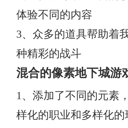
体验不同的内容
3、众多的道具帮助着
种精彩的战斗
混合的像素地下城游
1、添加了不同的元素
样化的职业和多样化的