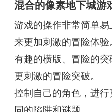
混合的像素地下城游
游戏的操作非常简单易
来更加刺激的冒险体验
有趣的横版、冒险的突
更刺激的冒险突破。
控制自己的角色，进行
同的陷阱和谜题。