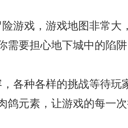
冒险游戏，游戏地图非常大
你需要担心地下城中的陷阱
容，各种各样的挑战等待玩
肉鸽元素，让游戏的每一次