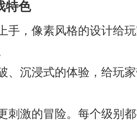
戏特色
上手，像素风格的设计给玩
。
破、沉浸式的体验，给玩家
更刺激的冒险。每个级别都