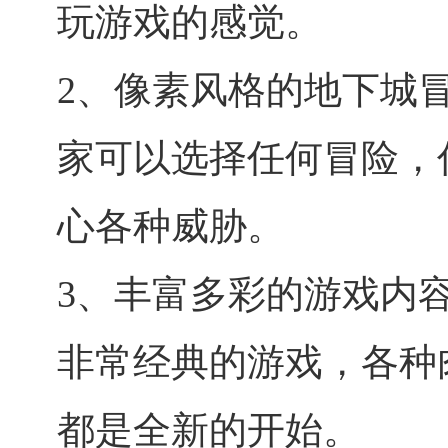
玩游戏的感觉。
2、像素风格的地下城
家可以选择任何冒险，
心各种威胁。
3、丰富多彩的游戏内
非常经典的游戏，各种
都是全新的开始。