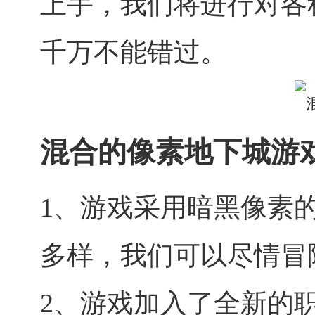
上手，我们将进行对各
千万不能错过。
混合的像素地下城游
1、游戏采用暗黑像素
多样，我们可以尽情冒
2、游戏加入了全新的