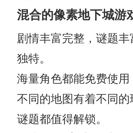
混合的像素地下城游
剧情丰富完整，谜题丰
独特。
海量角色都能免费使用
不同的地图有着不同的
谜题都值得解锁。