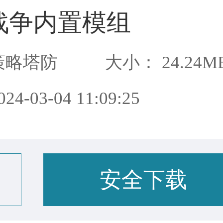
战争内置模组
策略塔防
大小： 24.24M
4-03-04 11:09:25
安全下载