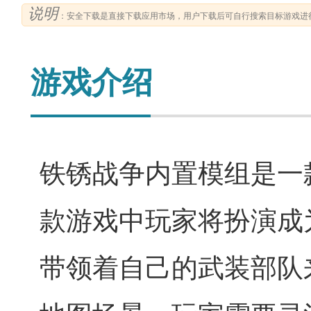
说明
：安全下载是直接下载应用市场，用户下载后可自行搜索目标游戏进
游戏介绍
铁锈战争内置模组是一
款游戏中玩家将扮演成
带领着自己的武装部队