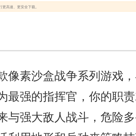
行更高速、更安全下载。
款像素沙盒战争系列游戏，
为最强的指挥官，你的职责
来与强大敌人战斗，危险多