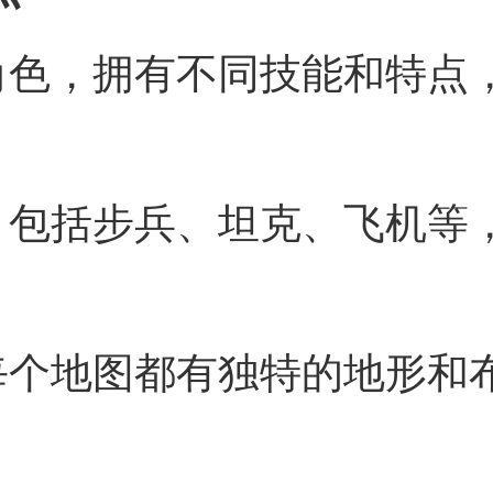
角色，拥有不同技能和特点
，包括步兵、坦克、飞机等
每个地图都有独特的地形和