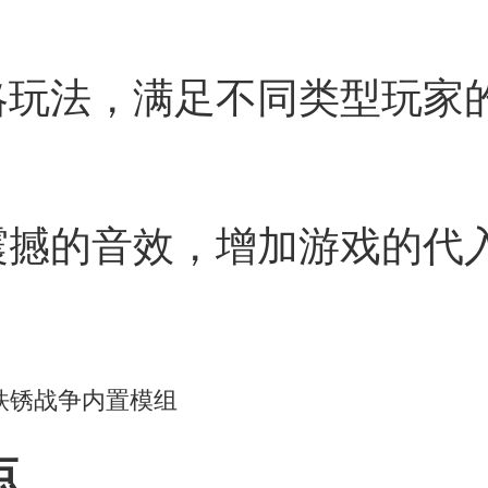
略玩法，满足不同类型玩家
震撼的音效，增加游戏的代
点