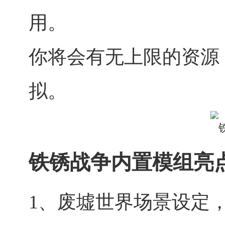
用。
你将会有无上限的资源
拟。
铁锈战争内置模组亮
1、废墟世界场景设定