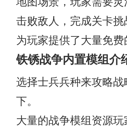
地图场景，玩家需要灵
击败敌人，完成关卡挑
为玩家提供了大量免费
铁锈战争内置模组介
选择士兵兵种来攻略战
下。
大量的战争模组资源玩