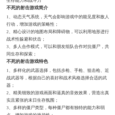
生存能力和战斗力
不死的射击游戏简介
1、动态天气系统，天气会影响游戏中的能见度和敌人
行动，增加游戏的策略性；
2、精心设计的地图布局和障碍物，可以利用地形进行
战术性躲避和伏击；
3、多人合作模式，可以和朋友组队合作对抗僵尸，共
同生存和探索；
不死的射击游戏特色
1、多样化的武器选择，包括步枪、手枪、狙击枪、近
战武器等，根据自己的喜好和战术风格选择合适的武
器；
2、精美细致的游戏画面和逼真的音效效果，营造出真
实且紧张的末日生存氛围；
3、多样的僵尸类型，每种僵尸都有独特的能力和弱