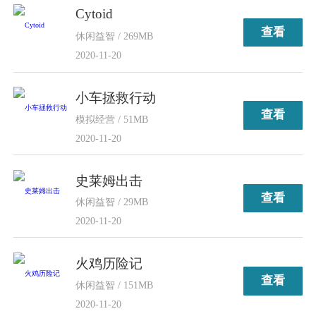
Cytoid
查看
休闲益智 / 269MB
2020-11-20
小车拯救行动
查看
模拟经营 / 51MB
2020-11-20
史莱姆出击
查看
休闲益智 / 29MB
2020-11-20
火鸡历险记
查看
休闲益智 / 151MB
2020-11-20