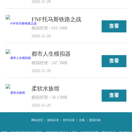
2020-11-20
FNF托马斯铁路之战
查看
模拟经营 / 616.1MB
2020-11-20
都市人生模拟器
查看
模拟经营 / 247.3MB
2020-11-20
柔软水族馆
查看
模拟经营 / 58.13MB
2020-11-20
网站首页
|
游戏目录
|
软件目录
|
合集
|
更新列表