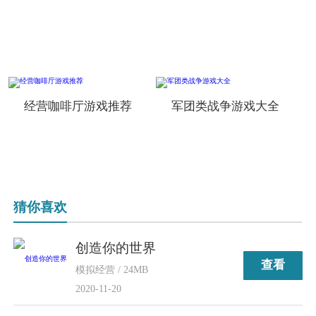
经营咖啡厅游戏推荐
军团类战争游戏大全
猜你喜欢
创造你的世界
查看
模拟经营 / 24MB
2020-11-20