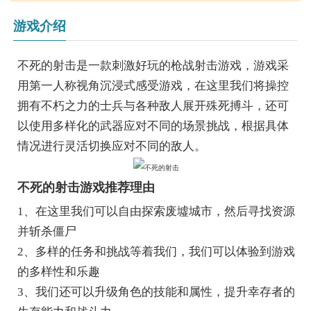
游戏介绍
不死的射击是一款刺激好玩的枪战射击游戏，游戏采
用第一人称视角沉浸式感受游戏，在这里我们将操控
拥有不朽之力的士兵与各种敌人展开殊死搏斗，还可
以使用多样化的武器应对不同的场景挑战，根据具体
情况进行灵活切换应对不同的敌人。
不死的射击游戏推荐理由
1、在这里我们可以自由探索废墟城市，然后寻找资源
并斩杀僵尸
2、多样的任务和挑战等着我们，我们可以体验到游戏
的多样性和乐趣
3、我们还可以升级角色的技能和属性，提升幸存者的