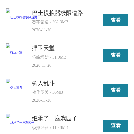
巴士模拟器极限道路
查看
赛车竞速 / 362.3MB
2020-11-20
捍卫天堂
查看
策略塔防 / 51.9MB
2020-11-20
钩人乱斗
查看
动作闯关 / 36MB
2020-11-20
继承了一座戏园子
查看
模拟经营 / 110.8MB