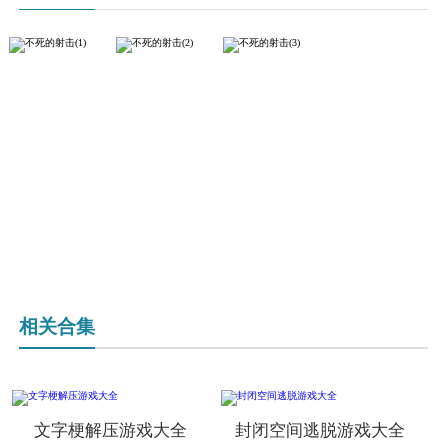
相关合集
文字梗解压游戏大全
封闭空间逃脱游戏大全