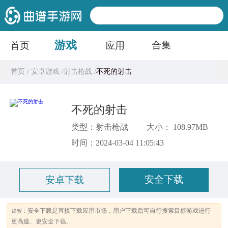
游戏
合集
首页
应用
首页 /
安卓游戏 /
射击枪战 /
不死的射击
不死的射击
类型：射击枪战
大小： 108.97MB
时间：2024-03-04 11:05:43
安全下载
安卓下载
：安全下载是直接下载应用市场，用户下载后可自行搜索目标游戏进行
说明
更高速、更安全下载。