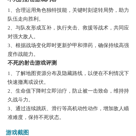
1、合理运用角色独特技能，关键时刻逆转局势，助力
队伍走向胜利。
2、与队友形成互补，执行夹击、救援等战术，共同应
对强大敌人。
3、根据战场变化即时更新护甲和弹药，确保持续高强
度作战能力。
不死的射击游戏评测
1、了解地图资源分布及隐藏路线，以便在不利情况下
快速撤离或设伏。
2、生命值下降时立即治疗，防止被一击致命，维持持
久战斗力。
3、通过连续跳跃、滑行等高机动性动作，增加敌人瞄
准难度，保持不死状态。
游戏截图