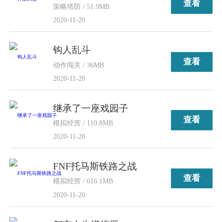
查看
策略塔防 / 51.9MB
2020-11-20
钩人乱斗
查看
动作闯关 / 36MB
2020-11-20
继承了一座戏园子
查看
模拟经营 / 110.8MB
2020-11-20
FNF托马斯铁路之战
查看
模拟经营 / 616.1MB
2020-11-20