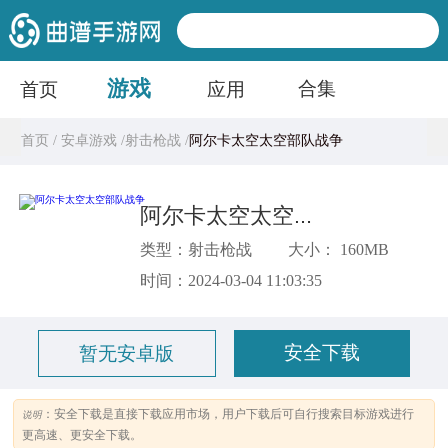
游戏
合集
首页
应用
首页 /
安卓游戏 /
射击枪战 /
阿尔卡太空太空部队战争
阿尔卡太空太空部队战争
类型：射击枪战
大小： 160MB
时间：2024-03-04 11:03:35
安全下载
暂无安卓版
：安全下载是直接下载应用市场，用户下载后可自行搜索目标游戏进行
说明
更高速、更安全下载。