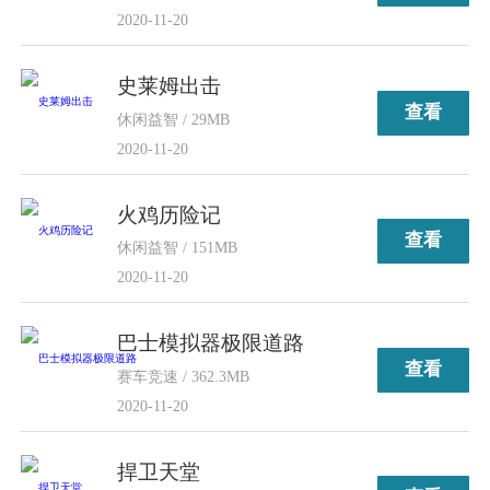
2020-11-20
史莱姆出击
查看
休闲益智 / 29MB
2020-11-20
火鸡历险记
查看
休闲益智 / 151MB
2020-11-20
巴士模拟器极限道路
查看
赛车竞速 / 362.3MB
2020-11-20
捍卫天堂