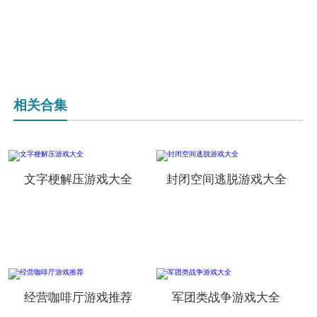
相关合集
文字梗解压游戏大全
封闭空间逃脱游戏大全
经营咖啡厅游戏推荐
军团类战争游戏大全