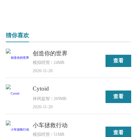
猜你喜欢
创造你的世界
查看
模拟经营 / 24MB
2020-11-20
Cytoid
查看
休闲益智 / 269MB
2020-11-20
小车拯救行动
查看
模拟经营 / 51MB