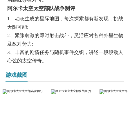
用跟踪导弹对付。
阿尔卡太空太空部队战争测评
1、动态生成的星际地图，每次探索都有新发现，挑战
无限可能;
2、紧张刺激的即时射击战斗，灵活应对各种外星生物
及敌对势力;
3、丰富的剧情任务与随机事件交织，讲述一段段动人
心弦的太空传奇。
游戏截图