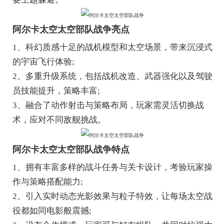
阿尔卡太空太空部队战争亮点
1、科幻质感十足的战机模型和太空场景，带来沉浸式
的宇宙飞行体验;
2、多重升级系统，包括战机改造、武器强化以及驾驶
员技能提升，策略丰富;
3、融合了动作射击与策略布局，玩家需灵活切换战
术，应对不同敌舰挑战。
阿尔卡太空太空部队战争特点
1、拥有丰富多样的战斗任务与关卡设计，考验玩家操
作与策略搭配能力;
2、引入实时动态光影效果与粒子特效，让每场太空战
役都如同电影般震撼;