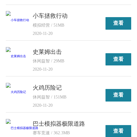
小车拯救行动
查看
模拟经营 / 51MB
2020-11-20
史莱姆出击
查看
休闲益智 / 29MB
2020-11-20
火鸡历险记
查看
休闲益智 / 151MB
2020-11-20
巴士模拟器极限道路
查看
赛车竞速 / 362.3MB