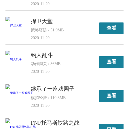
2020-11-20
捍卫天堂
查看
策略塔防 / 51.9MB
2020-11-20
钩人乱斗
查看
动作闯关 / 36MB
2020-11-20
继承了一座戏园子
查看
模拟经营 / 110.8MB
2020-11-20
FNF托马斯铁路之战