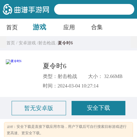
游戏
合集
首页
应用
首页 /
安卓游戏 /
射击枪战 /
夏令时6
夏令时6
类型：射击枪战
大小： 32.66MB
时间：2024-03-04 10:27:14
安全下载
暂无安卓版
：安全下载是直接下载应用市场，用户下载后可自行搜索目标游戏进行
说明
更高速、更安全下载。