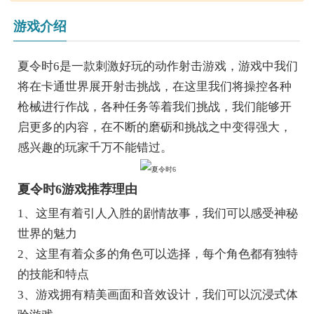
游戏介绍
夏令时6是一款刺激好玩的动作射击游戏，游戏中我们
将在卡通世界展开射击挑战，在这里我们将操控各种
枪械进行作战，各种任务等着我们挑战，我们能够开
启更多的内容，在不断的磨砺和挑战之中变得强大，
感兴趣的玩家千万不能错过。
夏令时6游戏推荐理由
1、这里有着引人入胜的剧情故事，我们可以感受神秘
世界的魅力
2、这里有着众多的角色可以选择，每个角色都有独特
的技能和特点
3、游戏拥有精美画面和音效设计，我们可以沉浸式体