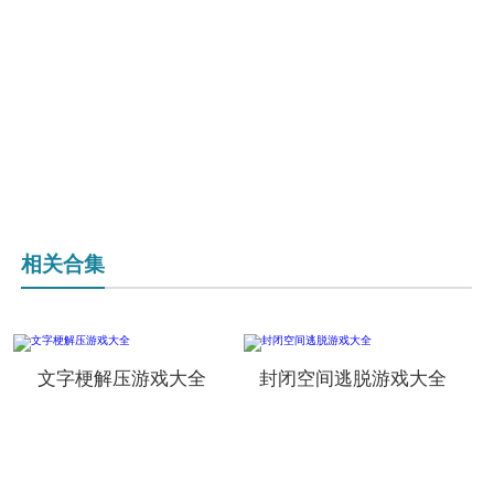
相关合集
文字梗解压游戏大全
封闭空间逃脱游戏大全