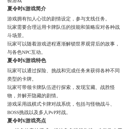
验游戏
夏令时6游戏简介
游戏拥有扣人心弦的剧情设定，参与支线任务。
玩家需要合理运用卡牌队伍的技能和策略应对各种战
斗场景。
玩家可以随着游戏进程逐渐解锁世界观背后的故事，
与各色NPC互动。
夏令时6游戏特色
玩家可以通过探险、挑战和完成任务来获得各种不同
类型的卡牌。
玩家可带领卡牌队伍进行探索，发现宝藏、战胜怪
物，并解开隐藏的剧情。
游戏采用战棋式卡牌对战系统，包括与怪物战斗、
BOSS挑战以及多人PvP对战。
夏令时6游戏亮点