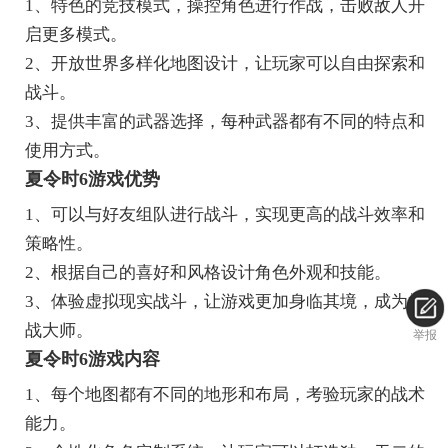
1、特色的竞技模式，操控角色进行作战，击败敌人开
启更多模式。
2、开放世界多样化地图设计，让玩家可以自由探索和
战斗。
3、提供丰富的武器选择，每种武器都有不同的特点和
使用方式。
夏令时6游戏优势
1、可以与好友组队进行战斗，实现更高的战斗效率和
策略性。
2、根据自己的喜好和风格设计角色外观和技能。
3、体验虚拟现实战斗，让游戏更加身临其境，成为枪
战大师。
举报
夏令时6游戏内容
1、每个地图都有不同的地形和布局，考验玩家的战术
能力。