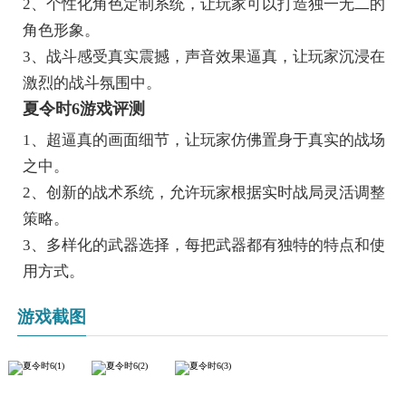
2、个性化角色定制系统，让玩家可以打造独一无二的
角色形象。
3、战斗感受真实震撼，声音效果逼真，让玩家沉浸在
激烈的战斗氛围中。
夏令时6游戏评测
1、超逼真的画面细节，让玩家仿佛置身于真实的战场
之中。
2、创新的战术系统，允许玩家根据实时战局灵活调整
策略。
3、多样化的武器选择，每把武器都有独特的特点和使
用方式。
游戏截图