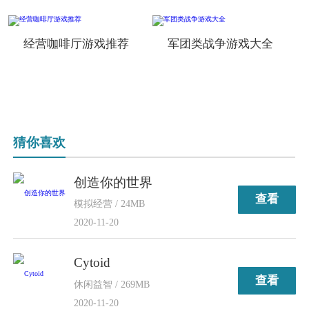
经营咖啡厅游戏推荐
军团类战争游戏大全
猜你喜欢
创造你的世界
查看
模拟经营 / 24MB
2020-11-20
Cytoid
查看
休闲益智 / 269MB
2020-11-20