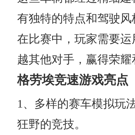
有独特的特点和驾驶风
在比赛中，玩家需要运
越其他对手，赢得荣耀
格劳埃竞速游戏亮点
1、多样的赛车模拟玩
狂野的竞技。