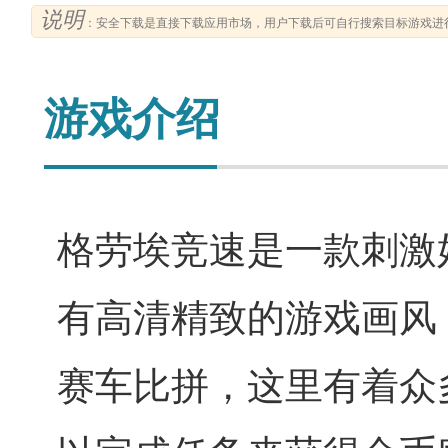
说明
：安全下载是直接下载应用市场，用户下载后可自行搜索目标游戏进
游戏介绍
格劳埃竞速是一款刺激
有高清精致的游戏画风
赛车比拼，这里有着众