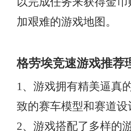
以完成任务来获得金币
加艰难的游戏地图。
格劳埃竞速游戏推荐
1、游戏拥有精美逼真
致的赛车模型和赛道设
2、游戏搭配了多样的