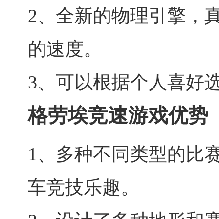
2、全新的物理引擎，
的速度。
3、可以根据个人喜好
格劳埃竞速游戏优势
1、多种不同类型的比
车竞技乐趣。