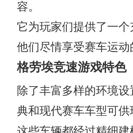
容。
它为玩家们提供了一个
他们尽情享受赛车运动
格劳埃竞速游戏特色
除了丰富多样的环境设
典和现代赛车车型可供
这些车辆都经过精细建