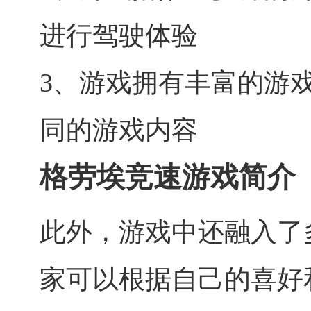
进行驾驶体验
3、游戏拥有丰富的游
同的游戏内容
格劳埃竞速游戏简介
此外，游戏中还融入了
家可以根据自己的喜好