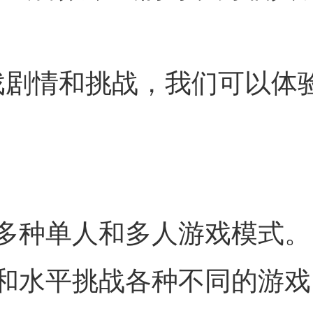
戏剧情和挑战，我们可以体
多种单人和多人游戏模式。
和水平挑战各种不同的游戏