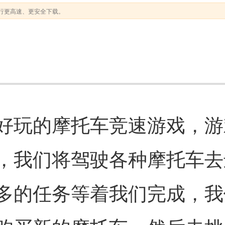
行更高速、更安全下载。
好玩的摩托车竞速游戏，游
，我们将驾驶各种摩托车去
多的任务等着我们完成，我