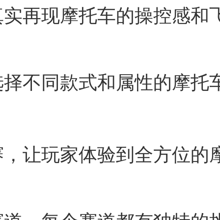
真实再现摩托车的操控感和
选择不同款式和属性的摩托
赛，让玩家体验到全方位的