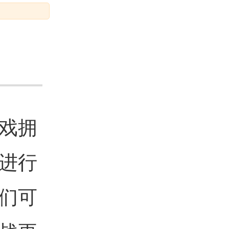
戏拥
进行
们可