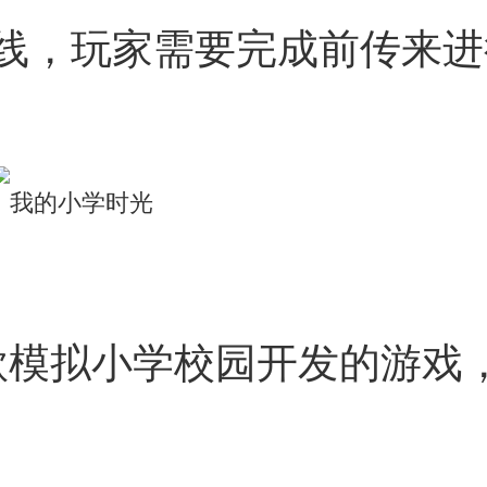
线，玩家需要完成前传来进
款模拟小学校园开发的游戏