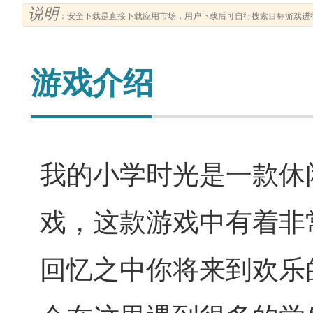
说明
：安全下载是直接下载应用市场，用户下载后可自行搜索目标游戏进
游戏介绍
我的小学时光是一款休
戏，这款游戏中有着非
回忆之中你将来到欢乐