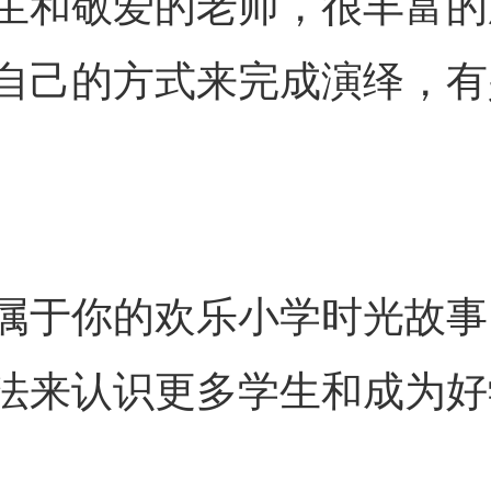
生和敬爱的老师，很丰富的
自己的方式来完成演绎，有
属于你的欢乐小学时光故事
法来认识更多学生和成为好