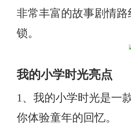
非常丰富的故事剧情路
锁。
我的小学时光亮点
1、我的小学时光是一
你体验童年的回忆。