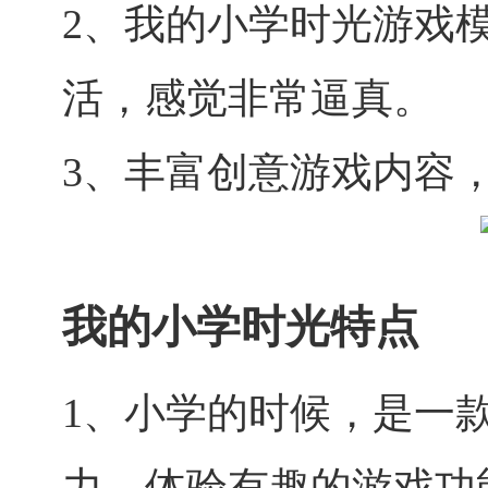
2、我的小学时光游戏
活，感觉非常逼真。
3、丰富创意游戏内容
我的小学时光特点
1、小学的时候，是一
力，体验有趣的游戏功