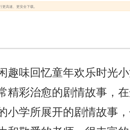
行更高速、更安全下载。
闲趣味回忆童年欢乐时光小
常精彩治愈的剧情故事，在
的小学所展开的剧情故事，