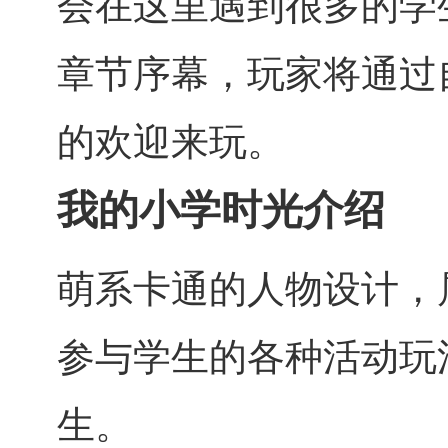
会在这里遇到很多的学
章节序幕，玩家将通过
的欢迎来玩。
我的小学时光介绍
萌系卡通的人物设计，
参与学生的各种活动玩
生。