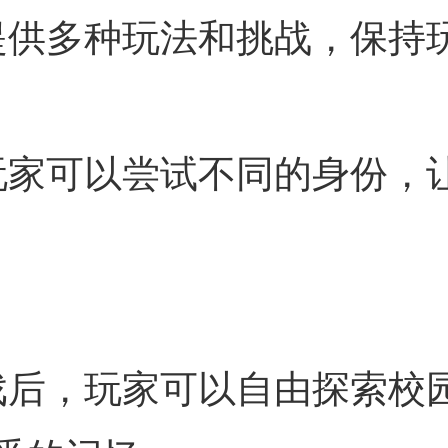
提供多种玩法和挑战，保持
玩家可以尝试不同的身份，
戏后，玩家可以自由探索校