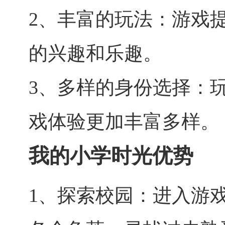
2、丰富的玩法：游戏
的兴趣和乐趣。
3、多样的身份选择：
戏体验更加丰富多样。
我的小学时光优势
1、探索校园：进入游