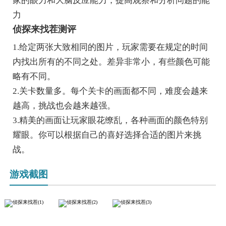
家的眼力和大脑反应能力，提高观察和分析问题的能
力
侦探来找茬测评
1.给定两张大致相同的图片，玩家需要在规定的时间
内找出所有的不同之处。差异非常小，有些颜色可能
略有不同。
2.关卡数量多。每个关卡的画面都不同，难度会越来
越高，挑战也会越来越强。
3.精美的画面让玩家眼花缭乱，各种画面的颜色特别
耀眼。你可以根据自己的喜好选择合适的图片来挑
战。
游戏截图