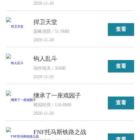
2020-11-20
捍卫天堂
查看
策略塔防 / 51.9MB
2020-11-20
钩人乱斗
查看
动作闯关 / 36MB
2020-11-20
继承了一座戏园子
查看
模拟经营 / 110.8MB
2020-11-20
FNF托马斯铁路之战
查看