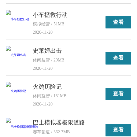
小车拯救行动
查看
模拟经营 / 51MB
2020-11-20
史莱姆出击
查看
休闲益智 / 29MB
2020-11-20
火鸡历险记
查看
休闲益智 / 151MB
2020-11-20
巴士模拟器极限道路
查看
赛车竞速 / 362.3MB