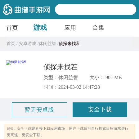
游戏
合集
首页
应用
首页 /
安卓游戏 /
休闲益智 /
侦探来找茬
侦探来找茬
类型：休闲益智
大小： 90.1MB
时间：2024-03-02 14:47:28
安全下载
暂无安卓版
：安全下载是直接下载应用市场，用户下载后可自行搜索目标游戏进行
说明
更高速、更安全下载。