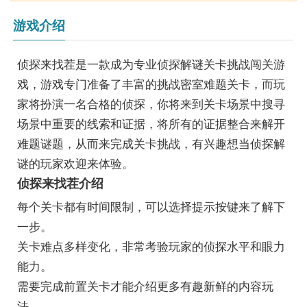
游戏介绍
侦探来找茬是一款成为专业侦探解谜关卡挑战闯关游
戏，游戏专门准备了丰富的挑战密室难题关卡，而玩
家将扮演一名合格的侦探，你将来到关卡场景中搜寻
场景中重要的线索和证据，将所有的证据整合来解开
难题谜题，从而来完成关卡挑战，有兴趣想当侦探解
谜的玩家欢迎来体验。
侦探来找茬介绍
每个关卡都有时间限制，可以选择提示按键来了解下
一步。
关卡难点多样变化，非常考验玩家的侦探水平和眼力
能力。
需要完成前置关卡才能介绍更多有趣新鲜的内容玩
法。