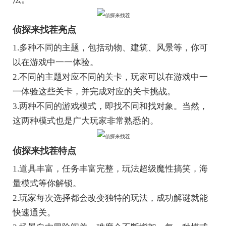
侦探来找茬亮点
1.多种不同的主题，包括动物、建筑、风景等，你可
以在游戏中一一体验。
2.不同的主题对应不同的关卡，玩家可以在游戏中一
一体验这些关卡，并完成对应的关卡挑战。
3.两种不同的游戏模式，即找不同和找对象。当然，
这两种模式也是广大玩家非常熟悉的。
侦探来找茬特点
1.道具丰富，任务丰富完整，玩法超级魔性搞笑，海
量模式等你解锁。
2.玩家每次选择都会改变独特的玩法，成功解谜就能
快速通关。