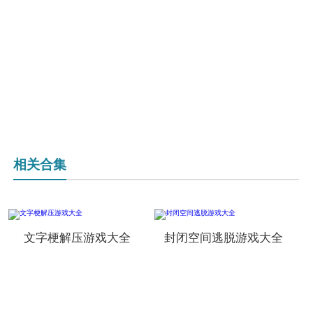
相关合集
文字梗解压游戏大全
封闭空间逃脱游戏大全