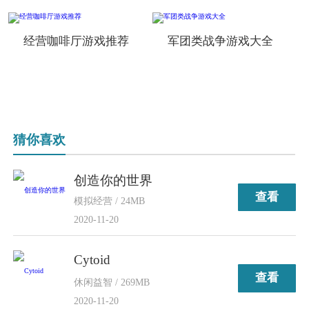
经营咖啡厅游戏推荐
军团类战争游戏大全
猜你喜欢
创造你的世界
查看
模拟经营 / 24MB
2020-11-20
Cytoid
查看
休闲益智 / 269MB
2020-11-20